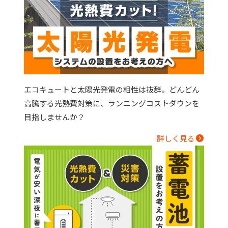
エコキュートと太陽光発電の相性は抜群。どんどん
高騰する光熱費対策に、ランニングコストダウンを
目指しませんか？
詳しく見る