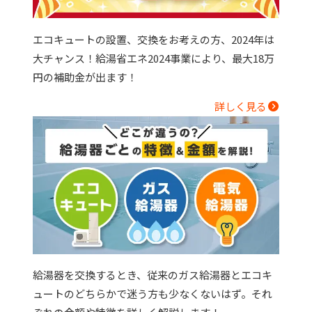
エコキュートの設置、交換をお考えの方、2024年は
大チャンス！給湯省エネ2024事業により、最大18万
円の補助金が出ます！
詳しく見る
給湯器を交換するとき、従来のガス給湯器とエコキ
ュートのどちらかで迷う方も少なくないはず。それ