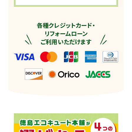
各種クレジットカード・
リフォームローン
ご利用いただけます