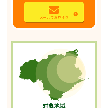
メールでお見積り
対象地域