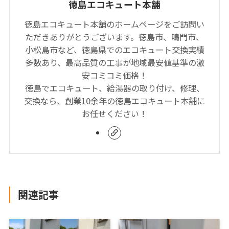
徳島エコキュート本舗
徳島エコキュート本舗のホームページをご訪問い
ただきありがとうございます。徳島市、鳴門市、
小松島市など、徳島県でのエコキュート交換実績
多数あり、最高品質の工事が地域最安値基準の激
安コミコミ価格！
徳島でエコキュート、給湯器の取り付け、修理、
交換なら、創業10余年の徳島エコキュート本舗に
お任せください！
関連記事