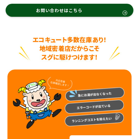
お問い合わせはこちら
エコキュート多数在庫あり！
地域密着店だからこそ
スグに駆けつけます！