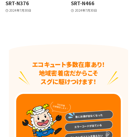
SRT-N376
SRT-N466
2024年7月30日
2024年7月30日
エコキュート多数在庫あり！
地域密着店だからこそ
スグに駆けつけます！