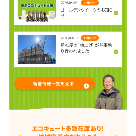
お知らせ
2026/04/24
ゴールデンウイークのお知ら
せ
お知らせ
2026/03/13
新社屋の「棟上げ」が無事執
り行われました
新着情報一覧を見る
エコキュート多数在庫あり！