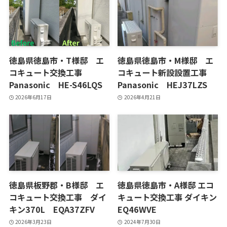
徳島県徳島市・T様邸 エ
徳島県徳島市・M様邸 エ
コキュート交換工事
コキュート新設設置工事
Panasonic HE-S46LQS
Panasonic HEJ37LZS
2026年6月17日
2026年4月21日
徳島県板野郡・B様邸 エ
徳島県徳島市・A様邸 エコ
コキュート交換工事 ダイ
キュート交換工事 ダイキン
キン370L EQA37ZFV
EQ46WVE
2026年3月23日
2024年7月30日