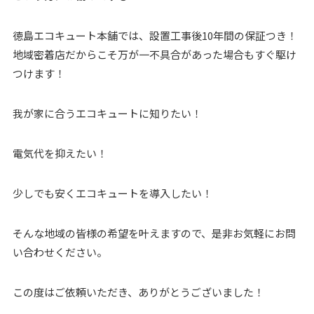
徳島エコキュート本舗では、設置工事後10年間の保証つき！
地域密着店だからこそ万が一不具合があった場合もすぐ駆け
つけます！
我が家に合うエコキュートに知りたい！
電気代を抑えたい！
少しでも安くエコキュートを導入したい！
そんな地域の皆様の希望を叶えますので、是非お気軽にお問
い合わせください。
この度はご依頼いただき、ありがとうございました！