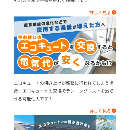
ぞれの金額や特徴を詳しく解説します！
詳しく見る
エコキュートの沸き上げが頻繁に行われてしまう場
合、エコキュートの交換でランニングコストを減ら
せる可能性大です！
詳しく見る