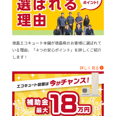
徳島エコキュート本舗が徳島県のお客様に選ばれて
いる理由、「４つの安心ポイント」を詳しくご紹介
します！
詳しく見る