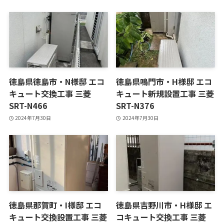
徳島県徳島市・N様邸 エコ
徳島県鳴門市・H様邸 エコ
キュート交換工事 三菱
キュート新規設置工事 三菱
SRT-N466
SRT-N376
2024年7月30日
2024年7月30日
徳島県那賀町・I様邸 エコ
徳島県吉野川市・H様邸 エ
キュート交換設置工事 三菱
コキュート交換工事 三菱