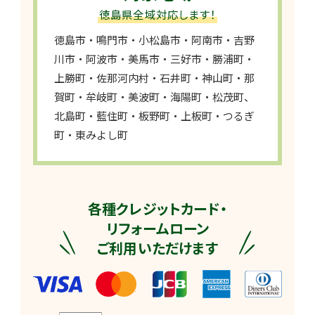
徳島県全域対応します！
徳島市・鳴門市・小松島市・阿南市・吉野
川市・阿波市・美馬市・三好市・勝浦町・
上勝町・佐那河内村・石井町・神山町・那
賀町・牟岐町・美波町・海陽町・松茂町、
北島町・藍住町・板野町・上板町・つるぎ
町・東みよし町
各種クレジットカード・
リフォームローン
ご利用いただけます