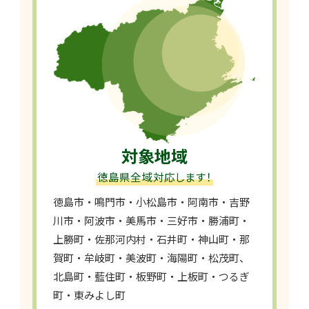
対象地域
徳島県全域対応します！
徳島市・鳴門市・小松島市・阿南市・吉野
川市・阿波市・美馬市・三好市・勝浦町・
上勝町・佐那河内村・石井町・神山町・那
賀町・牟岐町・美波町・海陽町・松茂町、
北島町・藍住町・板野町・上板町・つるぎ
町・東みよし町