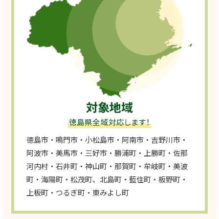
対象地域
徳島県全域対応します！
徳島市・鳴門市・小松島市・阿南市・吉野川市・
阿波市・美馬市・三好市・勝浦町・上勝町・佐那
河内村・石井町・神山町・那賀町・牟岐町・美波
町・海陽町・松茂町、北島町・藍住町・板野町・
上板町・つるぎ町・東みよし町