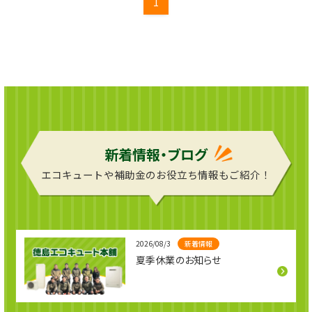
1
新着情報・ブログ
エコキュートや補助金のお役立ち情報もご紹介！
新着情報
2026/08/3
夏季休業のお知らせ