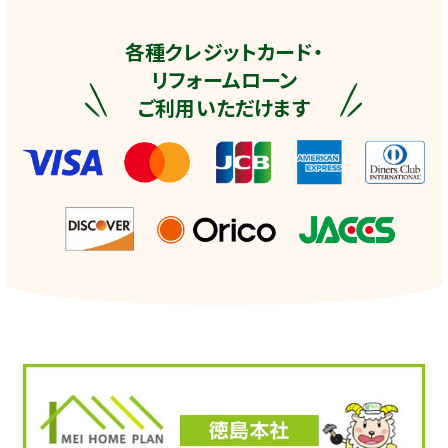
各種クレジットカード・
リフォームローン
ご利用いただけます