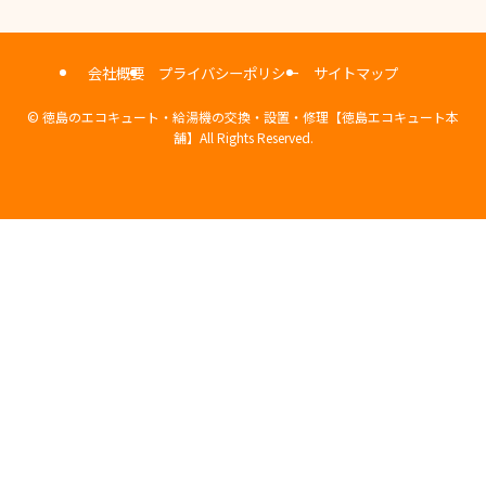
会社概要
プライバシーポリシー
サイトマップ
©
徳島のエコキュート・給湯機の交換・設置・修理【徳島エコキュート本
舗】All Rights Reserved.