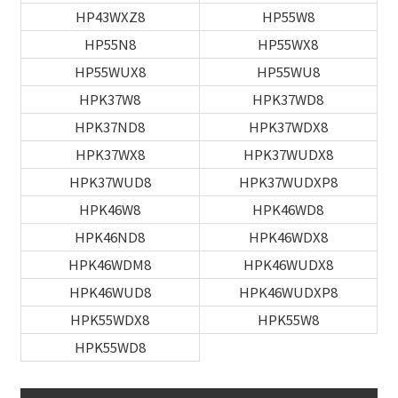
HP43WXZ8
HP55W8
HP55N8
HP55WX8
HP55WUX8
HP55WU8
HPK37W8
HPK37WD8
HPK37ND8
HPK37WDX8
HPK37WX8
HPK37WUDX8
HPK37WUD8
HPK37WUDXP8
HPK46W8
HPK46WD8
HPK46ND8
HPK46WDX8
HPK46WDM8
HPK46WUDX8
HPK46WUD8
HPK46WUDXP8
HPK55WDX8
HPK55W8
HPK55WD8