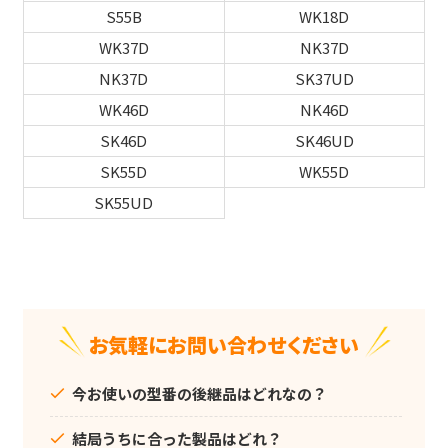
S55B
WK18D
WK37D
NK37D
NK37D
SK37UD
WK46D
NK46D
SK46D
SK46UD
SK55D
WK55D
SK55UD
お気軽にお問い合わせください
今お使いの型番の後継品はどれなの？
結局うちに合った製品はどれ？