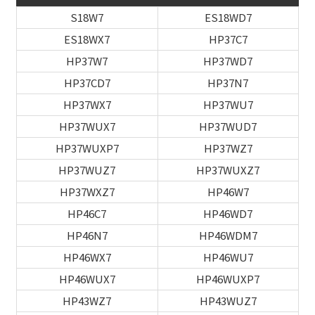
S18W7
ES18WD7
ES18WX7
HP37C7
HP37W7
HP37WD7
HP37CD7
HP37N7
HP37WX7
HP37WU7
HP37WUX7
HP37WUD7
HP37WUXP7
HP37WZ7
HP37WUZ7
HP37WUXZ7
HP37WXZ7
HP46W7
HP46C7
HP46WD7
HP46N7
HP46WDM7
HP46WX7
HP46WU7
HP46WUX7
HP46WUXP7
HP43WZ7
HP43WUZ7