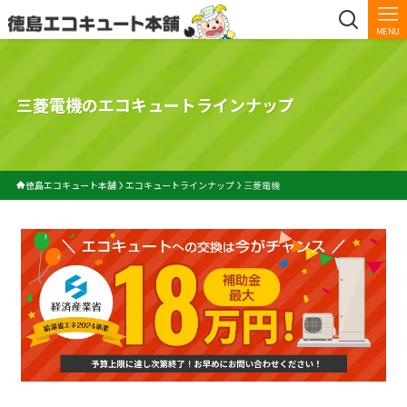
MENU
三菱電機のエコキュートラインナップ
徳島エコキュート本舗
エコキュートラインナップ
三菱電機