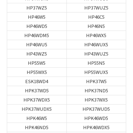
HP37WZ5
HP37WUZ5
HP46W5
HP46C5
HP46WD5
HP46N5
HP46WDM5
HP46WX5
HP46WU5
HP46WUX5
HP43WZ5
HP43WUZ5
HP55W5
HP55N5
HP55WX5
HP55WUX5
ESK18WD4
HPK37W5
HPK37WD5
HPK37ND5
HPK37WDX5
HPK37WX5
HPK37WUDX5
HPK37WUD5
HPK46W5
HPK46WD5
HPK46ND5
HPK46WDX5