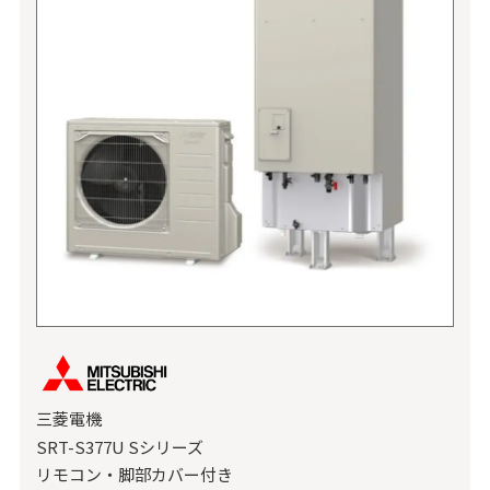
三菱電機
SRT-S377U Sシリーズ
リモコン・脚部カバー付き