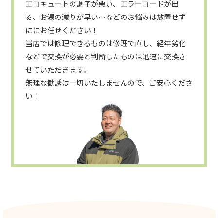
エコキュートの調子が悪い、エラーコードが出
る、お湯の減りが早い…などのお悩みは放置せず
ににお任せください！
当店では修理できるものは修理で直し、経年劣化
などで交換が必要と判断したものは迅速に交換さ
せていただきます。
無理な勧誘は一切いたしませんので、ご安心くださ
い！