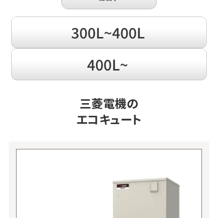
三菱電機の
エコキュート