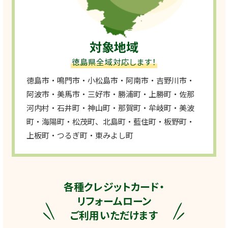
対象地域
徳島県全域対応します！
徳島市・鳴門市・小松島市・阿南市・吉野川市・
阿波市・美馬市・三好市・勝浦町・上勝町・佐那
河内村・石井町・神山町・那賀町・牟岐町・美波
町・海陽町・松茂町、北島町・藍住町・板野町・
上板町・つるぎ町・東みよし町
各種クレジットカード・
リフォームローン
ご利用いただけます