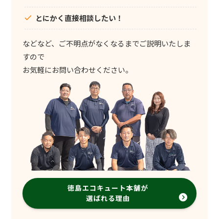
とにかく直接相談したい！
などなど、ご不明点がなくなるまでご説明いたしま
すので
お気軽にお問い合わせください。
徳島エコキュート本舗が
選ばれる理由