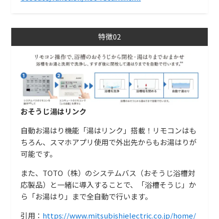
特徴02
おそうじ湯はリンク
自動お湯はり機能「湯はリンク」搭載！リモコンはも
ちろん、スマホアプリ使用で外出先からもお湯はりが
可能です。
また、TOTO（株）のシステムバス（おそうじ浴槽対
応製品）と一緒に導入することで、「浴槽そうじ」か
ら「お湯はり」まで全自動で行います。
引用：
https://www.mitsubishielectric.co.jp/home/