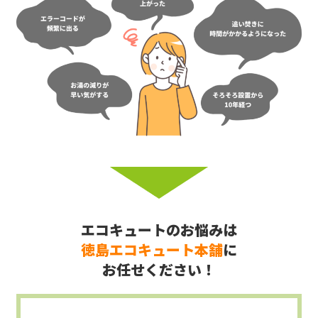
エコキュートのお悩みは
徳島エコキュート本舗
に
お任せください！