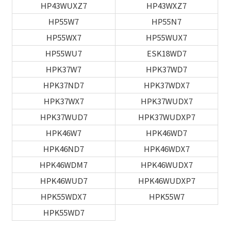
HP43WUXZ7
HP43WXZ7
HP55W7
HP55N7
HP55WX7
HP55WUX7
HP55WU7
ESK18WD7
HPK37W7
HPK37WD7
HPK37ND7
HPK37WDX7
HPK37WX7
HPK37WUDX7
HPK37WUD7
HPK37WUDXP7
HPK46W7
HPK46WD7
HPK46ND7
HPK46WDX7
HPK46WDM7
HPK46WUDX7
HPK46WUD7
HPK46WUDXP7
HPK55WDX7
HPK55W7
HPK55WD7