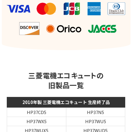
三菱電機エコキュートの
旧製品一覧
2010年製 三菱電機エコキュート 生産終了品
HP37CD5
HP37N5
HP37WX5
HP37WU5
HP37WUX5
HP37WUD5