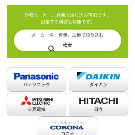
各種メーカー、容量で絞り込み可能です。
型番での検索も可能です。