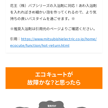
花王（株）バブシリーズの入浴剤に対応！あわ入浴剤
を入れればきめ細かい泡を作ってくれるので、より気
持ちの良いバスタイムを過ごせます。※
※推奨入浴剤は引用元のページよりご確認ください。
引用：
https://www.mitsubishielectric.co.jp/home/
ecocute/function/hot-return.html
エコキュートが
故障かな？と思ったら