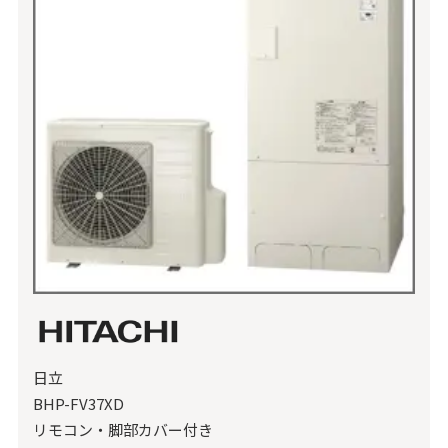
日立
BHP-FV37XD
リモコン・脚部カバー付き