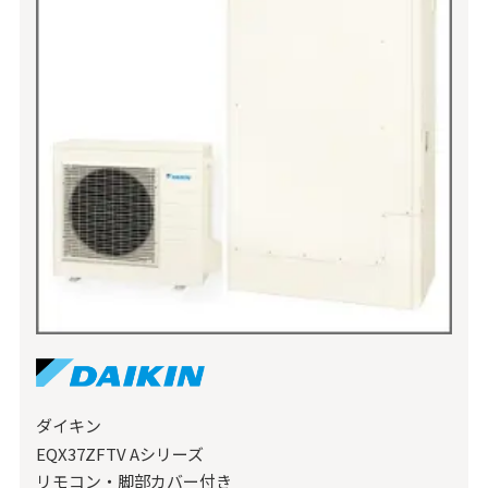
ダイキン
EQX37ZFTV Aシリーズ
リモコン・脚部カバー付き