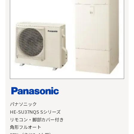
パナソニック
HE-SU37NQS Sシリーズ
リモコン・脚部カバー付き
角形フルオート