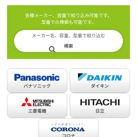
各種メーカー、容量で絞り込み可能です。
型番での検索も可能です。