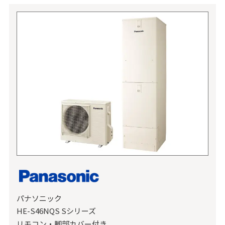
パナソニック
HE-S46NQS Sシリーズ
リモコン・脚部カバー付き