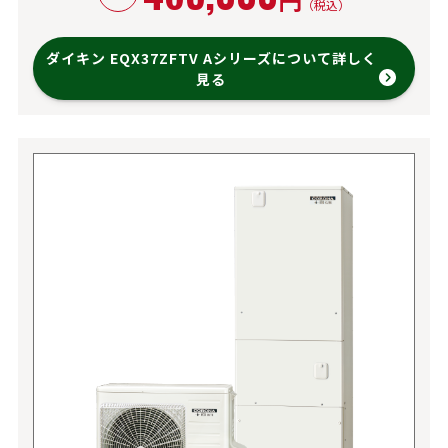
（税込）
ダイキン EQX37ZFTV Aシリーズについて詳しく
見る