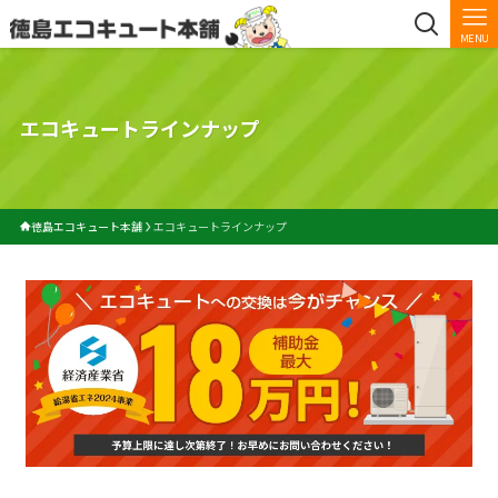
MENU
エコキュートラインナップ
徳島エコキュート本舗
エコキュートラインナップ