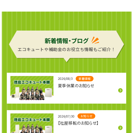
新着情報・ブログ
エコキュートや補助金のお役立ち情報もご紹介！
新着情報
2026/08/3
夏季休業のお知らせ
お知らせ
2026/07/30
【社屋移転のお知らせ】