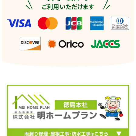
ご利用いただけます