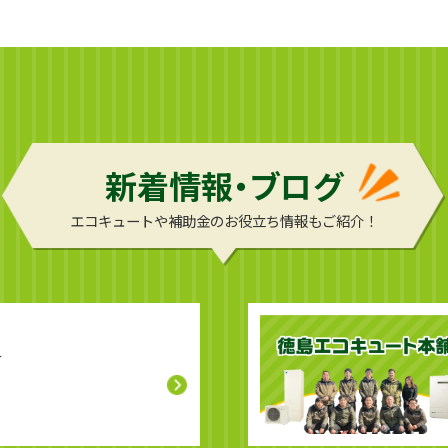
新着情報・ブログ
エコキュートや補助金のお役立ち情報もご紹介！
せ