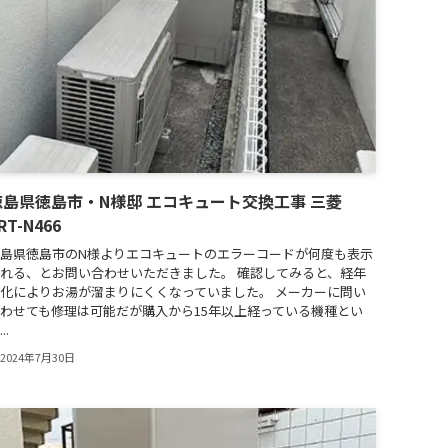
徳島県徳島市・N様邸 エコキュート交換工事 三菱
RT-N466
島県徳島市のN様よりエコキュートのエラーコードが何度も表示
れる、とお問い合わせいただきました。 確認してみると、経年
化によりお湯が溜まりにくくなっていました。 メーカーに問い
わせても修理は可能だが購入から15年以上経っている機種とい
..
2024年7月30日