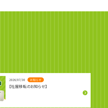
2026/07/30
お知らせ
【社屋移転のお知らせ】