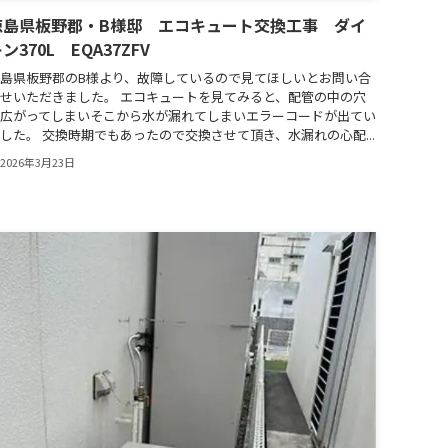
徳島県板野郡・B様邸 エコキュート交換工事 ダイ
ン370L EQA37ZFV
島県板野郡のB様より、故障しているので見てほしいとお問い合
せいただきました。 エコキュートを見てみると、配管の中の穴
広がってしまいそこから水が漏れてしまいエラーコードが出てい
した。 交換時期でもあったので交換させて頂き、水漏れの心配...
2026年3月23日