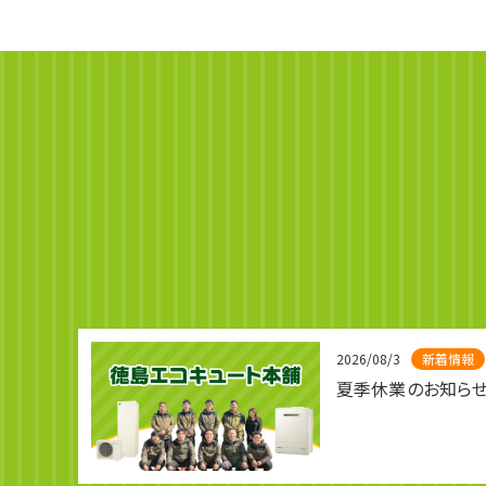
2026/08/3
新着情報
夏季休業のお知ら