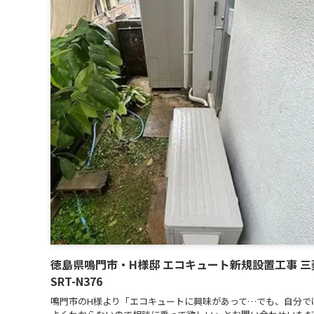
徳島県鳴門市・H様邸 エコキュート新規設置工事 三
SRT-N376
鳴門市のH様より「エコキュートに興味があって…でも、自分で