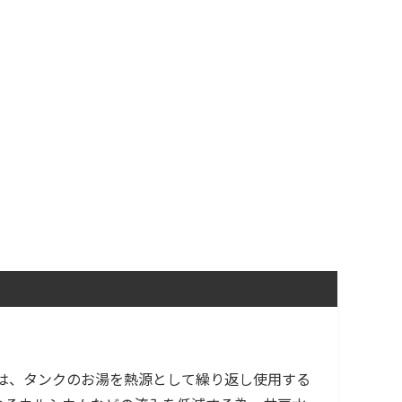
］は、タンクのお湯を熱源として繰り返し使用する