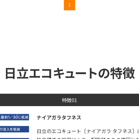
1
日立エコキュートの特徴
特徴01
ナイアガラタフネス
日立のエコキュート［ナイアガラ タフネス