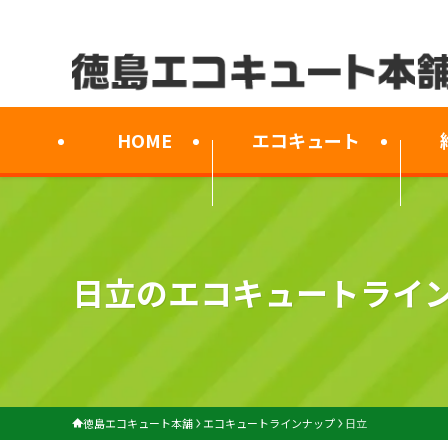
HOME
エコキュート
日立のエコキュートライ
徳島エコキュート本舗
エコキュートラインナップ
日立