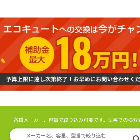
各種メーカー、容量で絞り込み可能です。
型番での検索