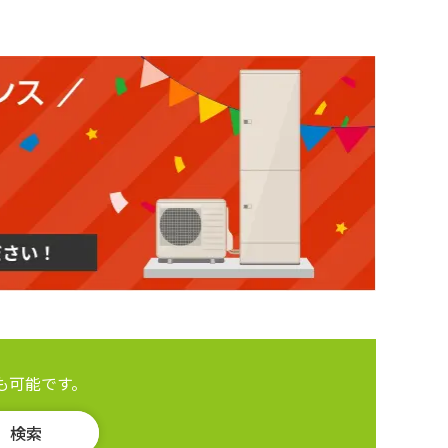
も可能です。