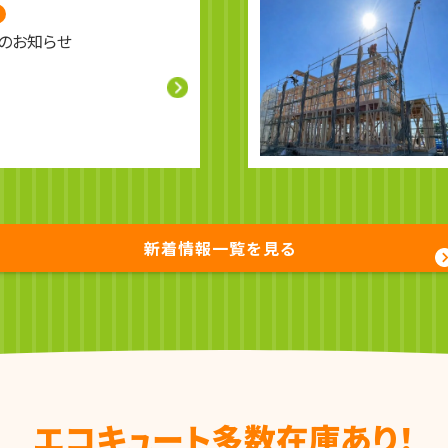
のお知らせ
新着情報一覧を見る
エコキュート多数在庫あり！