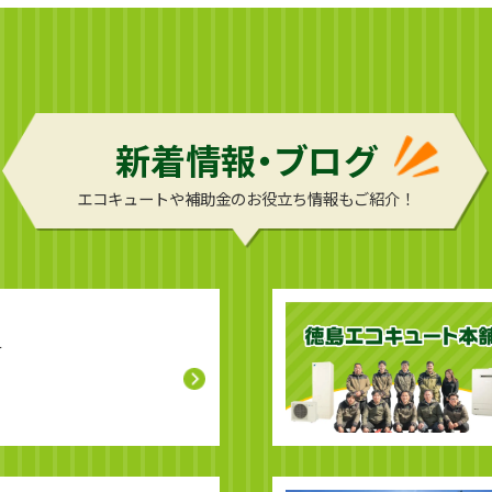
新着情報・ブログ
エコキュートや補助金のお役立ち情報もご紹介！
せ