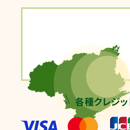
各種クレジッ