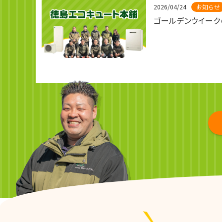
2026/04/24
お知らせ
ゴールデンウイーク