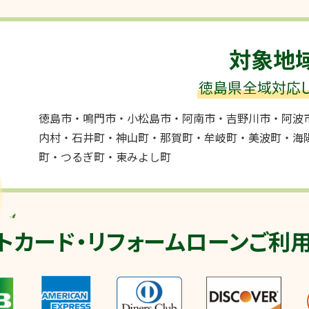
対象地
徳島県全域対応し
徳島市・鳴門市・小松島市・阿南市・吉野川市・阿波
内村・石井町・神山町・那賀町・牟岐町・美波町・海
町・つるぎ町・東みよし町
トカード・
リフォームローン
ご利