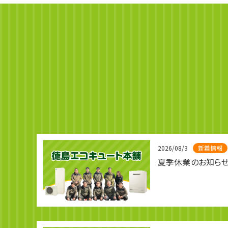
2026/08/3
新着情報
夏季休業のお知ら