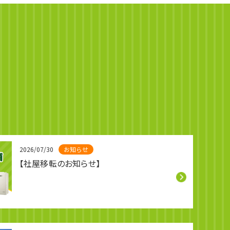
2026/07/30
お知らせ
【社屋移転のお知らせ】