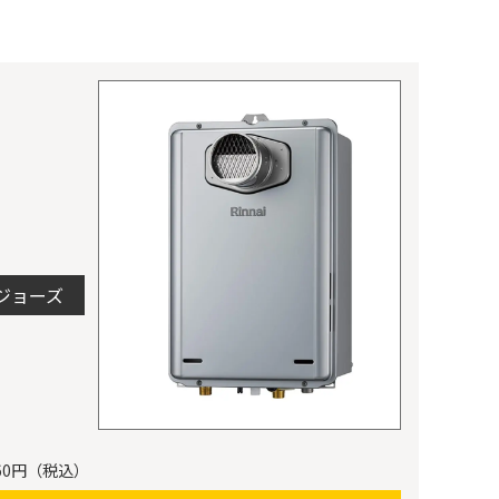
ジョーズ
60円（税込）