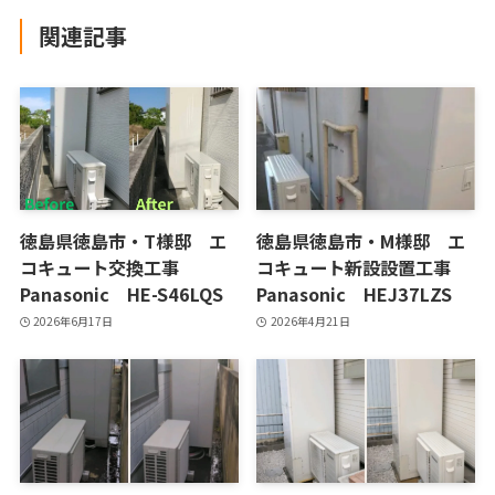
関連記事
徳島県徳島市・T様邸 エ
徳島県徳島市・M様邸 エ
コキュート交換工事
コキュート新設設置工事
Panasonic HE-S46LQS
Panasonic HEJ37LZS
2026年6月17日
2026年4月21日