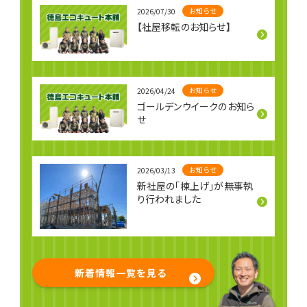
お知らせ
2026/07/30
【社屋移転のお知らせ】
お知らせ
2026/04/24
ゴールデンウイークのお知ら
せ
お知らせ
2026/03/13
新社屋の「棟上げ」が無事執
り行われました
新着情報一覧を見る