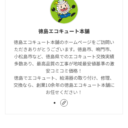
徳島エコキュート本舗
徳島エコキュート本舗のホームページをご訪問い
ただきありがとうございます。徳島市、鳴門市、
小松島市など、徳島県でのエコキュート交換実績
多数あり、最高品質の工事が地域最安値基準の激
安コミコミ価格！
徳島でエコキュート、給湯器の取り付け、修理、
交換なら、創業10余年の徳島エコキュート本舗に
お任せください！