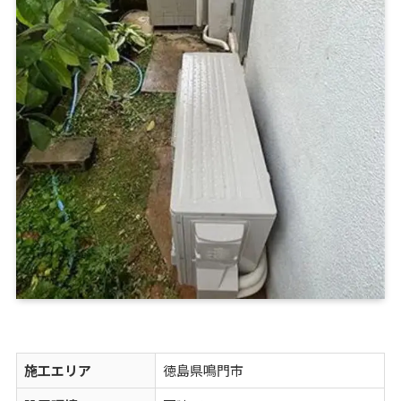
施工エリア
徳島県鳴門市