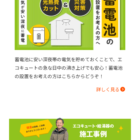
蓄電池に安い深夜帯の電気を貯めておくことで、エ
コキュートの急な日中の沸き上げでも安心！蓄電池
の設置をお考えの方はこちらからどうぞ！
詳しく見る
エコキュート・給湯器の
施工事例