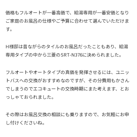
価格もフルオートが一番高価で、給湯専用が一番安価となり
ご家庭のお風呂の仕様やご予算に合わせて選んでいただけま
す。
H様邸は昔ながらのタイルのお風呂だったこともあり、給湯
専用タイプの中から三菱のSRT-N376に決められました。
フルオートやオートタイプの真価を発揮させるには、ユニッ
トバスへの交換がおすすめなのですが、その分費用もかさん
でしまうのでエコキュートの交換時期にまた考えます、とお
っしゃておられました。
その際はお風呂交換の相談にも乗りますので、お気軽にお申
し付けくださいね。