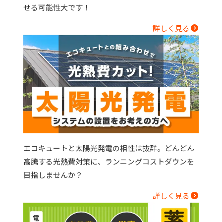
せる可能性大です！
詳しく見る
エコキュートと太陽光発電の相性は抜群。どんどん
高騰する光熱費対策に、ランニングコストダウンを
目指しませんか？
詳しく見る