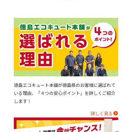
徳島エコキュート本舗が徳島県のお客様に選ばれて
いる理由、「４つの安心ポイント」を詳しくご紹介
します！
詳しく見る