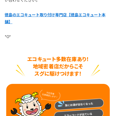
徳島のエコキュート取り付け専門店【徳島エコキュート本
舗】
*O*
エコキュート多数在庫あり！
地域密着店だからこそ
スグに駆けつけます！