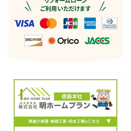
リフォームローン
ご利用いただけます