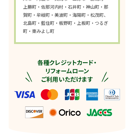
上勝町・佐那河内村・石井町・神山町・那
賀町・牟岐町・美波町・海陽町・松茂町、
北島町・藍住町・板野町・上板町・つるぎ
町・東みよし町
各種クレジットカード・
リフォームローン
ご利用いただけます