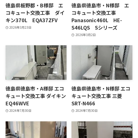
徳島県板野郡・B様邸 エ
徳島県徳島市・N様邸 エ
コキュート交換工事 ダイ
コキュート交換工事
キン370L EQA37ZFV
Panasonic460L HE-
S46LQS Sシリーズ
2026年3月23日
2026年3月2日
徳島県徳島市・A様邸 エコ
徳島県徳島市・N様邸 エコ
キュート交換工事 ダイキン
キュート交換工事 三菱
EQ46WVE
SRT-N466
2024年7月30日
2024年7月30日