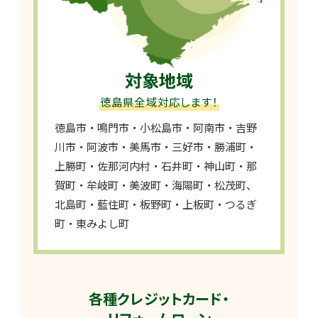
対象地域
徳島県全域対応します！
徳島市・鳴門市・小松島市・阿南市・吉野
川市・阿波市・美馬市・三好市・勝浦町・
上勝町・佐那河内村・石井町・神山町・那
賀町・牟岐町・美波町・海陽町・松茂町、
北島町・藍住町・板野町・上板町・つるぎ
町・東みよし町
各種クレジットカード・