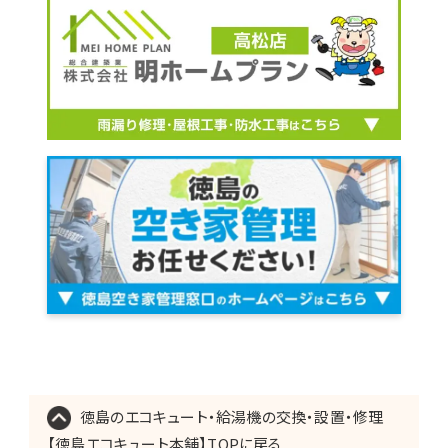
徳島のエコキュート・給湯機の交換・設置・修理
【徳島エコキュート本舗】TOPに戻る