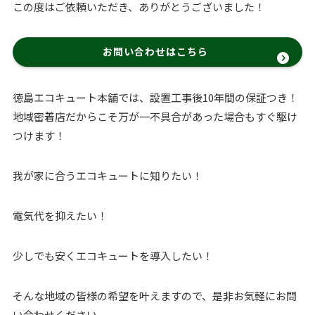
この度はご依頼いただき、ありがとうございました！
お問い合わせはこちら
徳島エコキュート本舗では、設置工事後10年間の保証つき！
地域密着店だからこそ万が一不具合があった場合もすぐ駆け
つけます！
我が家に合うエコキュートに知りたい！
電気代を抑えたい！
少しでも安くエコキュートを導入したい！
そんな地域の皆様の希望を叶えますので、是非お気軽にお問
い合わせください。