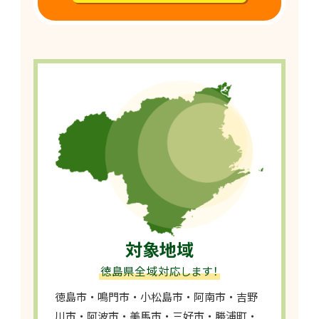
対象地域
徳島県全域対応します！
徳島市・鳴門市・小松島市・阿南市・吉野
川市・阿波市・美馬市・三好市・勝浦町・