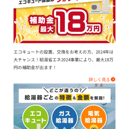
エコキュートの設置、交換をお考えの方、2024年は
大チャンス！給湯省エネ2024事業により、最大18万
円の補助金が出ます！
詳しく見る