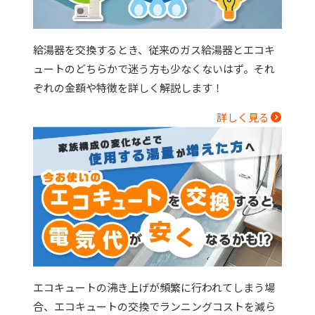
給湯器を交換するとき、従来のガス給湯器とエコキ
ュートのどちらかで迷う方も少なくないはず。それ
ぞれの金額や特徴を詳しく解説します！
詳しく見る
エコキュートの沸き上げが頻繁に行われてしまう場
合、エコキュートの交換でランニングコストを減ら