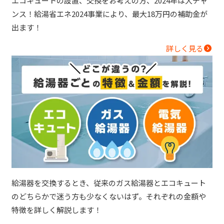
エコキュートの設置、交換をお考えの方、2024年は大チャ
ンス！給湯省エネ2024事業により、最大18万円の補助金が
出ます！
詳しく見る
給湯器を交換するとき、従来のガス給湯器とエコキュート
のどちらかで迷う方も少なくないはず。それぞれの金額や
特徴を詳しく解説します！