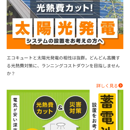
エコキュートと太陽光発電の相性は抜群。どんどん高騰す
る光熱費対策に、ランニングコストダウンを目指しません
か？
詳しく見る