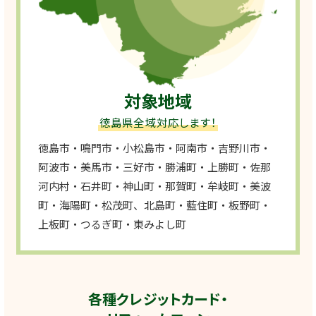
対象地域
徳島県全域対応します！
徳島市・鳴門市・小松島市・阿南市・吉野川市・
阿波市・美馬市・三好市・勝浦町・上勝町・佐那
河内村・石井町・神山町・那賀町・牟岐町・美波
町・海陽町・松茂町、北島町・藍住町・板野町・
上板町・つるぎ町・東みよし町
各種クレジットカード・