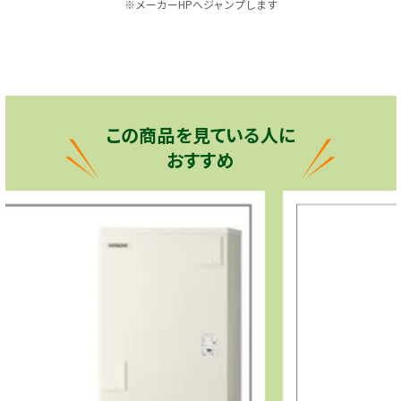
※メーカーHPへジャンプします
この商品を見ている人に
おすすめ