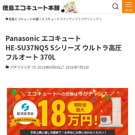
MENU
徳島エコキュート本舗
エコキュートラインナップ
パナソニック
Panasonic エコキュート
HE-SU37NQS Sシリーズ ウルトラ高圧
フルオート 370L
パナソニック
2024年8月6日
2026年7月2日