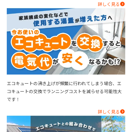
詳しく見る
エコキュートの沸き上げが頻繁に行われてしまう場合、エ
コキュートの交換でランニングコストを減らせる可能性大
です！
詳しく見る