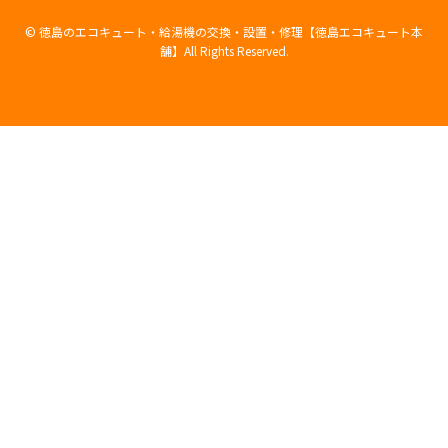
©
徳島のエコキュート・給湯機の交換・設置・修理【徳島エコキュート本
舗】All Rights Reserved.