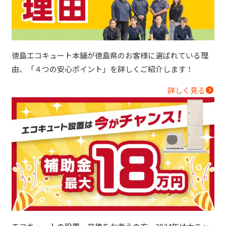
徳島エコキュート本舗が徳島県のお客様に選ばれている理
由、「４つの安心ポイント」を詳しくご紹介します！
詳しく見る