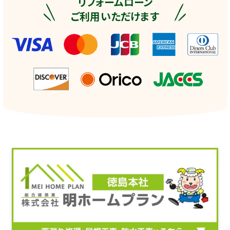
リフォームローン
ご利用いただけます