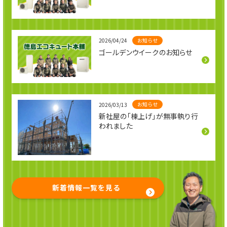
お知らせ
2026/04/24
ゴールデンウイークのお知らせ
お知らせ
2026/03/13
新社屋の「棟上げ」が無事執り行
われました
新着情報一覧を見る