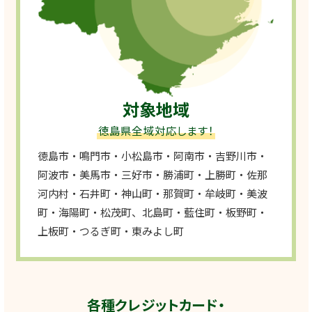
対象地域
徳島県全域対応します！
徳島市・鳴門市・小松島市・阿南市・吉野川市・
阿波市・美馬市・三好市・勝浦町・上勝町・佐那
河内村・石井町・神山町・那賀町・牟岐町・美波
町・海陽町・松茂町、北島町・藍住町・板野町・
上板町・つるぎ町・東みよし町
各種クレジットカード・