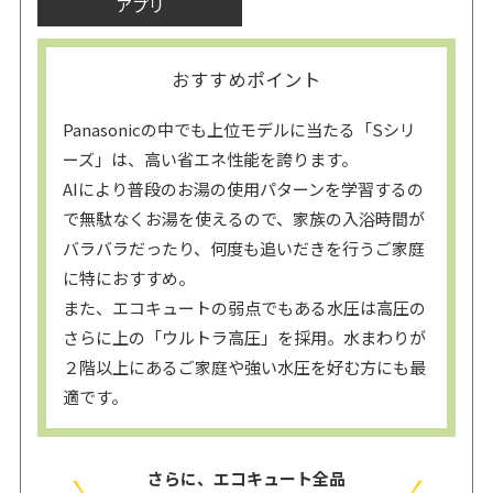
アプリ
おすすめポイント
Panasonicの中でも上位モデルに当たる「Sシリ
ーズ」は、高い省エネ性能を誇ります。
AIにより普段のお湯の使用パターンを学習するの
で無駄なくお湯を使えるので、家族の入浴時間が
バラバラだったり、何度も追いだきを行うご家庭
に特におすすめ。
また、エコキュートの弱点でもある水圧は高圧の
さらに上の「ウルトラ高圧」を採用。水まわりが
２階以上にあるご家庭や強い水圧を好む方にも最
適です。
さらに、エコキュート全品