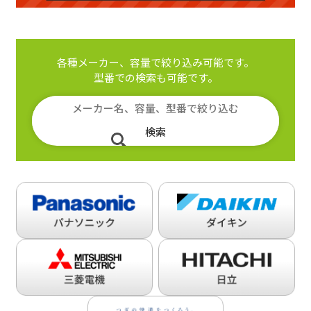
各種メーカー、容量で絞り込み可能です。
型番での検索も可能です。