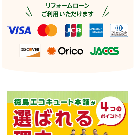
リフォームローン
ご利用いただけます