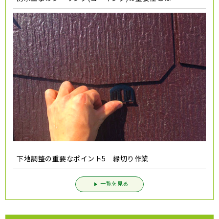
下地調整の重要なポイント5 縁切り作業
一覧を見る