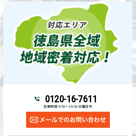
0120-16-7611
営業時間 9:00～19:00 日曜定休