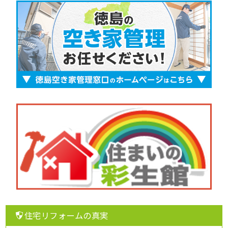
住宅リフォームの真実