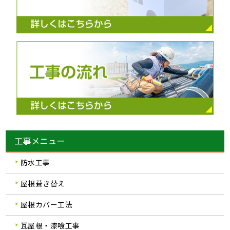
工事メニュー
防水工事
屋根葺き替え
屋根カバー工法
瓦屋根・漆喰工事