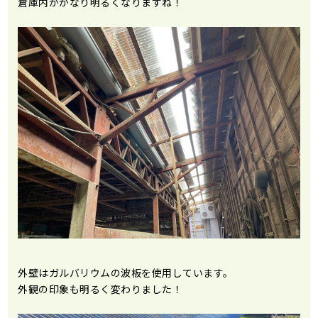
倉庫内がかなり明るくなりますね！
外壁はガルバリウムの波板を使用しています。
外観の印象も明るく変わりました！