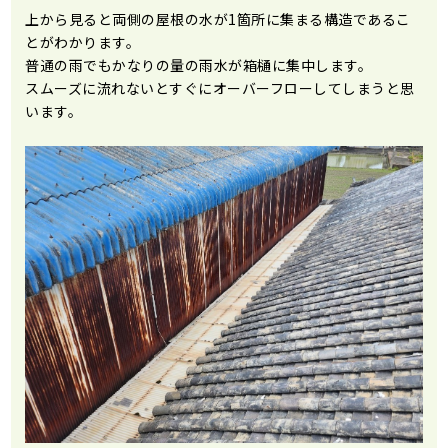
上から見ると両側の屋根の水が1箇所に集まる構造であるこ
とがわかります。
普通の雨でもかなりの量の雨水が箱樋に集中します。
スムーズに流れないとすぐにオーバーフローしてしまうと思
います。