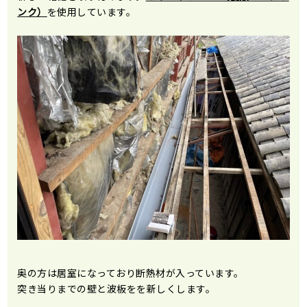
ンク）
を使用しています。
奥の方は居室になっており断熱材が入っています。
突き当りまでの壁と波板をを新しくします。