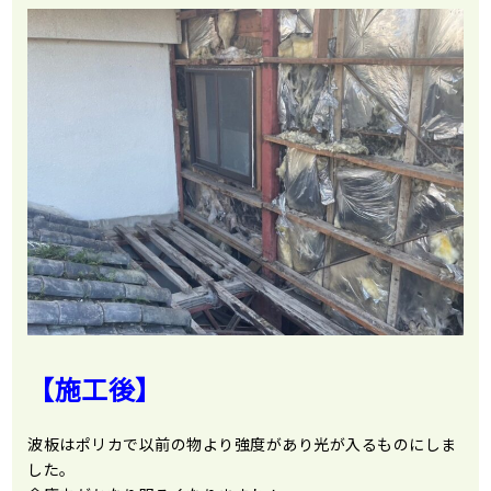
【施工後】
波板はポリカで以前の物より強度があり光が入るものにしま
した。