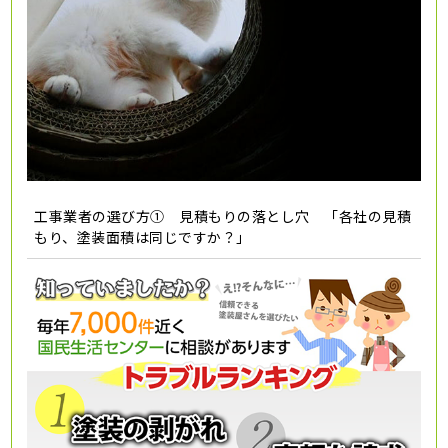
工事業者の選び方① 見積もりの落とし穴 「各社の見積
もり、塗装面積は同じですか？」