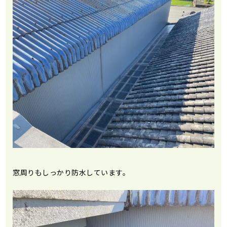
窓周りもしっかり防水しています。