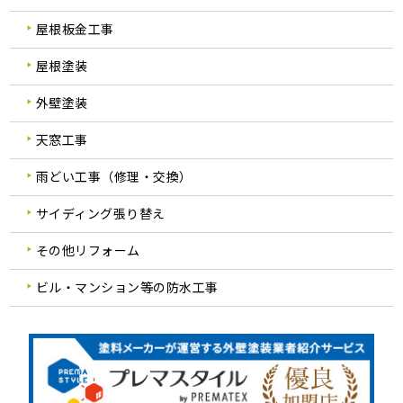
屋根板金工事
屋根塗装
外壁塗装
天窓工事
雨どい工事（修理・交換）
サイディング張り替え
その他リフォーム
ビル・マンション等の防水工事