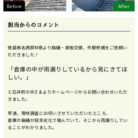
Before
After
担当からのコメント
徳島県名西郡M様より箱樋・波板交換、外壁修繕をご依頼い
ただきました！
「倉庫の中が雨漏りしているから見にきてほ
しい。」
と石井町のMさまよりホームページ
からお問い合わせいただ
きました。
早速、現地調査にお伺いさせていただいたところ、
倉庫の箱樋が経年劣化で傷んでいて、そこから雨漏りしてい
ることがわかりました。