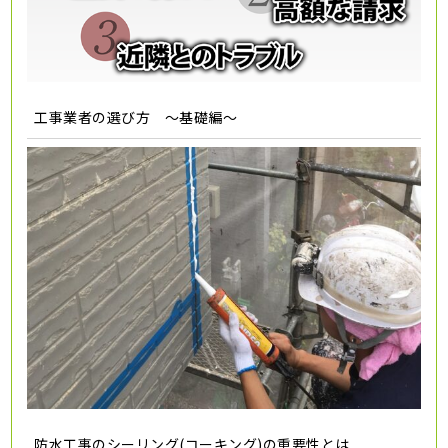
工事業者の選び方 ～基礎編～
防水工事のシーリング(コーキング)の重要性とは