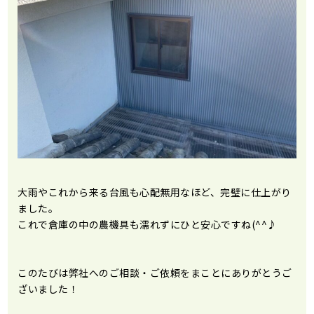
大雨やこれから来る台風も心配無用なほど、
完璧に仕上がり
ました。
これで倉庫の中の農機具も濡れずにひと安心ですね(^^♪
このたびは弊社へのご相談・ご依頼をまこと
に
ありがとうご
ざいました！