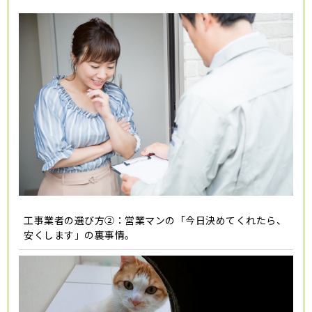
工事業者の選び方②：営業マンの「今日決めてくれたら、
安くします」の裏事情。