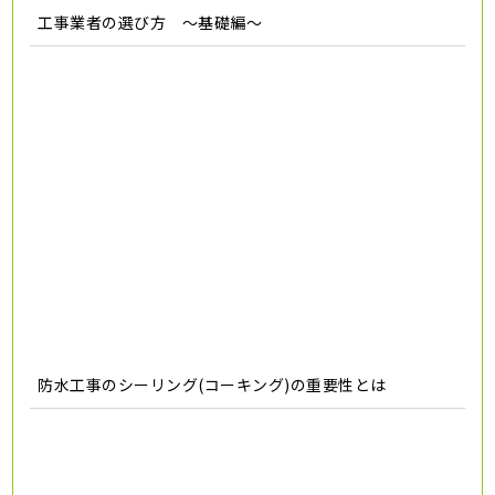
工事業者の選び方 ～基礎編～
防水工事のシーリング(コーキング)の重要性とは