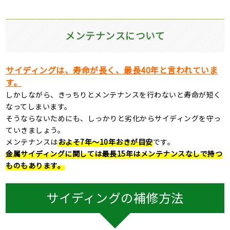
メンテナンスについて
サイディングは、寿命が長く、最長
40
年と言われていま
す。
しかしながら、きっちりとメンテナンスを行わないと寿命が短く
なってしまいます。
そうならないためにも、しっかりと劣化からサイディングを守っ
ていきましょう。
メンテナンスは
およそ7年～10年おきが目安
です。
金属サイディングに関しては最長
15
年はメンテナンスなしで持つ
ものもあります。
サイディングの補修方法