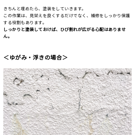
きちんと埋めたら、塗装をしていきます。
この作業は、見栄えを良くするだけでなく、補修をしっかり保護
する役割もあります。
しっかりと塗装しておけば、ひび割れが広がる心配はありませ
ん。
＜ゆがみ・浮きの場合＞