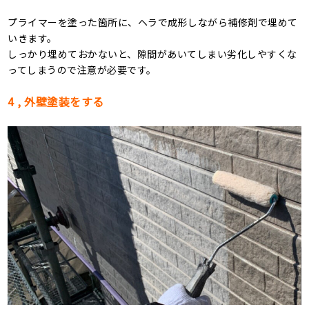
プライマーを塗った箇所に、ヘラで成形しながら補修剤で埋めて
いきます。
しっかり埋めておかないと、隙間があいてしまい劣化しやすくな
ってしまうので注意が必要です。
4 , 外壁塗装をする