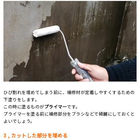
ひび割れを埋めてしまう前に、補修材が定着しやすくするための
下塗りをします。
この時に塗るものが
プライマー
です。
プライマーを塗る前に補修部分をブラシなどで綺麗にしておくと
よいでしょう。
3 , カットした部分を埋める