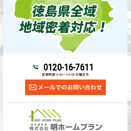
0120-16-7611
営業時間 9:00～19:00 日曜定休