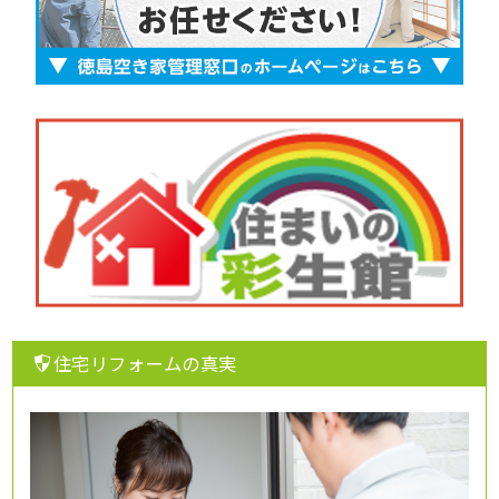
住宅リフォームの真実