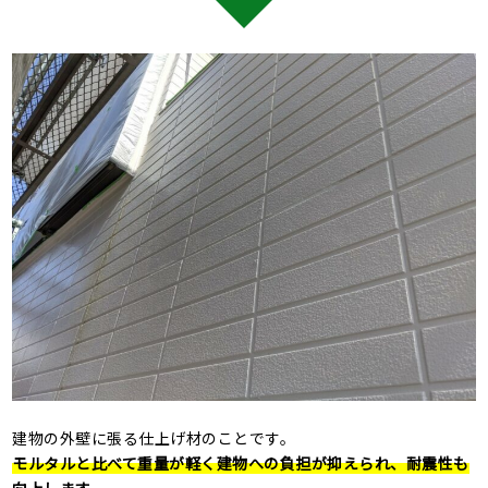
建物の外壁に張る仕上げ材のことです。
モルタルと比べて重量が軽く建物への負担が抑えられ、耐震性も
向上します。