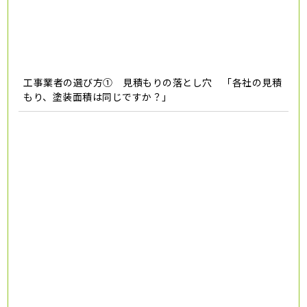
工事業者の選び方① 見積もりの落とし穴 「各社の見積
もり、塗装面積は同じですか？」