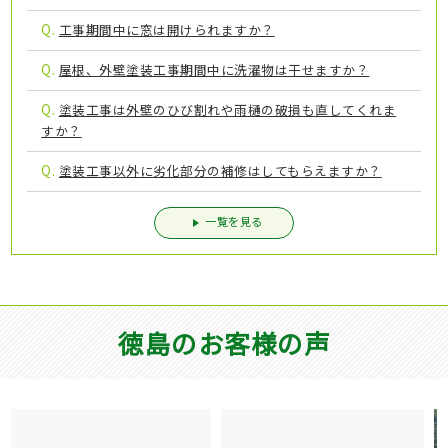
Q.
工事期間中に窓は開けられますか？
Q.
屋根、外壁塗装工事期間中に洗濯物は干せますか？
Q.
塗装工事は外壁のひび割れや雨樋の破損も直してくれま
すか？
Q.
塗装工事以外に劣化部分の補修はしてもらえますか？
一覧を見る
徳島のお客様の声