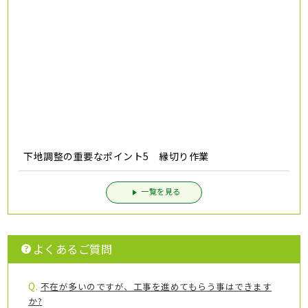
下地調整の重要なポイント5 縁切り作業
一覧を見る
よくあるご質問
Q.
不在が多いのですが、工事を進めてもらう事はできます
か?