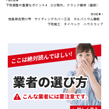
< 前の記事
下地調整の重要なポイント4 ひび割れ、クラック補修（屋根）
次の記事 >
徳島県吉野川市 サイディングカバー工法 ガルバリウム鋼板
下地施工 タイペック ハウスラップ