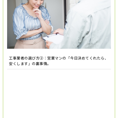
工事業者の選び方②：営業マンの「今日決めてくれたら、
安くします」の裏事情。