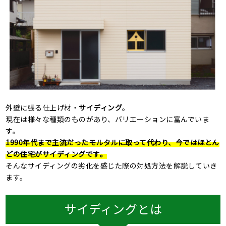
外壁に張る仕上げ材・
サイディング
。
現在は様々な種類のものがあり、バリエーションに富んでいま
す。
1990年代まで主流だったモルタルに取って代わり、今ではほとん
どの住宅がサイディングです。
そんなサイディングの劣化を感じた際の対処方法を解説していき
ます。
サイディングとは