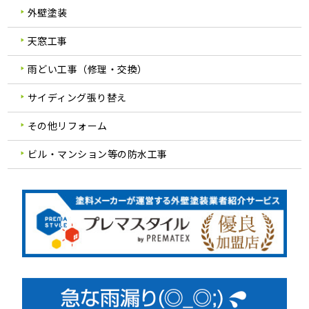
外壁塗装
天窓工事
雨どい工事（修理・交換）
サイディング張り替え
その他リフォーム
ビル・マンション等の防水工事