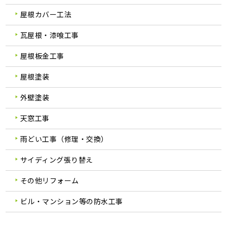
屋根カバー工法
瓦屋根・漆喰工事
屋根板金工事
屋根塗装
外壁塗装
天窓工事
雨どい工事（修理・交換）
サイディング張り替え
その他リフォーム
ビル・マンション等の防水工事