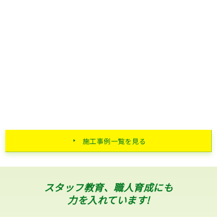
施工事例一覧を見る
スタッフ教育、職人育成にも
力を入れています!