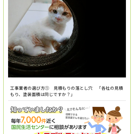
工事業者の選び方① 見積もりの落とし穴 「各社の見積
もり、塗装面積は同じですか？」