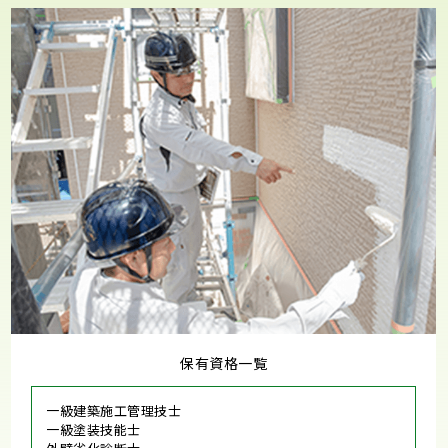
保有資格一覧
一級建築施工管理技士
一級塗装技能士