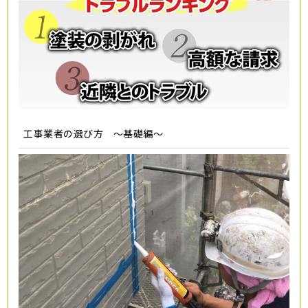
工事業者の選び方 ～基礎編～