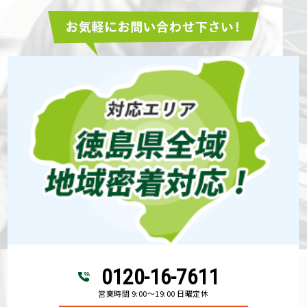
0120-16-7611
営業時間 9:00～19:00 日曜定休