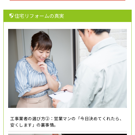
住宅リフォームの真実
工事業者の選び方②：営業マンの「今日決めてくれたら、
安くします」の裏事情。