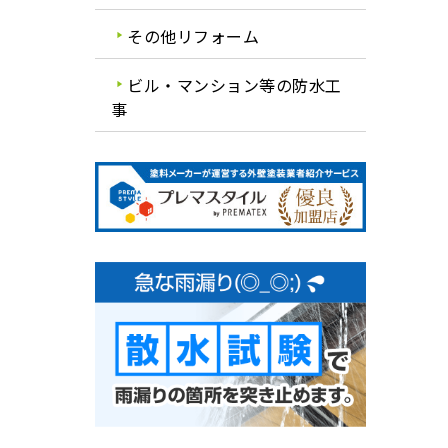
その他リフォーム
ビル・マンション等の防水工
事