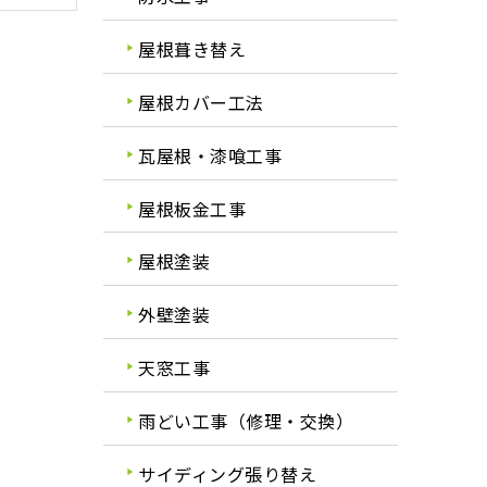
屋根葺き替え
屋根カバー工法
瓦屋根・漆喰工事
屋根板金工事
屋根塗装
外壁塗装
天窓工事
雨どい工事（修理・交換）
サイディング張り替え