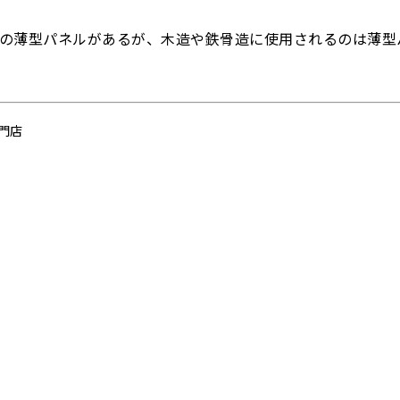
mmの薄型パネルがあるが、木造や鉄骨造に使用されるのは薄型
門店