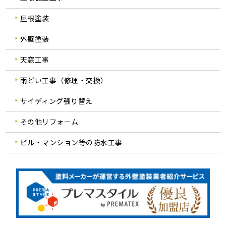
屋根塗装
外壁塗装
天窓工事
雨どい工事（修理・交換）
サイディング張り替え
その他リフォーム
ビル・マンション等の防水工事