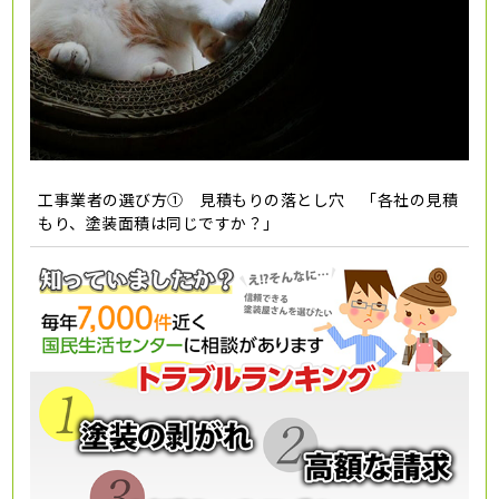
工事業者の選び方① 見積もりの落とし穴 「各社の見積
もり、塗装面積は同じですか？」