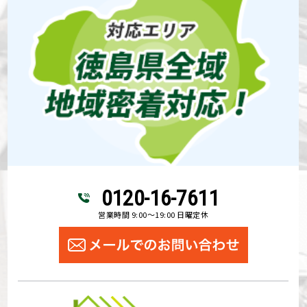
0120-16-7611
営業時間 9:00～19:00 日曜定休