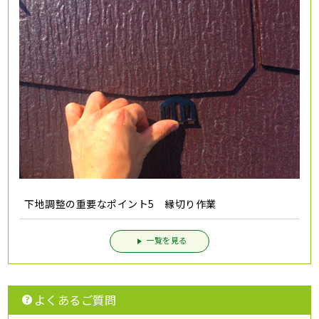
下地調整の重要なポイント5 縁切り作業
一覧を見る
よくあるご質問