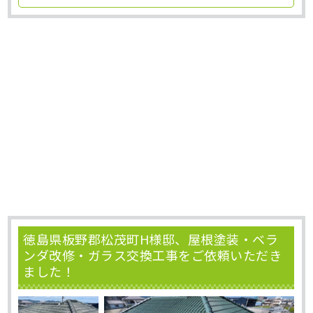
徳島県板野郡松茂町H様邸、屋根塗装・ベラ
ンダ改修・ガラス交換工事をご依頼いただき
ました！