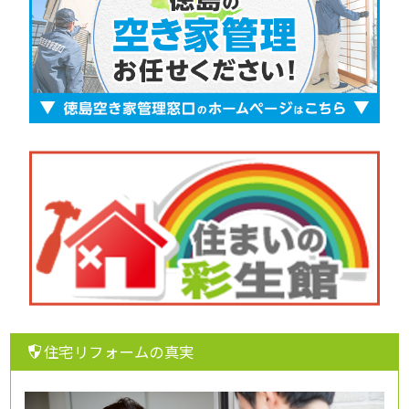
住宅リフォームの真実