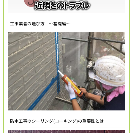
工事業者の選び方 ～基礎編～
防水工事のシーリング(コーキング)の重要性とは