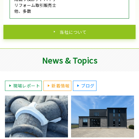
リフォーム取引販売士
他、多数
当社について
News & Topics
現場レポート
新着情報
ブログ