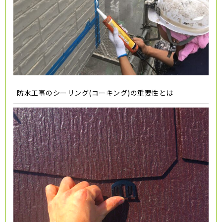
防水工事のシーリング(コーキング)の重要性とは