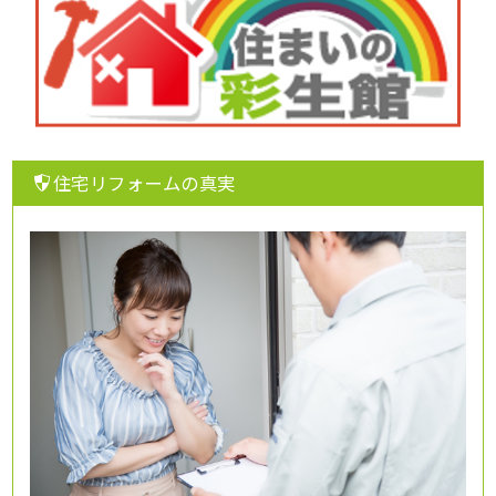
住宅リフォームの真実