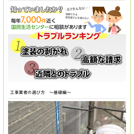
工事業者の選び方 ～基礎編～