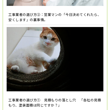
工事業者の選び方②：営業マンの「今日決めてくれたら、
安くします」の裏事情。
工事業者の選び方① 見積もりの落とし穴 「各社の見積
もり、塗装面積は同じですか？」