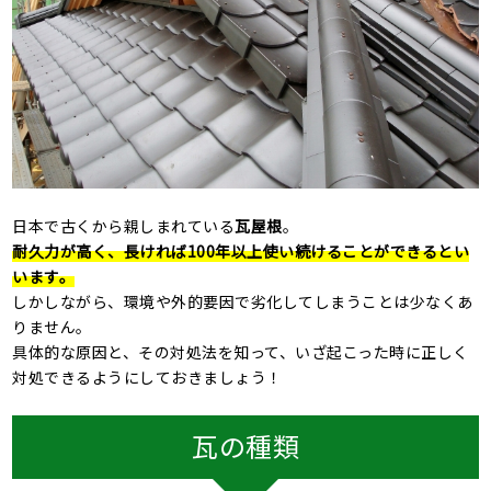
日本で古くから親しまれている
瓦屋根
。
耐久力が高く、長ければ100年以上使い続けることができるとい
います。
しかしながら、環境や外的要因で劣化してしまうことは少なくあ
りません。
具体的な原因と、その対処法を知って、いざ起こった時に正しく
対処できるようにしておきましょう！
瓦の種類