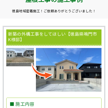
徳島地域密着施工！ご依頼ありがとうございました！
新築の外構工事をしてほしい【徳島県鳴門市
K様邸】
■ 施工内容