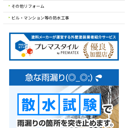
その他リフォーム
ビル・マンション等の防水工事