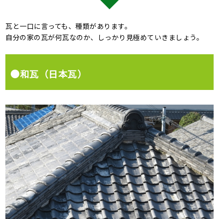
瓦と一口に言っても、種類があります。
自分の家の瓦が何瓦なのか、しっかり見極めていきましょう。
●和瓦（日本瓦）