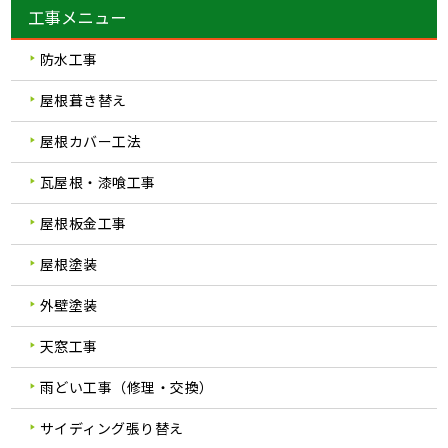
工事メニュー
防水工事
屋根葺き替え
屋根カバー工法
瓦屋根・漆喰工事
屋根板金工事
屋根塗装
外壁塗装
天窓工事
雨どい工事（修理・交換）
サイディング張り替え