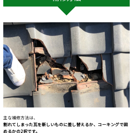
主な補修方法は、
割れてしまった瓦を新しいものに差し替えるか、コーキングで固
めるかの
2
択です。