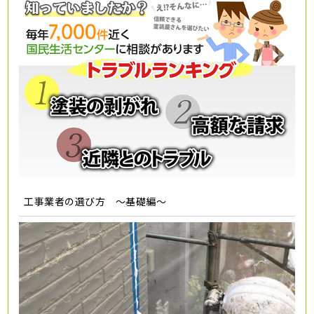
工事業者の選び方 ～基礎編～