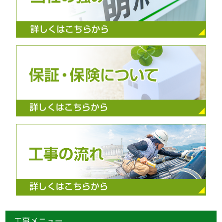
工事メニュー