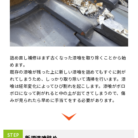
詰め直し補修はまず古くなった漆喰を取り除くことから始
めます。
既存の漆喰が残った上に新しい漆喰を詰めてもすぐに剥が
れてしまうため、しっかり取り除いて清掃を行います。漆
喰は経年変化によってひび割れを起こします。漆喰がボロ
ボロになって剥がれると中の土が出てきてしまうので、傷
みが見られたら早めに手当てをする必要があります。
STEP
新規漆喰詰め