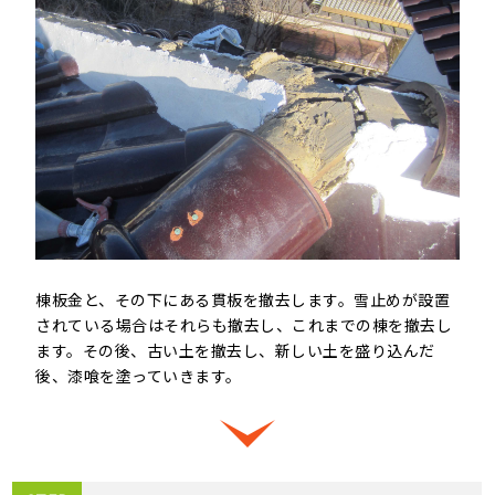
棟板金と、その下にある貫板を撤去します。雪止めが設置
されている場合はそれらも撤去し、これまでの棟を撤去し
ます。その後、古い土を撤去し、新しい土を盛り込んだ
後、漆喰を塗っていきます。