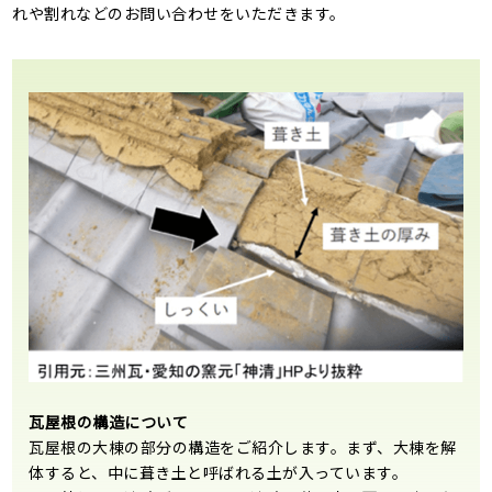
れや割れなどのお問い合わせをいただきます。
瓦屋根の構造について
瓦屋根の大棟の部分の構造をご紹介します。まず、大棟を解
体すると、中に葺き土と呼ばれる土が入っています。