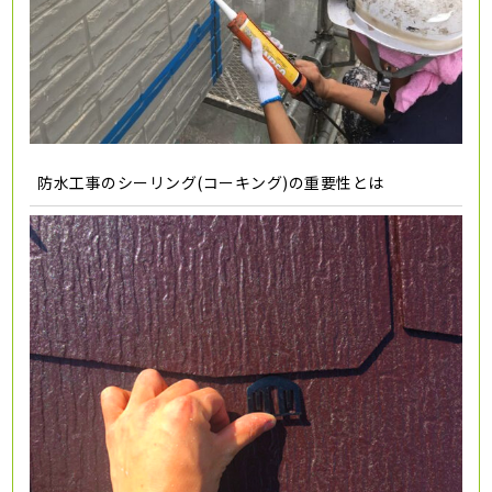
防水工事のシーリング(コーキング)の重要性とは