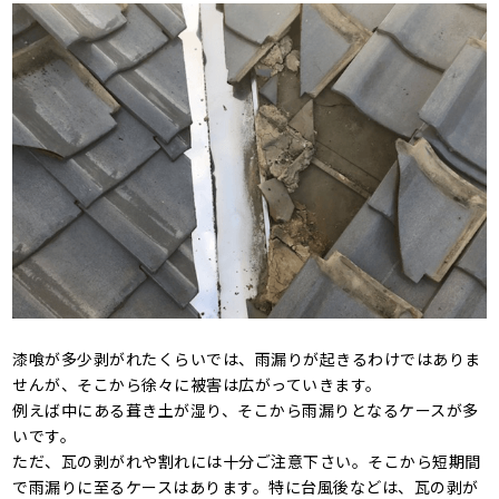
漆喰が多少剥がれたくらいでは、雨漏りが起きるわけではありま
せんが、そこから徐々に被害は広がっていきます。
例えば中にある葺き土が湿り、そこから雨漏りとなるケースが多
いです。
ただ、瓦の剥がれや割れには十分ご注意下さい。そこから短期間
で雨漏りに至るケースはあります。特に台風後などは、瓦の剥が