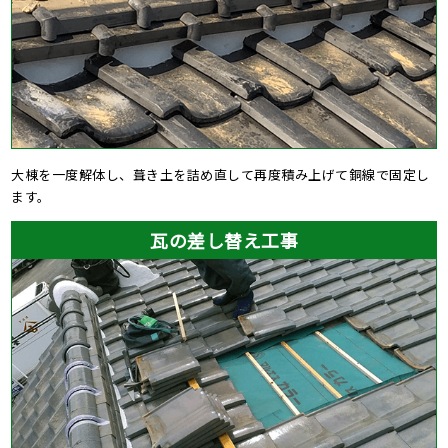
大棟を一度解体し、葺き土を詰め直して再度積み上げて銅線で固定し
ます。
瓦の差し替え工事