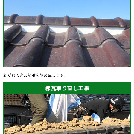
剥がれてきた漆喰を詰め直します。
棟瓦取り直し工事