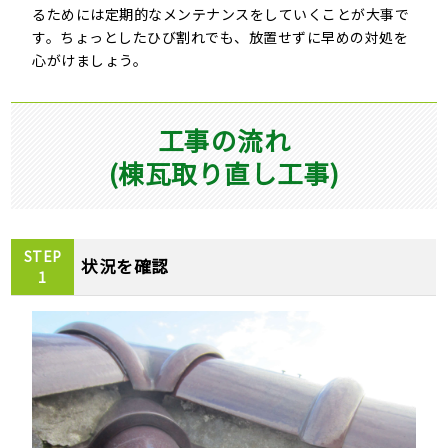
るためには定期的なメンテナンスをしていくことが大事で
す。ちょっとしたひび割れでも、放置せずに早めの対処を
心がけましょう。
工事の流れ
(棟瓦取り直し工事)
STEP
状況を確認
1