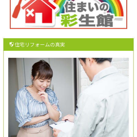
住宅リフォームの真実