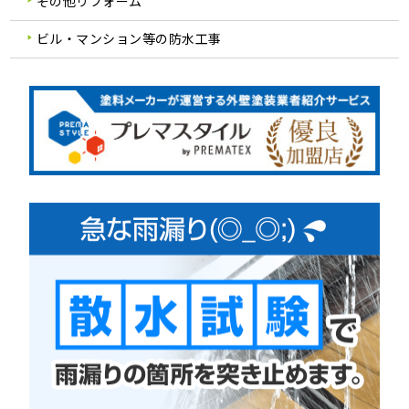
その他リフォーム
ビル・マンション等の防水工事