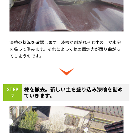
漆喰の状況を確認します。漆喰が剥がれると中の土が水分
を吸って傷みます。それによって棟の固定力が弱り曲がっ
てしまうのです。
棟を撤去。新しい土を盛り込み漆喰を詰め
STEP
ていきます。
2