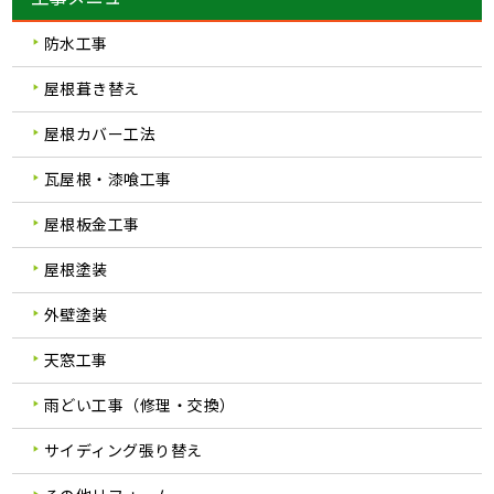
防水工事
屋根葺き替え
屋根カバー工法
瓦屋根・漆喰工事
屋根板金工事
屋根塗装
外壁塗装
天窓工事
雨どい工事（修理・交換）
サイディング張り替え