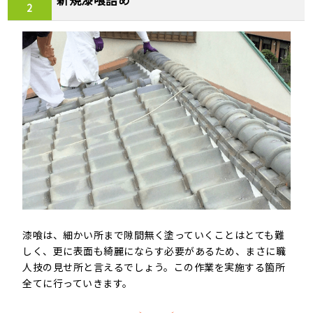
2
漆喰は、細かい所まで隙間無く塗っていくことはとても難
しく、更に表面も綺麗にならす必要があるため、まさに職
人技の見せ所と言えるでしょう。この作業を実施する箇所
全てに行っていきます。