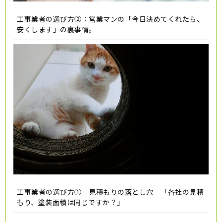
工事業者の選び方②：営業マンの「今日決めてくれたら、
安くします」の裏事情。
工事業者の選び方① 見積もりの落とし穴 「各社の見積
もり、塗装面積は同じですか？」