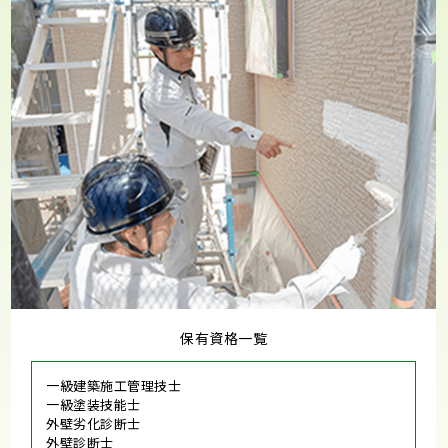
保有資格一覧
一級建築施工管理技士
一級塗装技能士
外壁劣化診断士
外壁診断士