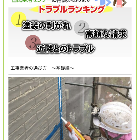
工事業者の選び方 ～基礎編～