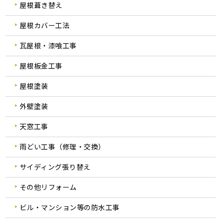
屋根葺き替え
屋根カバー工法
瓦屋根・漆喰工事
屋根板金工事
屋根塗装
外壁塗装
天窓工事
雨どい工事（修理・交換）
サイディング張り替え
その他リフォーム
ビル・マンション等の防水工事