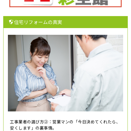
住宅リフォームの真実
工事業者の選び方②：営業マンの「今日決めてくれたら、
安くします」の裏事情。