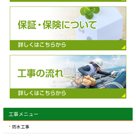
工事メニュー
防水工事