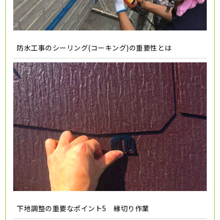
防水工事のシーリング(コーキング)の重要性とは
下地調整の重要なポイント5 縁切り作業