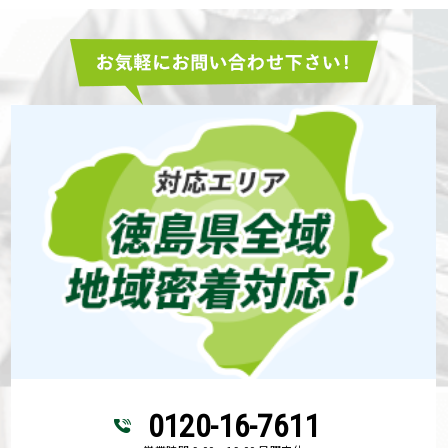
0120-16-7611