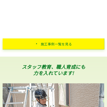
施工事例一覧を見る
スタッフ教育、職人育成にも
力を入れています!