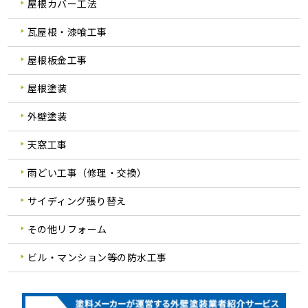
屋根カバー工法
瓦屋根・漆喰工事
屋根板金工事
屋根塗装
外壁塗装
天窓工事
雨どい工事（修理・交換）
サイディング張り替え
その他リフォーム
ビル・マンション等の防水工事