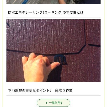
防水工事のシーリング(コーキング)の重要性とは
下地調整の重要なポイント5 縁切り作業
一覧を見る