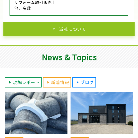
リフォーム取引販売士
他、多数
当社について
News & Topics
現場レポート
新着情報
ブログ