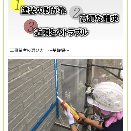
工事業者の選び方 ～基礎編～