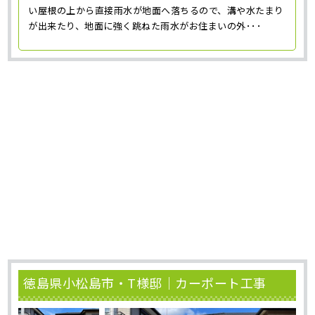
い屋根の上から直接雨水が地面へ落ちるので、溝や水たまり
が出来たり、地面に強く跳ねた雨水がお住まいの外･･･
徳島県小松島市・T様邸｜カーポート工事