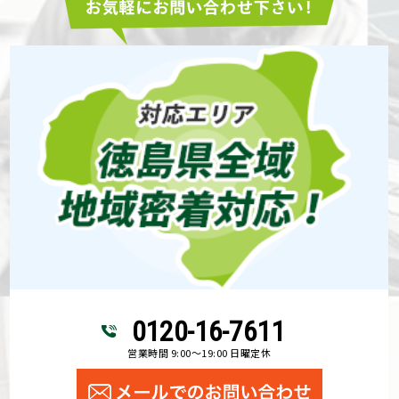
0120-16-7611
営業時間 9:00～19:00 日曜定休