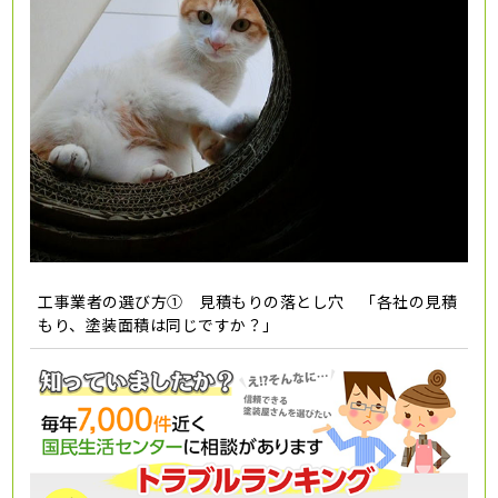
工事業者の選び方① 見積もりの落とし穴 「各社の見積
もり、塗装面積は同じですか？」