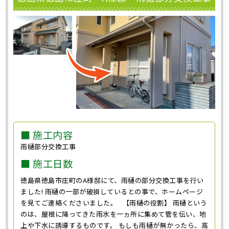
■ 施工内容
雨樋部分交換工事
■ 施工日数
徳島県徳島市庄町のA様邸にて、雨樋の部分交換工事を行い
ました! 雨樋の一部が破損しているとの事で、ホームページ
を見てご連絡くださいました。 【雨樋の役割】 雨樋という
のは、屋根に降ってきた雨水を一ヵ所に集めて管を伝い、地
上や下水に誘導するものです。 もしも雨樋が無かったら、高