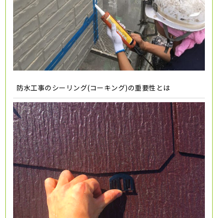
防水工事のシーリング(コーキング)の重要性とは