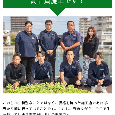
高品質施工です！
これらは、特別なことではなく、資格を持った施工店であれば、
当たり前に行っていることです。しかし、残念ながら、そこで手
を抜いてしまう業者がいるもの事実です。