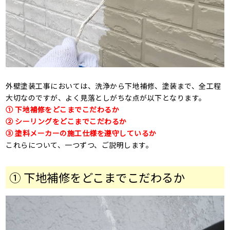
外壁塗装工事においては、洗浄から下地補修、塗装まで、全工程
大切なのですが、よく見落としがちな点が以下となります。
① 下地補修をどこまでこだわるか
② シーリングをどこまでこだわるか
③ 塗料メーカーの施工仕様を遵守しているか
これらについて、一つずつ、ご説明します。
① 下地補修をどこまでこだわるか