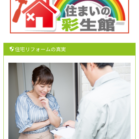
住宅リフォームの真実