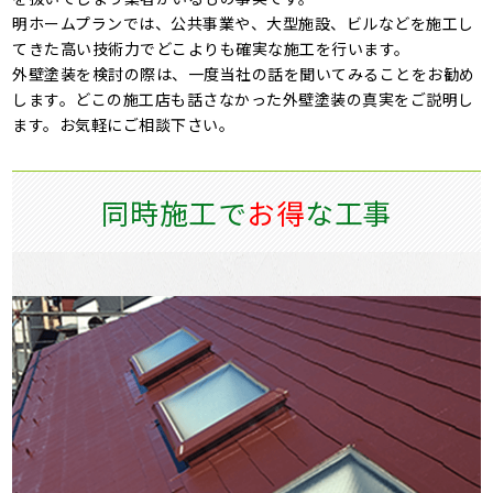
明ホームプランでは、公共事業や、大型施設、ビルなどを施工し
てきた高い技術力でどこよりも確実な施工を行います。
外壁塗装を検討の際は、一度当社の話を聞いてみることをお勧め
します。どこの施工店も話さなかった外壁塗装の真実をご説明し
ます。お気軽にご相談下さい。
同時施工で
お得
な工事