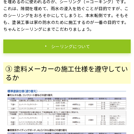
を埋めるのに使われるのが、シーリング（＝コーキング）です。
これは、隙間を埋めて、雨水の浸入を防ぐことが目的ですが、こ
のシーリングをおろそかにしてしまうと、本末転倒です。そもそ
も、塗装工事は家の防水のために施工するのが一番の目的です。
ちゃんとシーリングにまでこだわりましょう。
シーリングについて
③ 塗料メーカーの施工仕様を遵守してい
るか