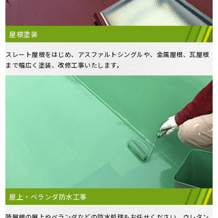
屋根塗装
スレート屋根をはじめ、アスファルトシングルや、金属屋根、瓦屋根
まで幅広く塗装、改修工事いたします。
屋上・ベランダ防水工事
陸屋根の屋上やベランダなどの防水処理もお任せください。ウレタン