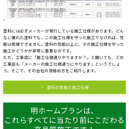
塗料には必ずメーカーが発行している施工仕様があります。どん
なに優れた塗料でも、この施工仕様を守った施工でなければ、性
能は発揮できません。塗料の性能以上に、その施工仕様を守った
施工かどうかが非常に重要なのです。
ただ、工事店に「施工仕様通りやりますか？」と聞いても、どの
工事店も「メーカーの施工仕様通りにやります」というでしょ
う。そこで、その会社の見極め方をご紹介します。
塗料の性能と施工仕様
明ホームプランは、
これらすべてに当たり前にこだわる