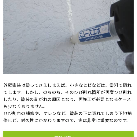
外壁塗装は塗ってさえしまえば、小さなヒビなどは、塗料で隠れ
てします。しかし、のちのち、そのひび割れ箇所が再度ひび割れ
したり、塗装の剥がれの原因となり、再施工が必要となるケース
も少なくありません。
ひび割れの補修や、ケレンなど、塗装の下に隠れてしまう下地補
修ほど、耐久性にかかわりますので、実は非常に重要なのです。