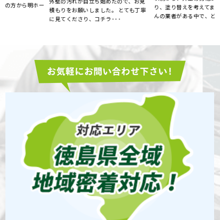
外壁の汚れが目立ち始めたので、お見
ー
り、塗り替えを考えてました。 たくさ
積もりをお願いしました。 とても丁寧
んの業者がある中で、ど･･･
に見てくださり、コチラ･･･