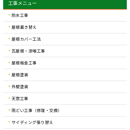
工事メニュー
防水工事
屋根葺き替え
屋根カバー工法
瓦屋根・漆喰工事
屋根板金工事
屋根塗装
外壁塗装
天窓工事
雨どい工事（修理・交換）
サイディング張り替え