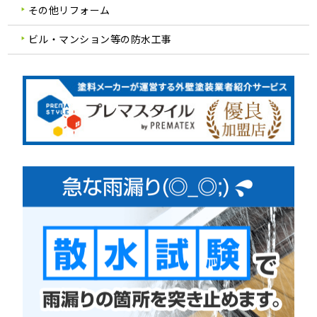
その他リフォーム
ビル・マンション等の防水工事