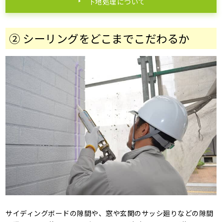
下地処理について
② シーリングをどこまでこだわるか
サイディングボードの隙間や、窓や玄関のサッシ廻りなどの隙間