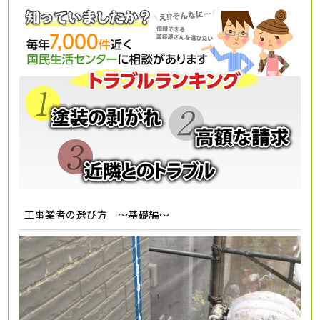
工事業者の選び方 ～基礎編～