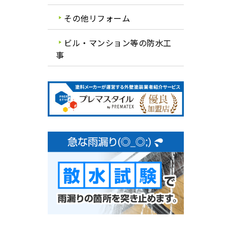
その他リフォーム
ビル・マンション等の防水工
事