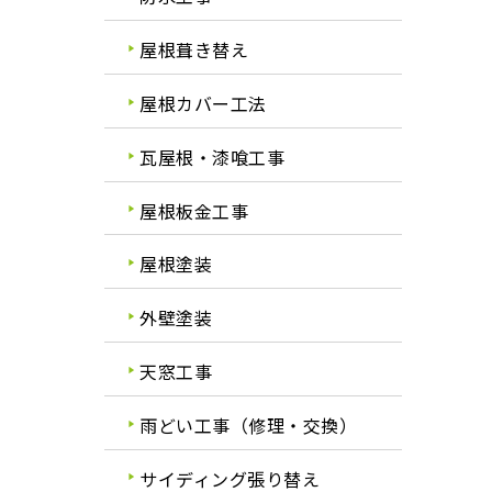
屋根葺き替え
屋根カバー工法
瓦屋根・漆喰工事
屋根板金工事
屋根塗装
外壁塗装
天窓工事
雨どい工事（修理・交換）
サイディング張り替え