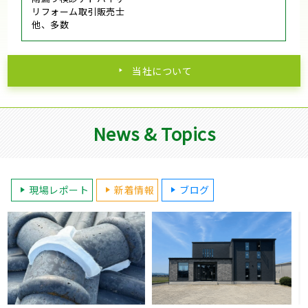
リフォーム取引販売士
他、多数
当社について
News & Topics
現場レポート
新着情報
ブログ