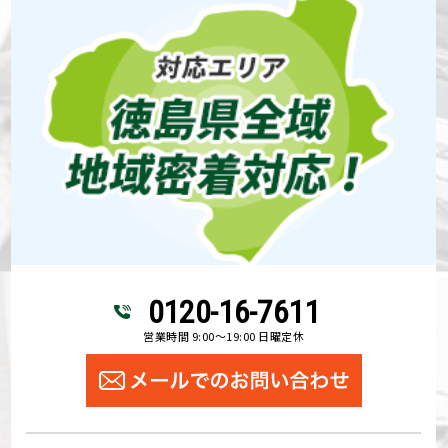
0120-16-7611
営業時間 9:00～19:00 日曜定休