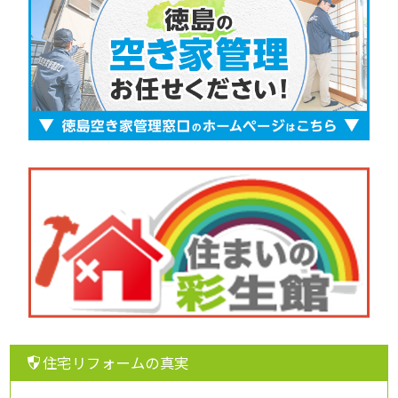
住宅リフォームの真実