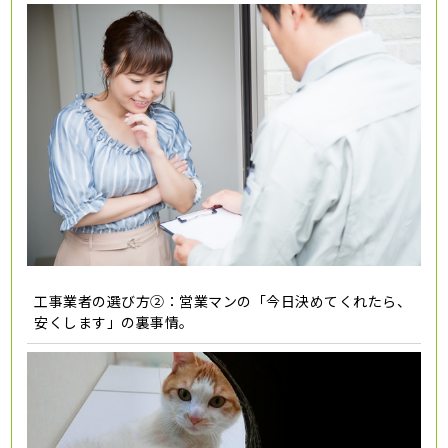
工事業者の選び方②：営業マンの「今日決めてくれたら、
安くします」の裏事情。