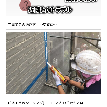
工事業者の選び方 ～基礎編～
防水工事のシーリング(コーキング)の重要性とは