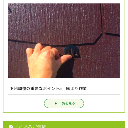
下地調整の重要なポイント5 縁切り作業
一覧を見る
よくあるご質問