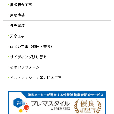
屋根板金工事
屋根塗装
外壁塗装
天窓工事
雨どい工事（修理・交換）
サイディング張り替え
その他リフォーム
ビル・マンション等の防水工事