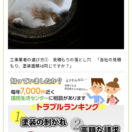
工事業者の選び方① 見積もりの落とし穴 「各社の見積
もり、塗装面積は同じですか？」