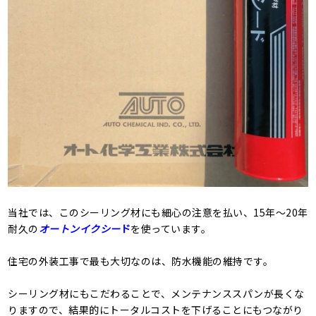
当社では、このシーリング材にも細心の注意を払い、15年～20年
耐久の
オートンイクシー
ド
を使っています。
住宅の外装工事で最も大切なのは、防水機能の維持です。
シーリング材にもこだわることで、メンテナンススパンが長くな
りますので、結果的にトータルコストを下げることにもつながり