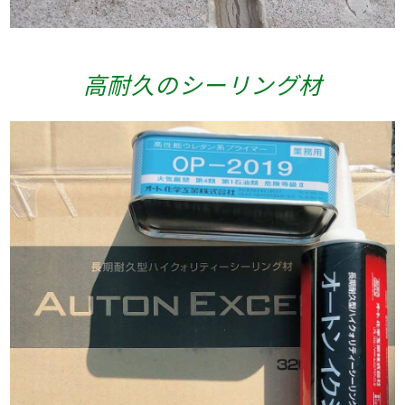
高耐久のシーリング材