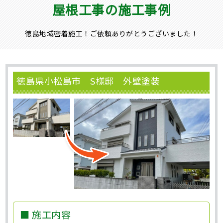
屋根工事の施工事例
徳島地域密着施工！ご依頼ありがとうございました！
徳島県小松島市 S様邸 外壁塗装
■ 施工内容