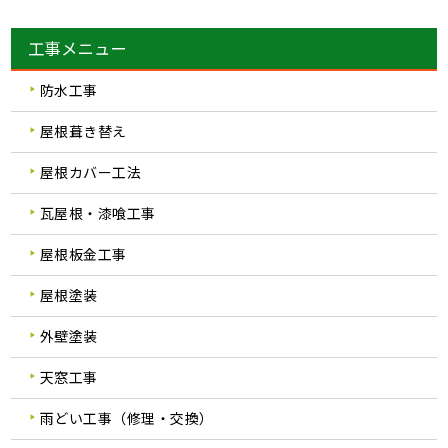
工事メニュー
防水工事
屋根葺き替え
屋根カバー工法
瓦屋根・漆喰工事
屋根板金工事
屋根塗装
外壁塗装
天窓工事
雨どい工事（修理・交換）