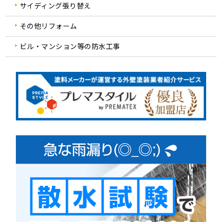
サイディング張り替え
その他リフォーム
ビル・マンション等の防水工事