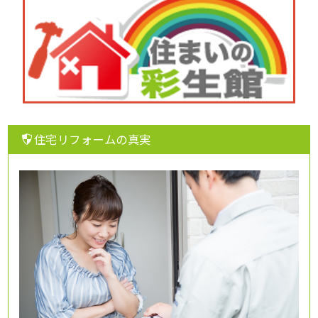
住宅リフォームの真実