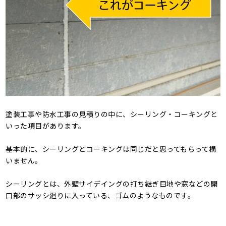
塗装工事や防水工事の見積りの中に、シーリング・コーキングと
いった項目があります。
基本的に、シーリングとコーキングは同じだと思ってもらって構
いません。
シーリングとは、外壁サイデイングの打ち継ぎ目地や窓などの開
口部のサッシ廻りに入っている、ゴムのようなものです。