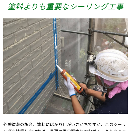
塗料よりも重要なシーリング工事
外壁塗装の場合、塗料にばかり目がいきがちですが、このシーリ