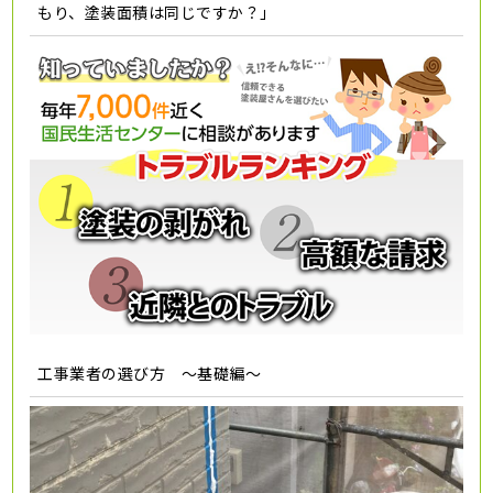
もり、塗装面積は同じですか？」
工事業者の選び方 ～基礎編～