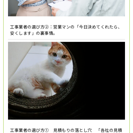
工事業者の選び方②：営業マンの「今日決めてくれたら、
安くします」の裏事情。
工事業者の選び方① 見積もりの落とし穴 「各社の見積