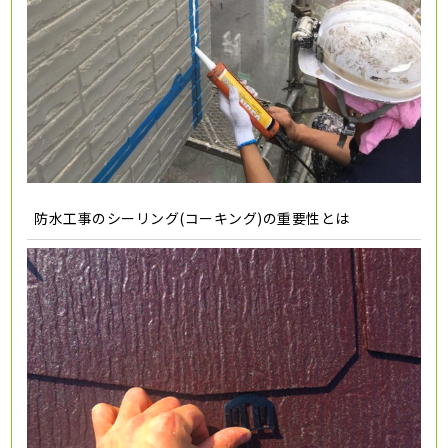
防水工事のシーリング(コーキング)の重要性とは