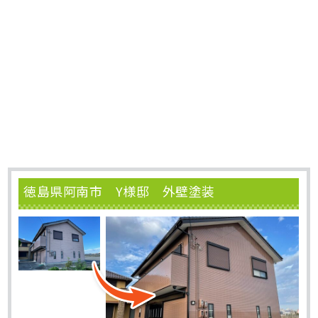
徳島県阿南市 Y様邸 外壁塗装