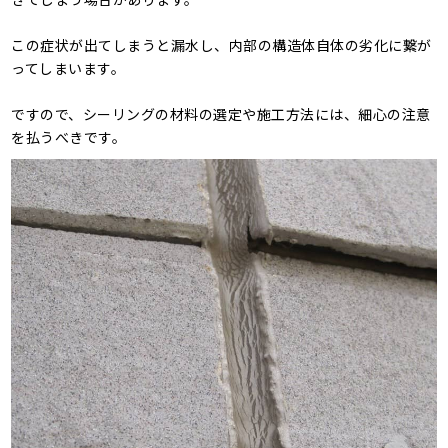
この症状が出てしまうと漏水し、内部の構造体自体の劣化に繋が
ってしまいます。
ですので、シーリングの材料の選定や施工方法には、細心の注意
を払うべきです。