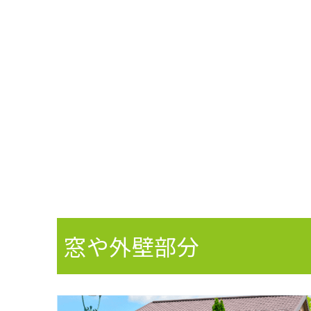
窓や外壁部分