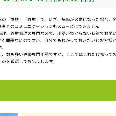
家の「屋根」「外壁」で、いざ、補修が必要になった場合、
業者とのコミュニケーションもスムーズにできません。
修理、外壁修理の専門なので、用語がわからない状態でお問
全く問題ないのですが、自分でもわかっておきたいとお客様
す。
く、数も多い建築専門用語ですが、ここではこれだけ知って
ものを厳選してお伝えします。