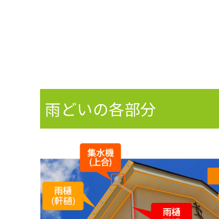
雨どいの各部分