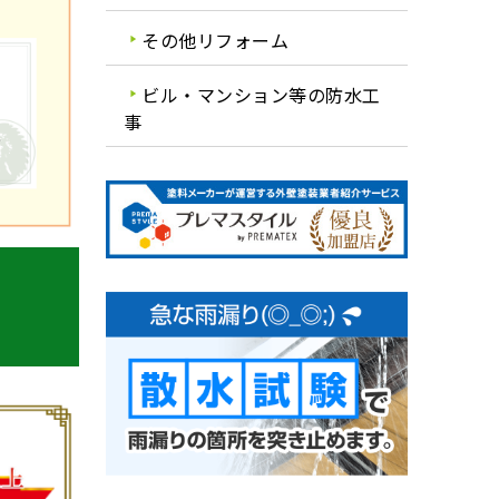
その他リフォーム
ビル・マンション等の防水工
事