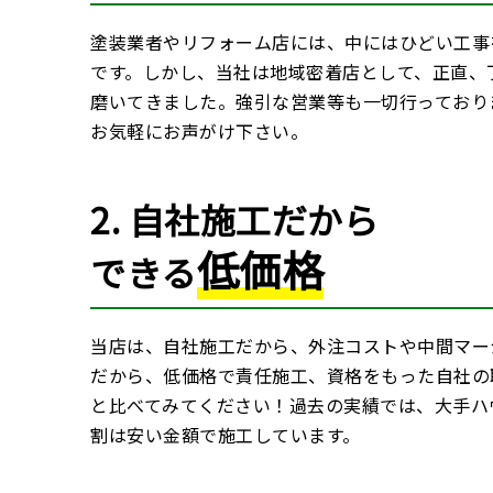
塗装業者やリフォーム店には、中にはひどい工事
です。しかし、当社は地域密着店として、正直、
磨いてきました。強引な営業等も一切行っており
お気軽にお声がけ下さい。
2. 自社施工だから
低価格
できる
当店は、自社施工だから、外注コストや中間マー
だから、低価格で責任施工、資格をもった自社の
と比べてみてください！過去の実績では、大手ハ
割は安い金額で施工しています。