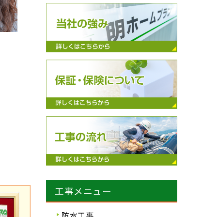
工事メニュー
防水工事