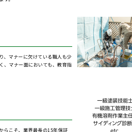
り、マナーに欠けている職人も少
く、マナー面においても、教育指
からこそ、業界最長の15年保証