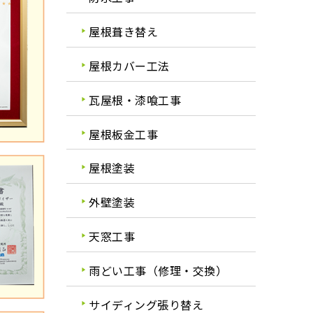
屋根葺き替え
屋根カバー工法
瓦屋根・漆喰工事
屋根板金工事
屋根塗装
外壁塗装
天窓工事
雨どい工事（修理・交換）
サイディング張り替え