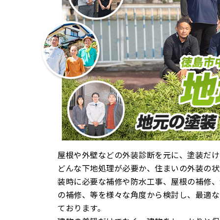
屋根や外壁などの外装診断を元に、塗装だけ
どんな下地処理が必要か、住まいの外装の状
装時に必要な補修や防水工事、屋根の補修、
の補修、等を様々な角度から検討し、最適な
ております。