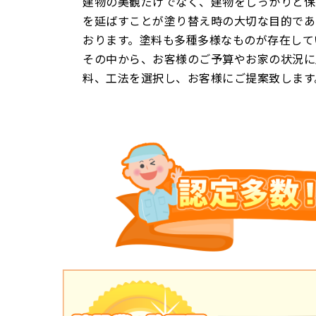
建物の美観だけでなく、建物をしっかりと保
を延ばすことが塗り替え時の大切な目的であ
おります。塗料も多種多様なものが存在して
その中から、お客様のご予算やお家の状況に
料、工法を選択し、お客様にご提案致します