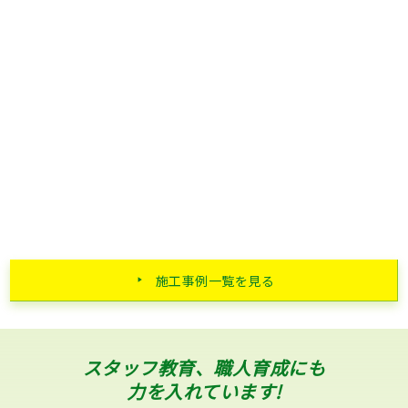
施工事例一覧を見る
スタッフ教育、職人育成にも
力を入れています!