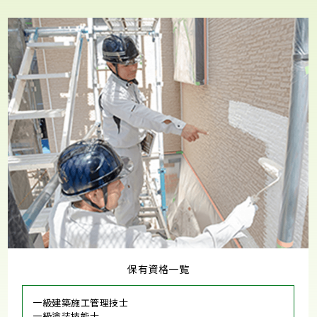
保有資格一覧
一級建築施工管理技士
一級塗装技能士