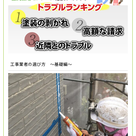
工事業者の選び方 ～基礎編～