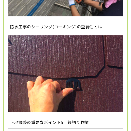
防水工事のシーリング(コーキング)の重要性とは
下地調整の重要なポイント5 縁切り作業