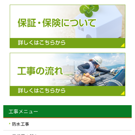
工事メニュー
防水工事