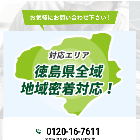
0120-16-7611
営業時間 9:00～19:00 日曜定休