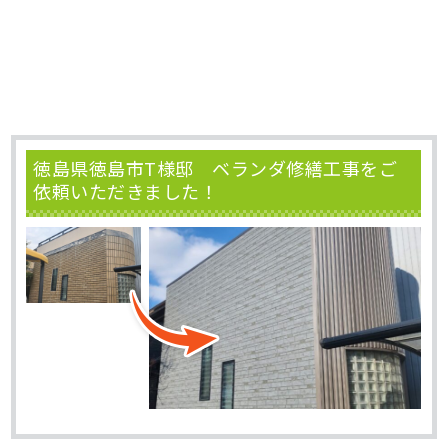
徳島県徳島市T様邸 ベランダ修繕工事をご
依頼いただきました！