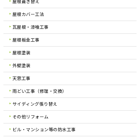
屋根葺き替え
屋根カバー工法
瓦屋根・漆喰工事
屋根板金工事
屋根塗装
外壁塗装
天窓工事
雨どい工事（修理・交換）
サイディング張り替え
その他リフォーム
ビル・マンション等の防水工事