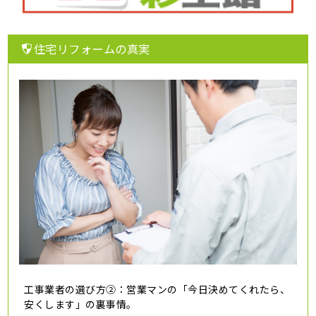
住宅リフォームの真実
工事業者の選び方②：営業マンの「今日決めてくれたら、
安くします」の裏事情。