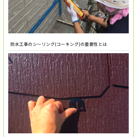
防水工事のシーリング(コーキング)の重要性とは