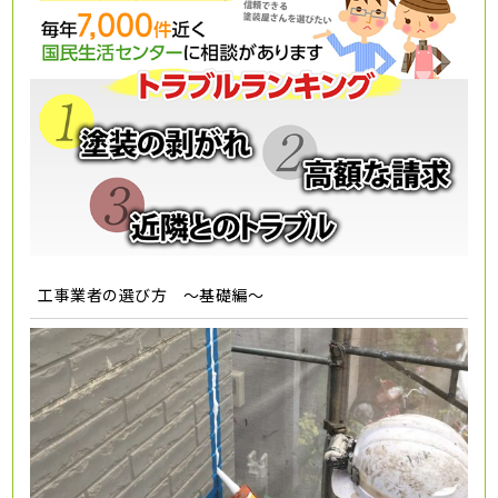
工事業者の選び方 ～基礎編～