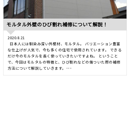
モルタル外壁のひび割れ補修について解説！
2020.8.21
日本人には馴染み深い外壁材、モルタル。 バリエーション豊富
な仕上げが人気で、今も多くの住宅で使用されています。 できる
だけ今のモルタルを長く使っていきたいですよね。 ということ
で、今回はモルタルの特徴と、ひび割れなどの傷ついた際の補修
方法について解説していきます。･･･