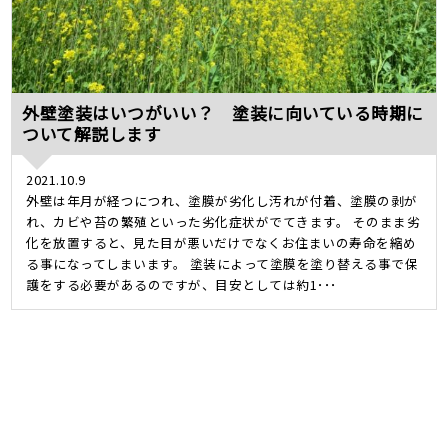
外壁塗装はいつがいい？ 塗装に向いている時期に
ついて解説します
2021.10.9
外壁は年月が経つにつれ、塗膜が劣化し汚れが付着、塗膜の剥が
れ、カビや苔の繁殖といった劣化症状がでてきます。 そのまま劣
化を放置すると、見た目が悪いだけでなくお住まいの寿命を縮め
る事になってしまいます。 塗装によって塗膜を塗り替える事で保
護をする必要があるのですが、目安としては約1･･･