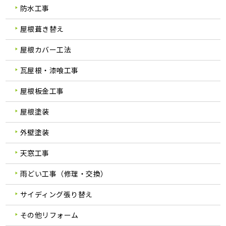
防水工事
屋根葺き替え
屋根カバー工法
瓦屋根・漆喰工事
屋根板金工事
屋根塗装
外壁塗装
天窓工事
雨どい工事（修理・交換）
サイディング張り替え
その他リフォーム