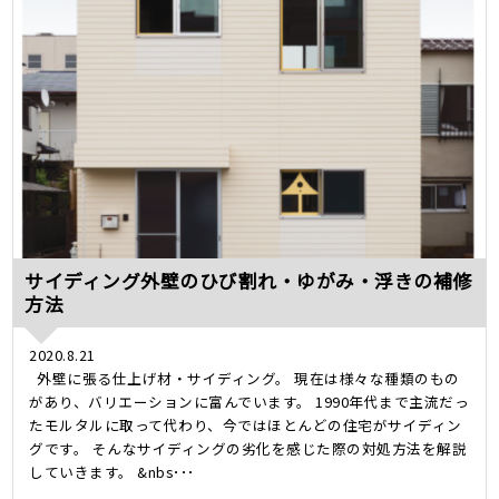
サイディング外壁のひび割れ・ゆがみ・浮きの補修
方法
2020.8.21
外壁に張る仕上げ材・サイディング。 現在は様々な種類のもの
があり、バリエーションに富んでいます。 1990年代まで主流だっ
たモルタルに取って代わり、今ではほとんどの住宅がサイディン
グです。 そんなサイディングの劣化を感じた際の対処方法を解説
していきます。 &nbs･･･