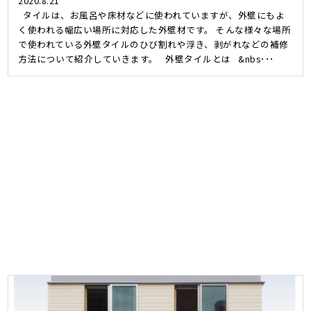
2020.8.21
タイルは、お風呂や床材などに使われていますが、外壁にもよ
く使われる幅広い場所に対応した外壁材です。 そんな様々な場所
で使われている外壁タイルのひび割れや浮き、剥がれなどの補修
方法について紹介していきます。 外壁タイルとは &nbs･･･