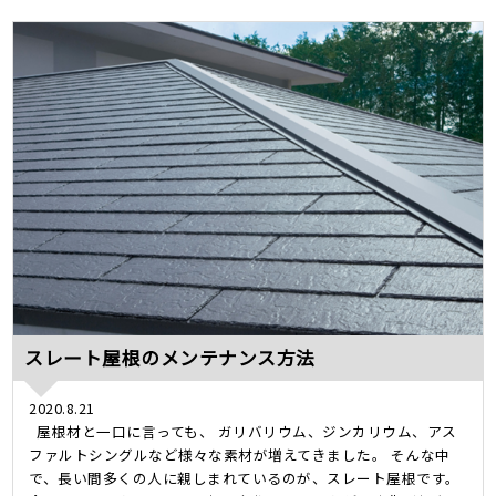
スレート屋根のメンテナンス方法
2020.8.21
屋根材と一口に言っても、 ガリバリウム、ジンカリウム、アス
ファルトシングルなど様々な素材が増えてきました。 そんな中
で、長い間多くの人に親しまれているのが、スレート屋根です。