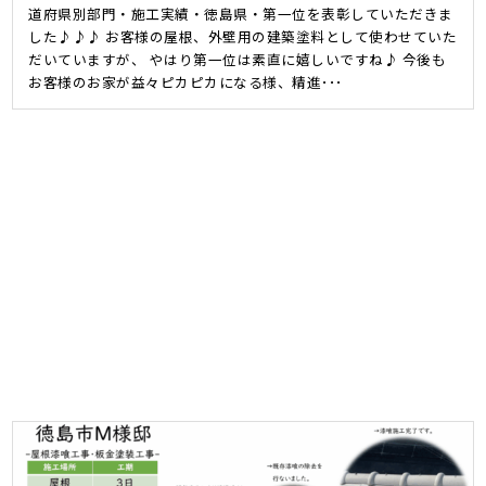
道府県別部門・施工実績・徳島県・第一位を表彰していただきま
した♪♪♪ お客様の屋根、外壁用の建築塗料として使わせていた
だいていますが、 やはり第一位は素直に嬉しいですね♪ 今後も
お客様のお家が益々ピカピカになる様、精進･･･