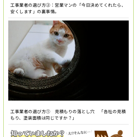
工事業者の選び方②：営業マンの「今日決めてくれたら、
安くします」の裏事情。
工事業者の選び方① 見積もりの落とし穴 「各社の見積
もり、塗装面積は同じですか？」