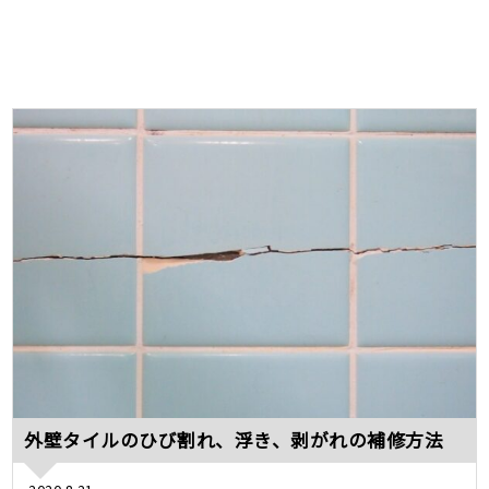
外壁タイルのひび割れ、浮き、剥がれの補修方法