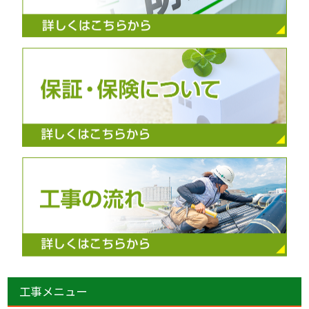
工事メニュー