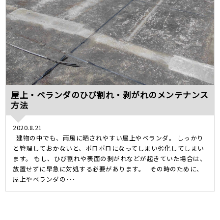
屋上・ベランダのひび割れ・剥がれのメンテナンス
方法
2020.8.21
建物の中でも、雨風に晒されやすい屋上やベランダ。 しっかり
と管理しておかないと、ボロボロになってしまい劣化してしまい
ます。 もし、ひび割れや表面の剥がれなどが起きていた場合は、
放置せずに早急に対処する必要があります。 その時のために、
屋上やベランダの･･･