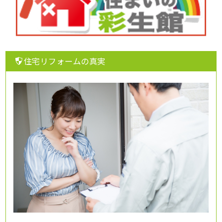
住宅リフォームの真実