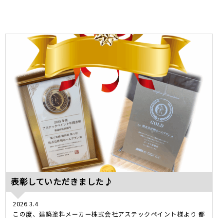
表彰していただきました♪
2026.3.4
この度、建築塗料メーカー株式会社アステックペイント様より 都