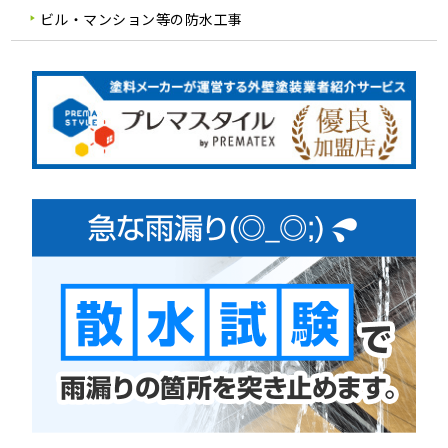
ビル・マンション等の防水工事