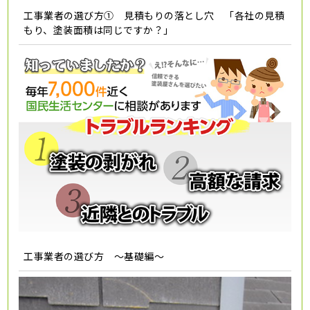
工事業者の選び方① 見積もりの落とし穴 「各社の見積
もり、塗装面積は同じですか？」
工事業者の選び方 ～基礎編～