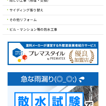
雨どい工事（修理・交換）
サイディング張り替え
その他リフォーム
ビル・マンション等の防水工事