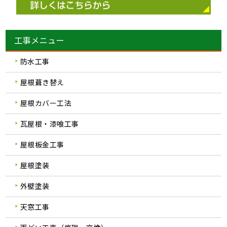
工事メニュー
防水工事
屋根葺き替え
屋根カバー工法
瓦屋根・漆喰工事
屋根板金工事
屋根塗装
外壁塗装
天窓工事