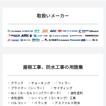
取扱いメーカー
屋根工事、防水工事の用語集
クラック
チョーキング
フィラー
プライマー（シーラー）
サイディング
ALC（エーエルシー/パワーボード）
油性塗料
水性塗料
シーリング（コーキング）工事
バルコニー
ベランダ
アスファルト防水