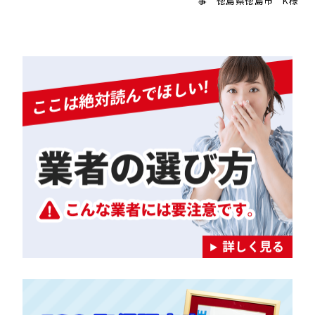
事 徳島県徳島市 K様