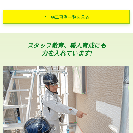
施工事例一覧を見る
スタッフ教育、職人育成にも
力を入れています!