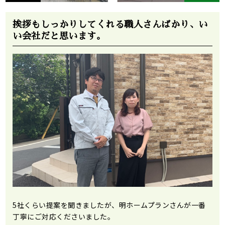
挨拶もしっかりしてくれる職人さんばかり、い
い会社だと思います。
5社くらい提案を聞きましたが、明ホームプランさんが一番
丁寧にご対応くださいました。