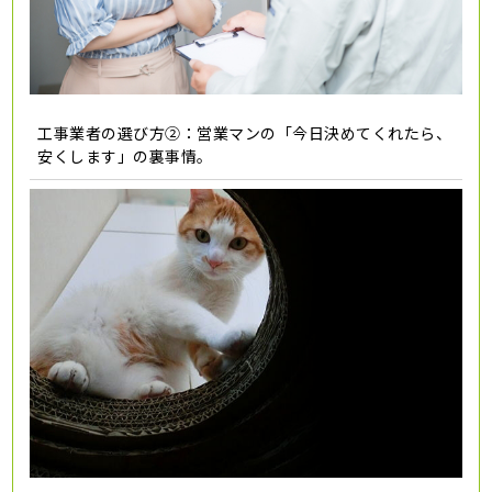
工事業者の選び方②：営業マンの「今日決めてくれたら、
安くします」の裏事情。