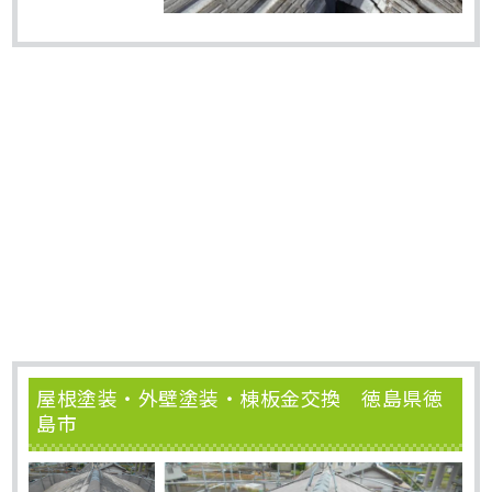
屋根塗装・外壁塗装・棟板金交換 徳島県徳
島市