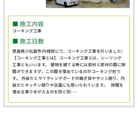
■ 施工内容
コーキング工事
■ 施工日数
徳島県小松島市のI様邸にて、コーキング工事を行いました!
【コーキング工事とは】 コーキング工事とは、シーリング
工事ともいいます。 建物を建てる時には部材と部材の間に隙
間ができますが、この間を埋めているのがコーキング材で
す。 外装だとサイディングボードの継ぎ目やサッシ廻り、内
装だとキッチン廻りや浴室にも用いられています。 隙間を
埋める事で水が入るのを防ぐ防･･･