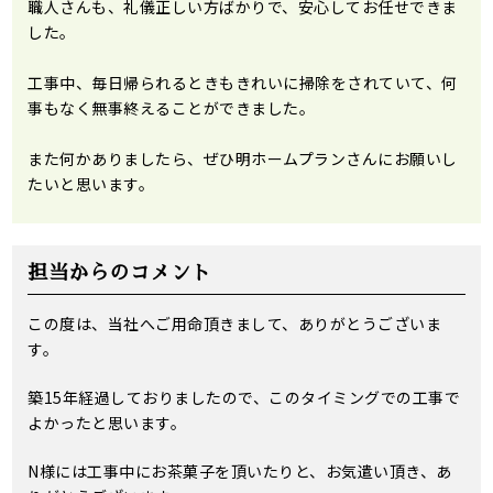
職人さんも、礼儀正しい方ばかりで、安心してお任せできま
した。
工事中、毎日帰られるときもきれいに掃除をされていて、何
事もなく無事終えることができました。
また何かありましたら、ぜひ明ホームプランさんにお願いし
たいと思います。
担当からのコメント
この度は、当社へご用命頂きまして、ありがとうございま
す。
築15年経過しておりましたので、このタイミングでの工事で
よかったと思います。
N様には工事中にお茶菓子を頂いたりと、お気遣い頂き、あ