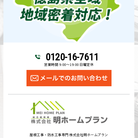
0120-16-7611
営業時間 9:00～19:00 日曜定休
屋根工事・防水工事専門 株式会社明ホームプラン