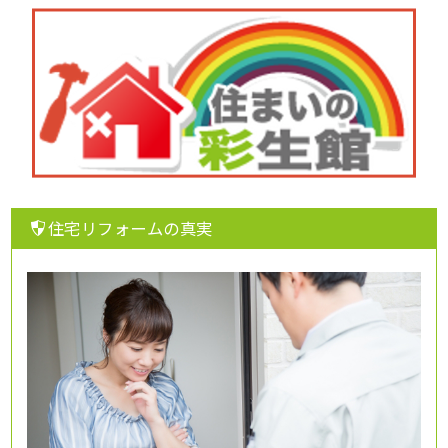
住宅リフォームの真実