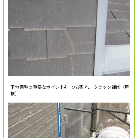
下地調整の重要なポイント4 ひび割れ、クラック補修（屋
根）