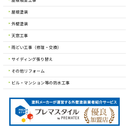
屋根板金工事
屋根塗装
外壁塗装
天窓工事
雨どい工事（修理・交換）
サイディング張り替え
その他リフォーム
ビル・マンション等の防水工事