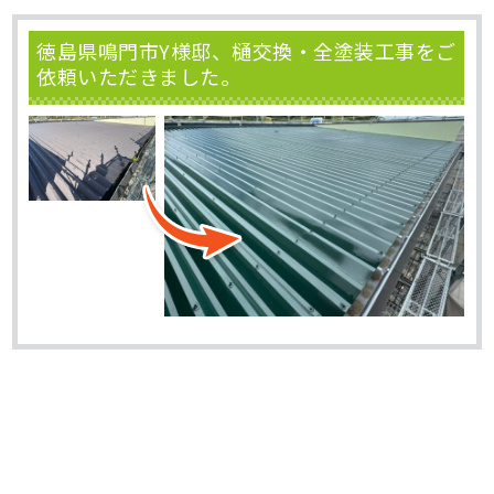
徳島県鳴門市Y様邸、樋交換・全塗装工事をご
依頼いただきました。