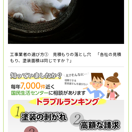
工事業者の選び方① 見積もりの落とし穴 「各社の見積
もり、塗装面積は同じですか？」