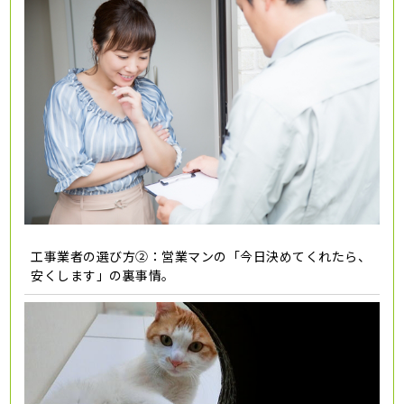
工事業者の選び方②：営業マンの「今日決めてくれたら、
安くします」の裏事情。