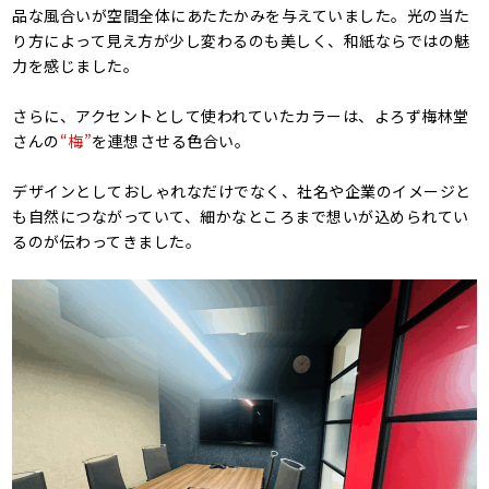
品な風合いが空間全体にあたたかみを与えていました。光の当た
り方によって見え方が少し変わるのも美しく、和紙ならではの魅
力を感じました。
さらに、アクセントとして使われていたカラーは、よろず梅林堂
さんの
“梅”
を連想させる色合い。
デザインとしておしゃれなだけでなく、社名や企業のイメージと
も自然につながっていて、細かなところまで想いが込められてい
るのが伝わってきました。