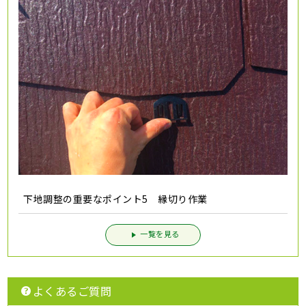
下地調整の重要なポイント5 縁切り作業
一覧を見る
よくあるご質問