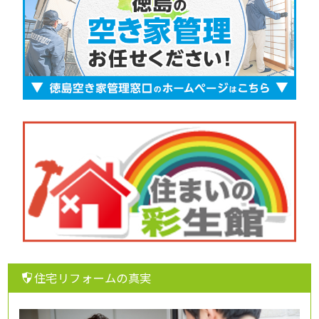
住宅リフォームの真実