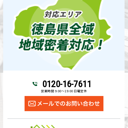
0120-16-7611
営業時間 9:00～19:00 日曜定休