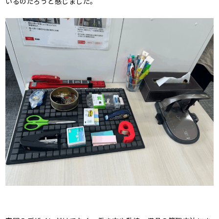
いるのだろうと感じました。