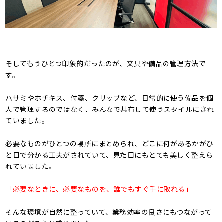
そしてもうひとつ印象的だったのが、文具や備品の管理方法で
す。
ハサミやホチキス、付箋、クリップなど、日常的に使う備品を個
人で管理するのではなく、みんなで共有して使うスタイルにされ
ていました。
必要なものがひとつの場所にまとめられ、どこに何があるかがひ
と目で分かる工夫がされていて、見た目にもとても美しく整えら
れていました。
「必要なときに、必要なものを、誰でもすぐ手に取れる」
そんな環境が自然に整っていて、業務効率の良さにもつながって