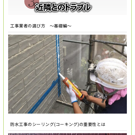
工事業者の選び方 ～基礎編～
防水工事のシーリング(コーキング)の重要性とは