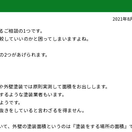
2021年
るご相談の1つです。
較していいのかと困ってしまいますよね。
の2つがあげられます。
や外壁塗装では原則実測して面積をお出しします。
するような塗装業者もいます。
ようです。
抜きをしていると言わざるを得ません。
ついて、外壁の塗装面積というのは『塗装をする場所の面積』