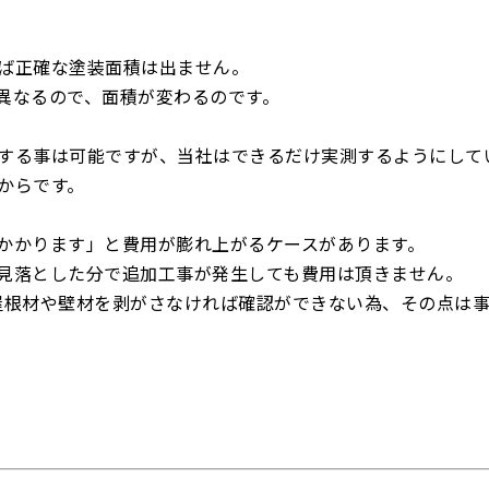
ば正確な塗装面積は出ません。
異なるので、面積が変わるのです。
する事は可能ですが、当社はできるだけ実測するようにして
からです。
かかります」と費用が膨れ上がるケースがあります。
見落とした分で追加工事が発生しても費用は頂きません。
屋根材や壁材を剥がさなければ確認ができない為、その点は