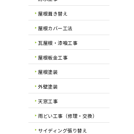
屋根葺き替え
屋根カバー工法
瓦屋根・漆喰工事
屋根板金工事
屋根塗装
外壁塗装
天窓工事
雨どい工事（修理・交換）
サイディング張り替え