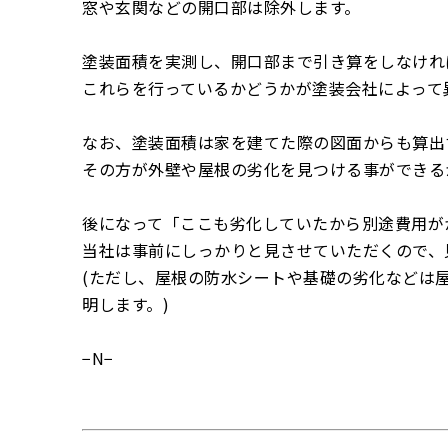
窓や玄関などの開口部は除外します。
塗装面積を実測し、開口部まで引き算をしなけれ
これらを行っているかどうかが塗装会社によって
なお、塗装面積は家を建てた際の図面からも算出
その方が外壁や屋根の劣化を見つける事ができる
後になって「ここも劣化していたから別途費用が
当社は事前にしっかりと見させていただくので、
(ただし、屋根の防水シートや基礎の劣化などは
明します。)
−N−