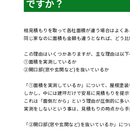
ですか？
相見積もりを取って各社面積が違う場合はよくあ
同じ家なのに面積も金額も違うとなれば、どう比
この理由はいくつかありますが、主な理由は以下
①面積を実測しているか
②開口部(窓や玄関など)を抜いているか
「①面積を実測しているか」について、屋根塗装
しかし、中には建坪だけで安易に見積もりを提示
これは「面倒だから」という理由が圧倒的に多い
実測をしないという事は、見積もりの時点から手
「②開口部(窓や玄関など)を抜いているか」に