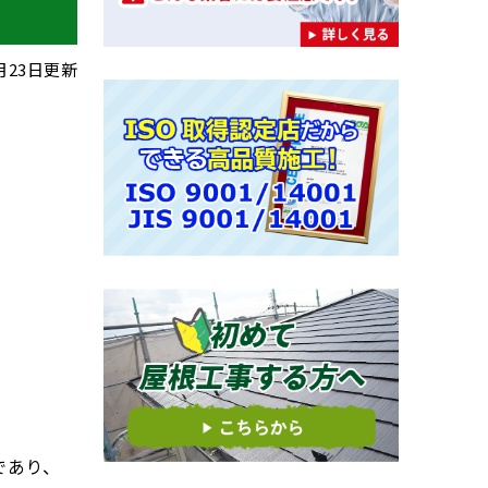
8月23日更新
であり、