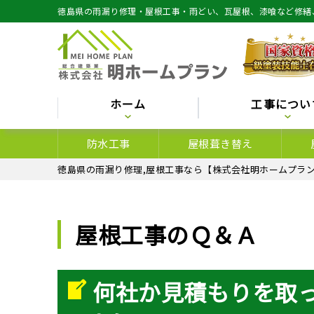
徳島県の雨漏り修理・屋根工事・雨どい、瓦屋根、漆喰など修繕
ホーム
工事につい
防水工事
屋根葺き替え
徳島県の雨漏り修理,屋根工事なら【株式会社明ホームプラン
屋根工事のＱ＆Ａ
何社か見積もりを取