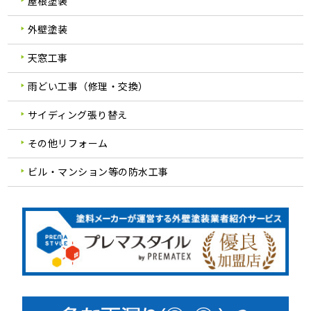
屋根塗装
外壁塗装
天窓工事
雨どい工事（修理・交換）
サイディング張り替え
その他リフォーム
ビル・マンション等の防水工事