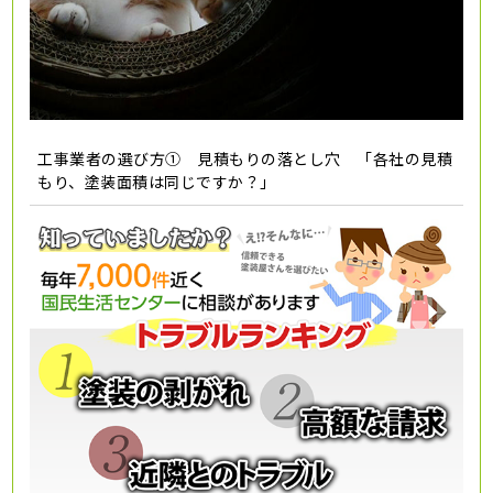
工事業者の選び方① 見積もりの落とし穴 「各社の見積
もり、塗装面積は同じですか？」