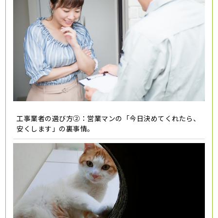
工事業者の選び方②：営業マンの「今日決めてくれたら、
安くします」の裏事情。