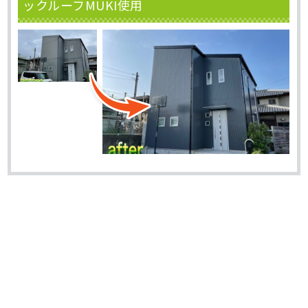
ックルーフMUKI使用