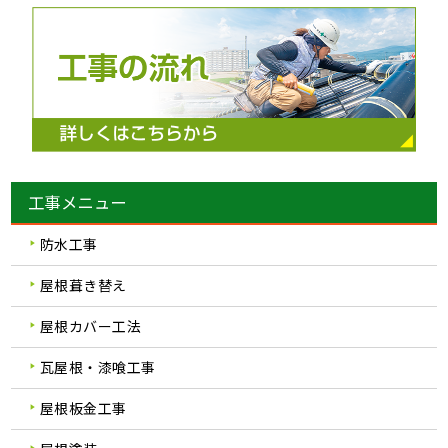
工事メニュー
防水工事
屋根葺き替え
屋根カバー工法
瓦屋根・漆喰工事
屋根板金工事