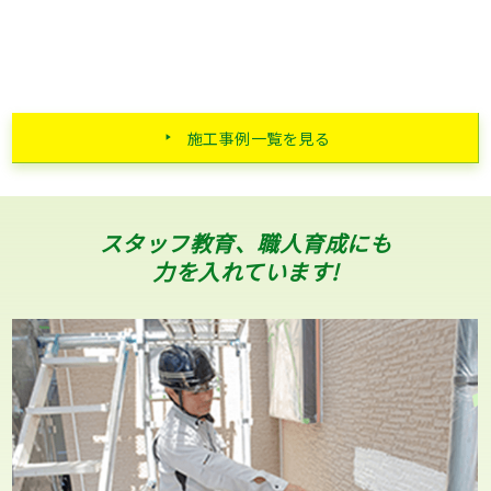
施工事例一覧を見る
スタッフ教育、職人育成にも
力を入れています!