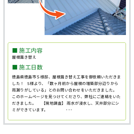
■ 施工内容
屋根葺き替え
■ 施工日数
徳島県徳島市Ｓ様邸、屋根葺き替え工事を御依頼いただきま
した！ S様より、「数ヶ月前から屋根の増築部分辺りから
雨漏りがしている」とのお問い合わせをいただきました。
このホームページを見つけてくださり、弊社にご連絡をいた
だきました。 【現地調査】 雨水が浸水し、天井部分にシ
ミができています。 ･･･