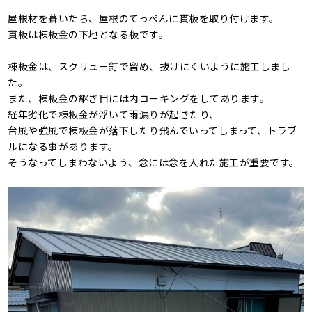
屋根材を葺いたら、屋根のてっぺんに貫板を取り付けます。
貫板は棟板金の下地となる板です。
棟板金は、スクリュー釘で留め、抜けにくいように施工しまし
た。
また、棟板金の継ぎ目には内コーキングをしてあります。
経年劣化で棟板金が浮いて雨漏りが起きたり、
台風や強風で棟板金が落下したり飛んでいってしまって、トラブ
ルになる事があります。
そうなってしまわないよう、念には念を入れた施工が重要です。