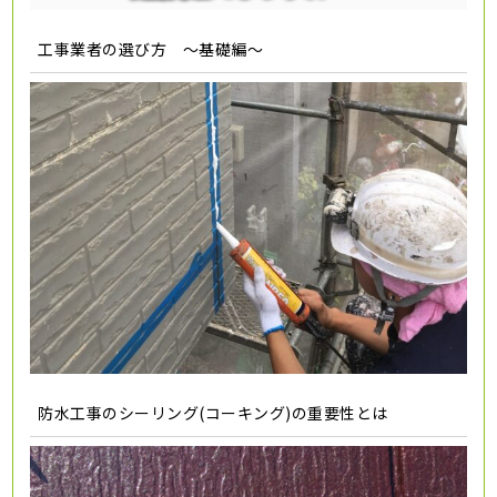
工事業者の選び方 ～基礎編～
防水工事のシーリング(コーキング)の重要性とは