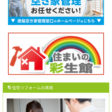
住宅リフォームの真実