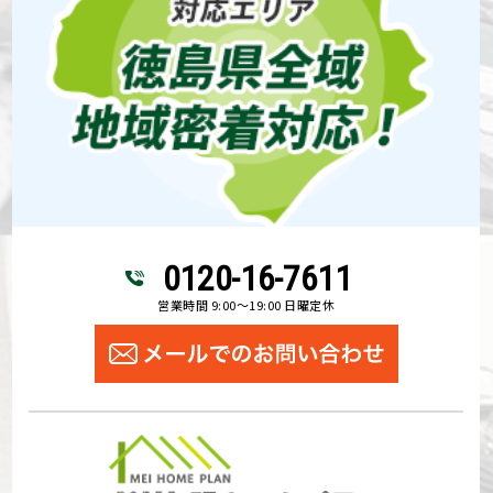
0120-16-7611
営業時間 9:00～19:00 日曜定休