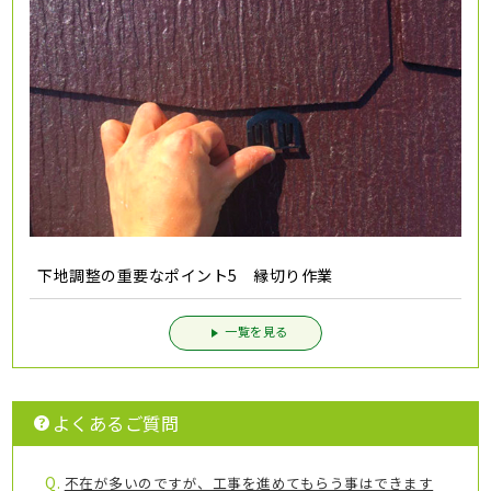
下地調整の重要なポイント5 縁切り作業
一覧を見る
よくあるご質問
Q.
不在が多いのですが、工事を進めてもらう事はできます