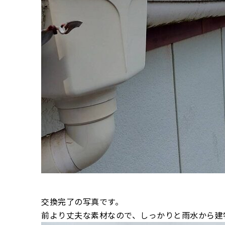
交換完了の写真です。
前より丈夫な素材なので、しっかりと雨水から建