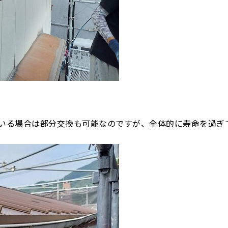
いる場合は部分交換も可能なのですが、全体的に寿命を過ぎ