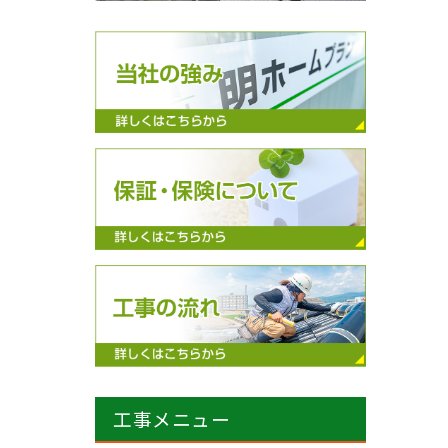
工事メニュー