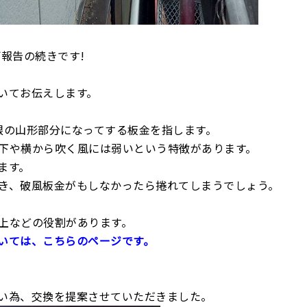
報告の続きです!
いてお伝えします。
根の山形部分になってする板金を指します。
下や横から吹く風には弱いという特徴があります。
ます。
き、破風板金がもしなかったら捲れてしまうでしょう。
上などの役割があります。
いては、こちらのページです。
い為、交換を提案させていただきました。