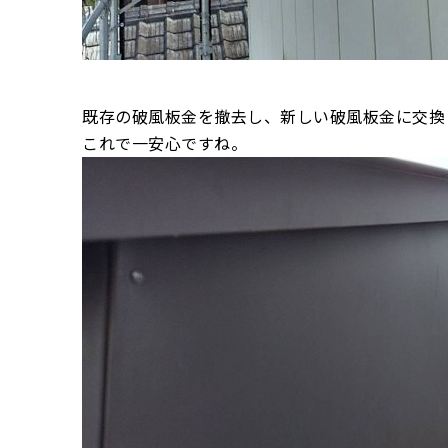
既存の破風板金を撤去し、新しい破風板金に交換
これで一安心ですね。