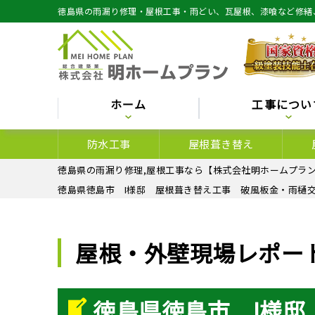
徳島県の雨漏り修理・屋根工事・雨どい、瓦屋根、漆喰など修繕
ホーム
工事につい
防水工事
屋根葺き替え
徳島県の雨漏り修理,屋根工事なら【株式会社明ホームプラン
徳島県徳島市 I様邸 屋根葺き替え工事 破風板金・雨樋
屋根・外壁現場レポー
徳島県徳島市 I様邸