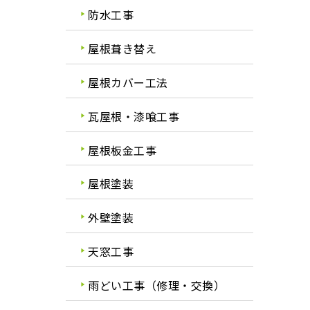
防水工事
屋根葺き替え
屋根カバー工法
瓦屋根・漆喰工事
屋根板金工事
屋根塗装
外壁塗装
天窓工事
雨どい工事（修理・交換）