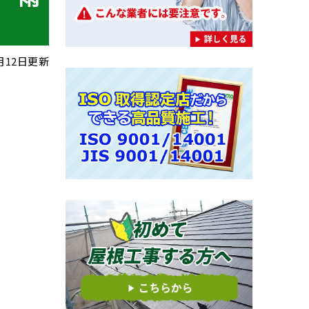
7月12日更新