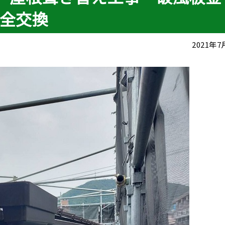
全交換
2021年