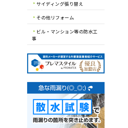
サイディング張り替え
その他リフォーム
ビル・マンション等の防水工
事