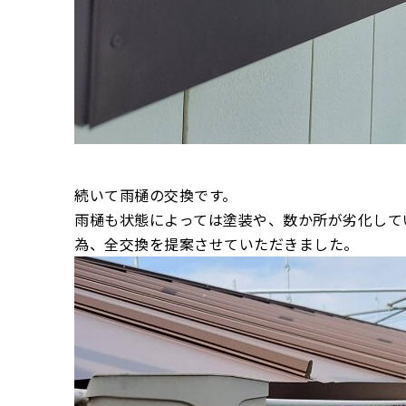
続いて雨樋の交換です。
雨樋も状態によっては塗装や、数か所が劣化して
為、全交換を提案させていただきました。