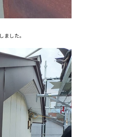
しました。