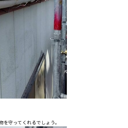
物を守ってくれるでしょう。