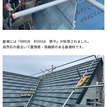
屋根には『KMEW ROOGA 鉄平』が採用されました。
自然石の風合いで重厚感・高級感のある屋根材です。