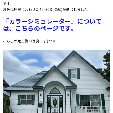
です。
お色は屋根に合わせた45-30D(暗緑)が選ばれました。
「カラーシミュレーター」について
は、こちらのページです。
こちらが完工後の写真です(^^)/