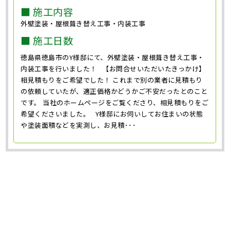
■ 施工内容
外壁塗装・屋根葺き替え工事・内装工事
■ 施工日数
徳島県徳島市のY様邸にて、外壁塗装・屋根葺き替え工事・
内装工事を行いました！ 【お問合せいただいたきっかけ】
相見積もりをご希望でした！ これまで別の業者に見積もり
の依頼していたが、適正価格かどうかご不安だったとのこと
です。 当社のホームページをご覧くださり、相見積もりをご
希望くださいました。 Y様邸にお伺いしてお住まいの状態
や塗装面積などを実測し、お見積･･･