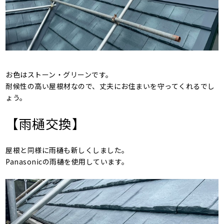
お色はストーン・グリーンです。
耐候性の高い屋根材なので、丈夫にお住まいを守ってくれるでし
ょう。
【雨樋交換】
屋根と同様に雨樋も新しくしました。
Panasonicの雨樋を使用しています。