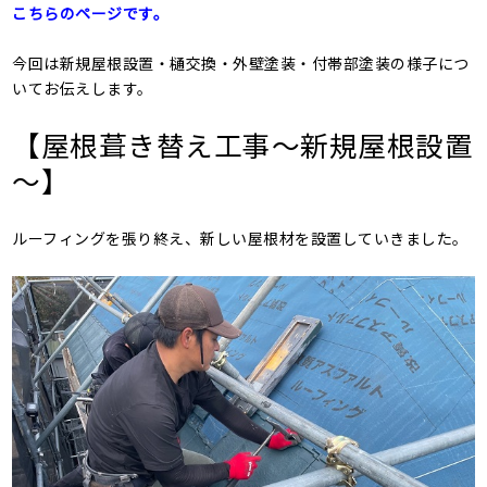
こちらのページです。
今回は新規屋根設置・樋交換・外壁塗装・付帯部塗装の様子につ
いてお伝えします。
【屋根葺き替え工事～新規屋根設置
～】
ルーフィングを張り終え、新しい屋根材を設置していきました。