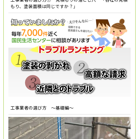
もり、塗装面積は同じですか？」
工事業者の選び方 ～基礎編～