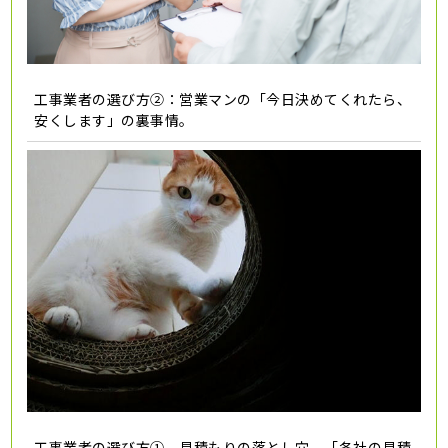
工事業者の選び方②：営業マンの「今日決めてくれたら、
安くします」の裏事情。
工事業者の選び方① 見積もりの落とし穴 「各社の見積