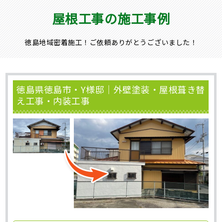
屋根工事の施工事例
徳島地域密着施工！ご依頼ありがとうございました！
徳島県徳島市・Y様邸｜外壁塗装・屋根葺き替
え工事・内装工事