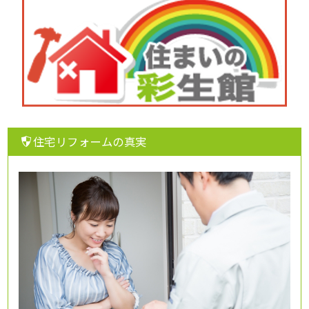
住宅リフォームの真実