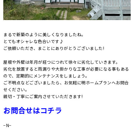
まるで新築のように美しくなりましたね。
とてもオシャレな色合いです♪
ご依頼いただき、まことにありがとうございました!
屋根や外壁は年月が経つにつれて徐々に劣化していきます。
劣化を放置すると雨漏りや大掛かりな工事が必要になる事もある
ので、定期的にメンテナンスをしましょう。
ご不明点などございましたら、お気軽に明ホームプランへお問合
せください。
親切・丁寧にご案内させていただきます!
お問合せはコチラ
−N−