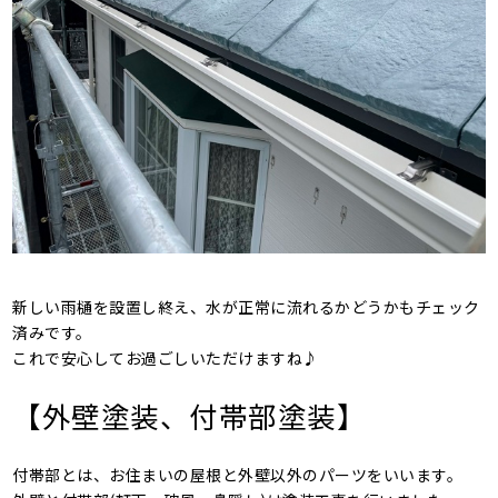
新しい雨樋を設置し終え、水が正常に流れるかどうかもチェック
済みです。
これで安心してお過ごしいただけますね♪
【外壁塗装、付帯部塗装】
付帯部とは、お住まいの屋根と外壁以外のパーツをいいます。