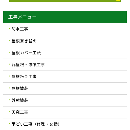
工事メニュー
防水工事
屋根葺き替え
屋根カバー工法
瓦屋根・漆喰工事
屋根板金工事
屋根塗装
外壁塗装
天窓工事
雨どい工事（修理・交換）