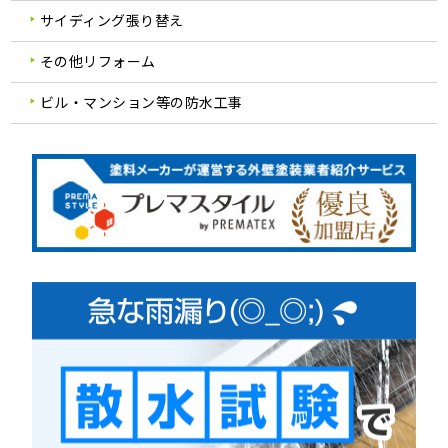
サイディング張り替え
その他リフォーム
ビル・マンション等の防水工事