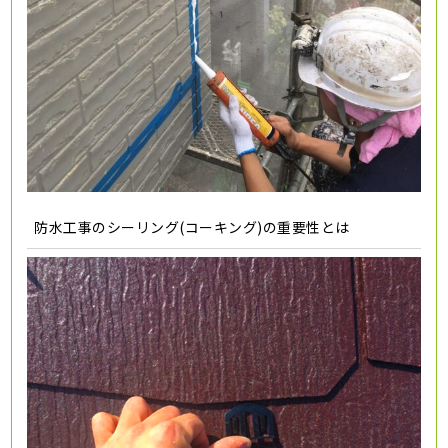
防水工事のシーリング(コーキング)の重要性とは