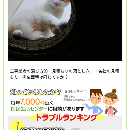
工事業者の選び方① 見積もりの落とし穴 「各社の見積
もり、塗装面積は同じですか？」