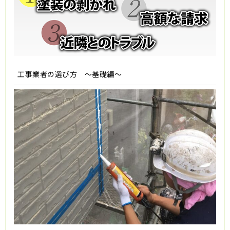
工事業者の選び方 ～基礎編～