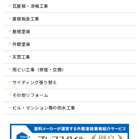
瓦屋根・漆喰工事
屋根板金工事
屋根塗装
外壁塗装
天窓工事
雨どい工事（修理・交換）
サイディング張り替え
その他リフォーム
ビル・マンション等の防水工事