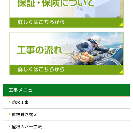
工事メニュー
防水工事
屋根葺き替え
屋根カバー工法