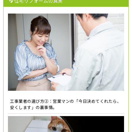
住宅リフォームの真実
工事業者の選び方②：営業マンの「今日決めてくれたら、
安くします」の裏事情。