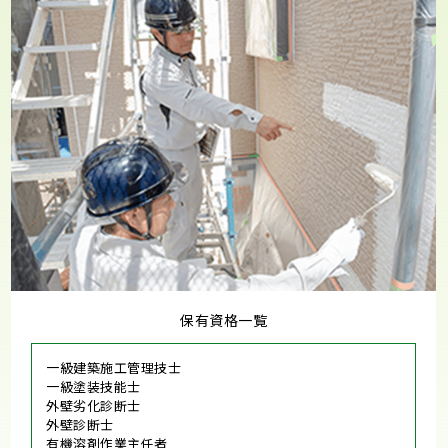
保有資格一覧
一級建築施工管理技士
一級塗装技能士
外壁劣化診断士
外壁診断士
有機溶剤作業主任者