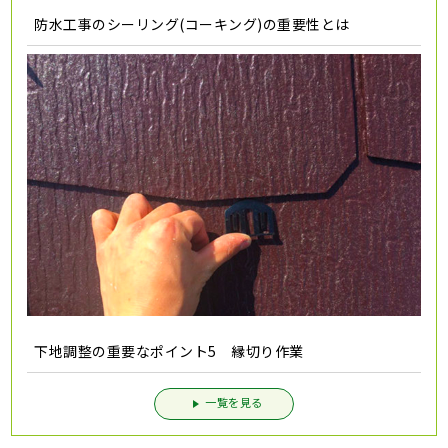
防水工事のシーリング(コーキング)の重要性とは
下地調整の重要なポイント5 縁切り作業
一覧を見る