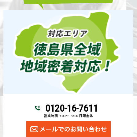
0120-16-7611
営業時間 9:00～19:00 日曜定休