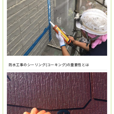
防水工事のシーリング(コーキング)の重要性とは