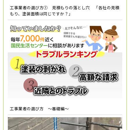
工事業者の選び方① 見積もりの落とし穴 「各社の見積
もり、塗装面積は同じですか？」
工事業者の選び方 ～基礎編～