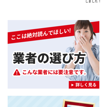
しました！