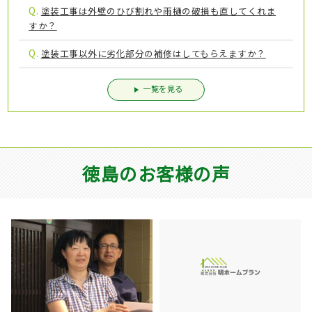
Q.
塗装工事は外壁のひび割れや雨樋の破損も直してくれま
すか？
Q.
塗装工事以外に劣化部分の補修はしてもらえますか？
一覧を見る
徳島のお客様の声