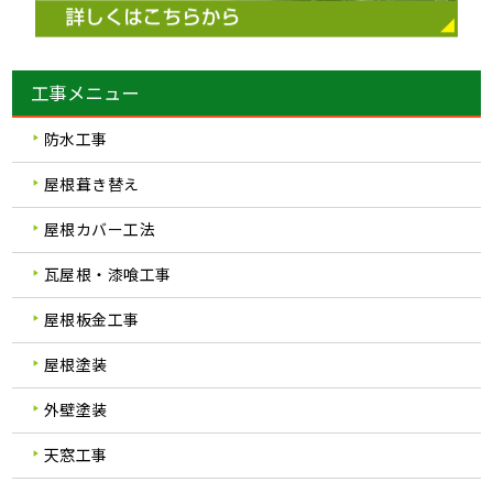
工事メニュー
防水工事
屋根葺き替え
屋根カバー工法
瓦屋根・漆喰工事
屋根板金工事
屋根塗装
外壁塗装
天窓工事