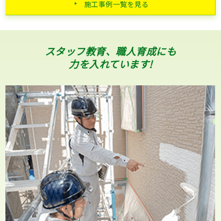
施工事例一覧を見る
スタッフ教育、職人育成にも
力を入れています!