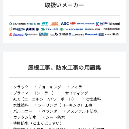
取扱いメーカー
屋根工事、防水工事の用語集
クラック
チョーキング
フィラー
プライマー（シーラー）
サイディング
ALC（エーエルシー/パワーボード）
油性塗料
水性塗料
シーリング（コーキング）工事
バルコニー
ベランダ
アスファルト防水
ウレタン防水
シート防水
塗膜防水（とまくぼうすい）