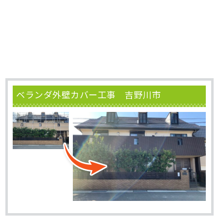
ベランダ外壁カバー工事 吉野川市