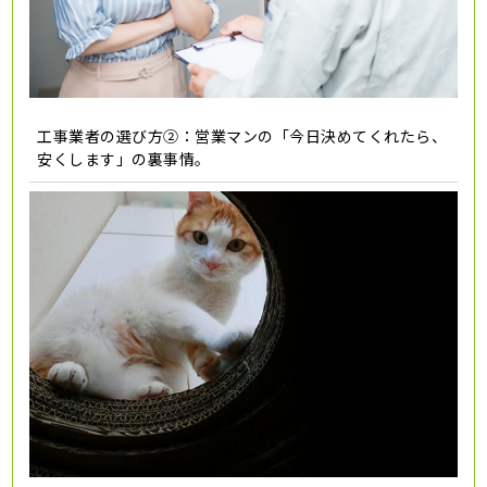
工事業者の選び方②：営業マンの「今日決めてくれたら、
安くします」の裏事情。