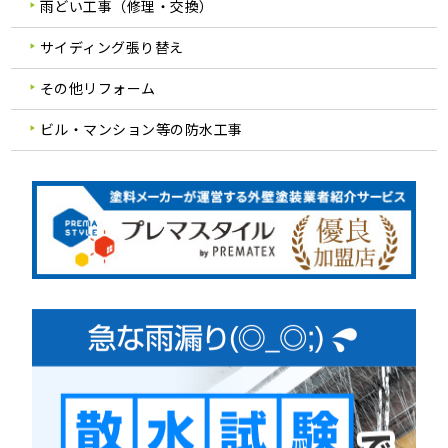
雨どい工事（修理・交換）
サイディング張り替え
その他リフォーム
ビル・マンション等の防水工事