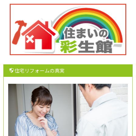
住宅リフォームの真実