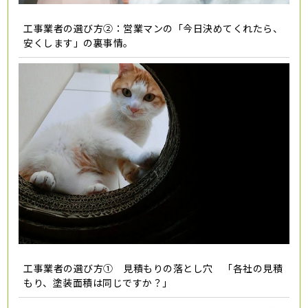
工事業者の選び方②：営業マンの「今日決めてくれたら、
安くします」の裏事情。
工事業者の選び方① 見積もりの落とし穴 「各社の見積
もり、塗装面積は同じですか？」