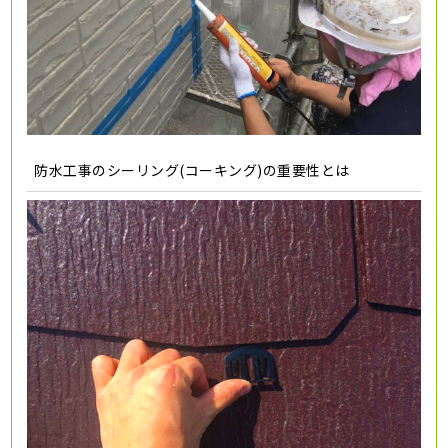
防水工事のシーリング(コーキング)の重要性とは