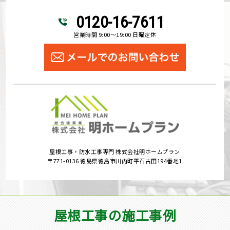
0120-16-7611
営業時間 9:00～19:00 日曜定休
屋根工事・防水工事専門 株式会社明ホームプラン
〒771-0136 徳島県徳島市川内町平石古田194番地1
屋根工事の施工事例