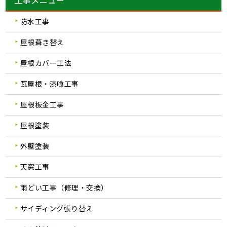
防水工事
屋根葺き替え
屋根カバー工法
瓦屋根・漆喰工事
屋根板金工事
屋根塗装
外壁塗装
天窓工事
雨どい工事（修理・交換）
サイディング張り替え