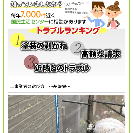
工事業者の選び方 ～基礎編～