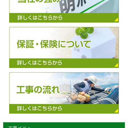
工事メニュー