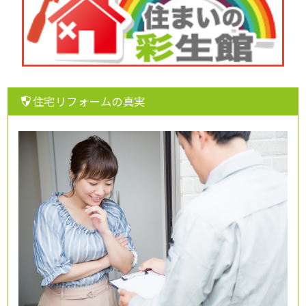
住宅リフォームの真実