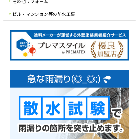
その他リフォーム
ビル・マンション等の防水工事