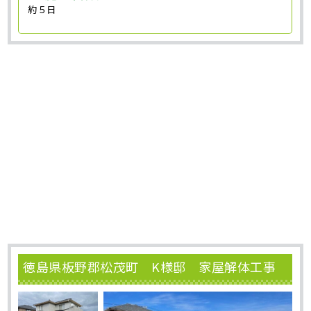
約５日
徳島県板野郡松茂町 K様邸 家屋解体工事