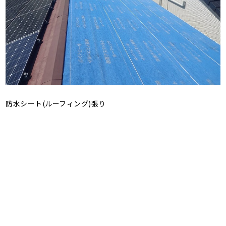
防水シート(ルーフィング)張り