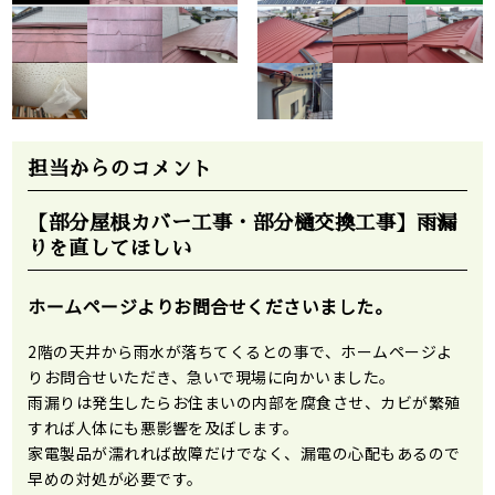
担当からのコメント
【部分屋根カバー工事・部分樋交換工事】雨漏
りを直してほしい
ホームページよりお問合せくださいました。
2階の天井から雨水が落ちてくるとの事で、ホームページよ
りお問合せいただき、急いで現場に向かいました。
雨漏りは発生したらお住まいの内部を腐食させ、カビが繁殖
すれば人体にも悪影響を及ぼします。
家電製品が濡れれば故障だけでなく、漏電の心配もあるので
早めの対処が必要です。