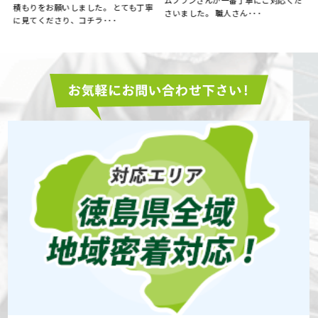
ムプランさんが一番丁寧にご対応くだ
積もりをお願いしました。 とても丁寧
さいました。 職人さん･･･
に見てくださり、コチラ･･･