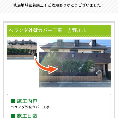
徳島地域密着施工！ご依頼ありがとうございました！
ベランダ外壁カバー工事 吉野川市
■ 施工内容
ベランダ外壁カバー工事
■ 施工日数