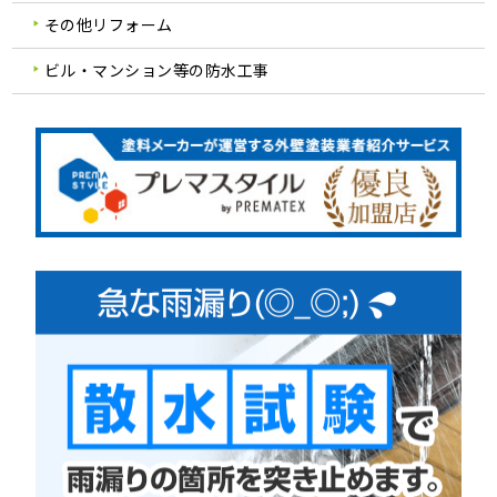
その他リフォーム
ビル・マンション等の防水工事