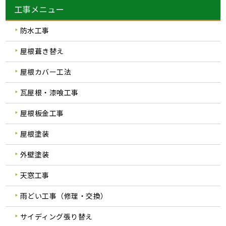
工事メニュー
防水工事
屋根葺き替え
屋根カバー工法
瓦屋根・漆喰工事
屋根板金工事
屋根塗装
外壁塗装
天窓工事
雨どい工事（修理・交換）
サイディング張り替え