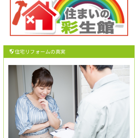
住宅リフォームの真実