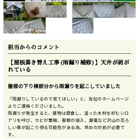
担当からのコメント
【屋根葺き替え工事(雨漏り補修)】天井が剥が
れている
屋根の下り棟部分から雨漏りを起こしていました
「雨漏りしているので見てほしい」と、当社のホームページ
よりご連絡くださいました。
雨漏りが発生すると、建物は腐食し、湿った木材を好むシロ
アリを呼び、カビが繁殖、害獣の侵入、漏電など沢山の恐ろ
しい事が起こり得る可能性がある為、早めの対処が必要で
す。