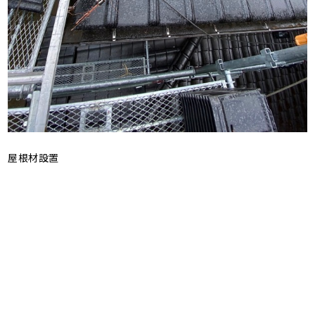
屋根材設置