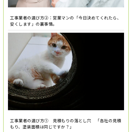
工事業者の選び方②：営業マンの「今日決めてくれたら、
安くします」の裏事情。
工事業者の選び方① 見積もりの落とし穴 「各社の見積
もり、塗装面積は同じですか？」