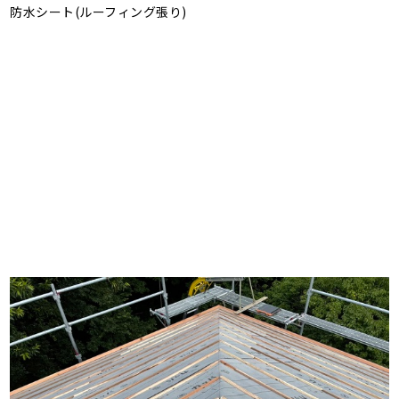
防水シート(ルーフィング張り)