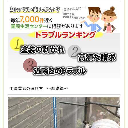
工事業者の選び方 ～基礎編～