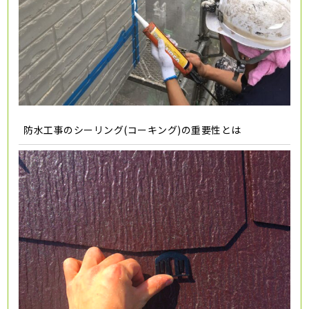
防水工事のシーリング(コーキング)の重要性とは