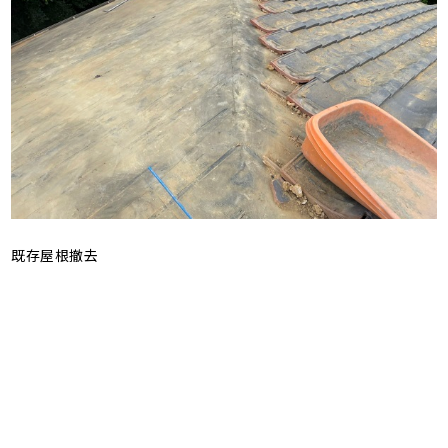
既存屋根撤去