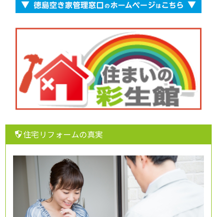
住宅リフォームの真実