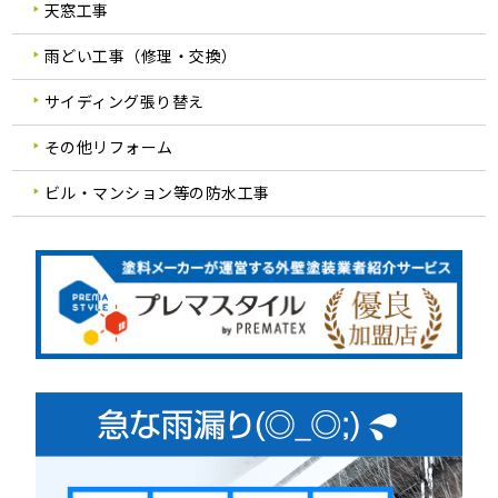
天窓工事
雨どい工事（修理・交換）
サイディング張り替え
その他リフォーム
ビル・マンション等の防水工事