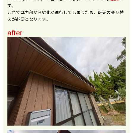
す。
これでは内部から劣化が進行してしまうため、軒天の張り替
えが必要となります。
after