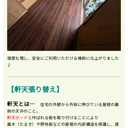
強度も増し、安全にご利用いただける縁側に仕上がりました
♪
【軒天張り替え】
軒天とは…
住宅の外壁から外側に伸びている屋根の裏
側の天井のこと。
軒天ボード
と呼ばれる板を取り付けることにより
垂木（たるき）や野地板などの屋根の内部構造を保護し、建