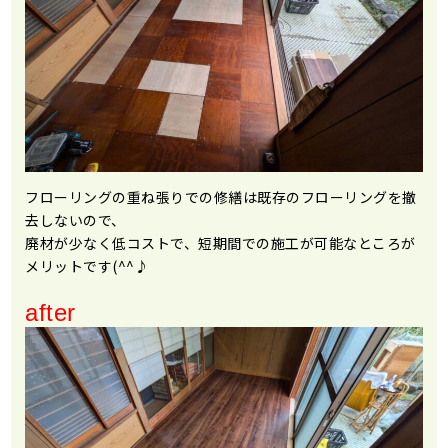
フローリングの重ね張りでの修繕は既存のフローリングを撤
去しないので、
廃材が少なく低コストで、短期間での施工が可能なところが
メリットです(^^♪
after