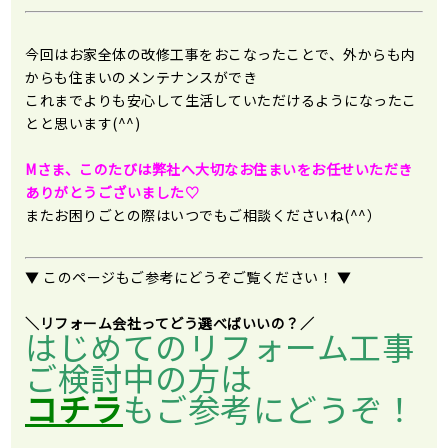
今回はお家全体の改修工事をおこなったことで、外からも内
からも住まいのメンテナンスができ
これまでよりも安心して生活していただけるようになったこ
とと思います(^^)
Mさま、このたびは弊社へ大切なお住まいをお任せいただき
ありがとうございました♡
またお困りごとの際はいつでもご相談くださいね(^^）
▼ このページもご参考にどうぞご覧ください！ ▼
＼リフォーム会社ってどう選べばいいの？／
はじめてのリフォーム工事
ご検討中の方は
コチラ
もご参考にどうぞ！