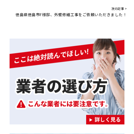
次の記事 >
徳島県徳島市F様邸、外壁修繕工事をご依頼いただきました！