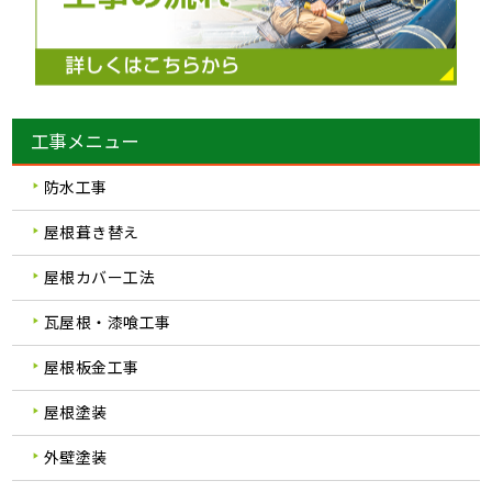
工事メニュー
防水工事
屋根葺き替え
屋根カバー工法
瓦屋根・漆喰工事
屋根板金工事
屋根塗装
外壁塗装