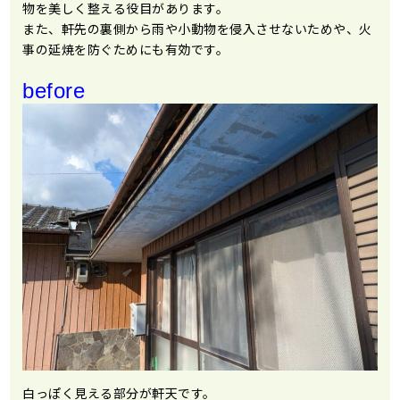
物を美しく整える役目があります。
また、軒先の裏側から雨や小動物を侵入させないためや、火
事の延焼を防ぐためにも有効です。
before
白っぽく見える部分が軒天です。