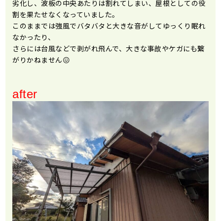
劣化し、波板の中央あたりは割れてしまい、屋根としての役
割を果たせなくなっていました。
このままでは強風でバタバタと大きな音がしてゆっくり眠れ
なかったり、
さらには台風などで剥がれ飛んで、大きな事故やケガにも繋
がりかねません😖
after