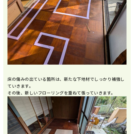
床の傷みの出ている箇所は、新たな下地材でしっかり補強し
ていきます。
その後、新しいフローリングを重ねて張っていきます。