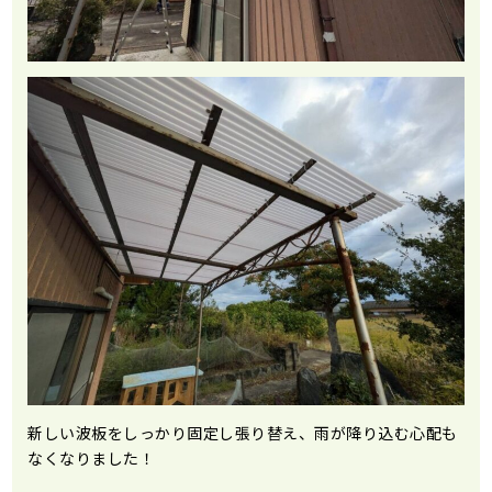
新しい波板をしっかり固定し張り替え、雨が降り込む心配も
なくなりました！