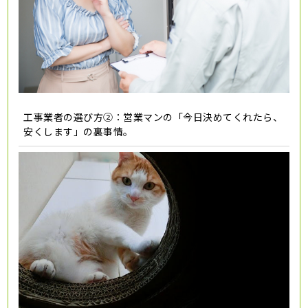
工事業者の選び方②：営業マンの「今日決めてくれたら、
安くします」の裏事情。