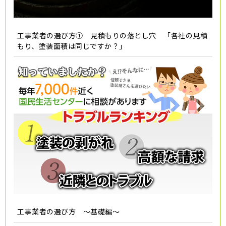
工事業者の選び方① 見積もりの落とし穴 「各社の見積
もり、塗装面積は同じですか？」
工事業者の選び方 ～基礎編～