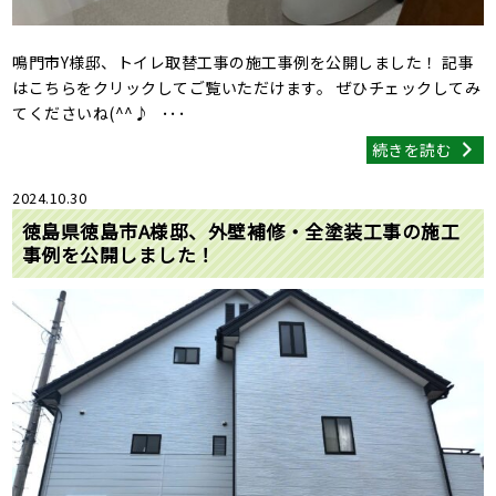
鳴門市Y様邸、トイレ取替工事の施工事例を公開しました！ 記事
はこちらをクリックしてご覧いただけます。 ぜひチェックしてみ
てくださいね(^^♪ ･･･
続きを読む
2024.10.30
徳島県徳島市A様邸、外壁補修・全塗装工事の施工
事例を公開しました！