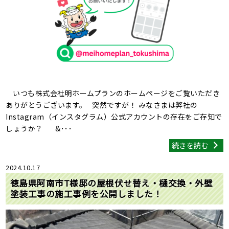
いつも株式会社明ホームプランのホームページをご覧いただき
ありがとうございます。 突然ですが！ みなさまは弊社の
Instagram（インスタグラム）公式アカウントの存在をご存知で
しょうか？ &･･･
続きを読む
2024.10.17
徳島県阿南市T様邸の屋根伏せ替え・樋交換・外壁
塗装工事の施工事例を公開しました！