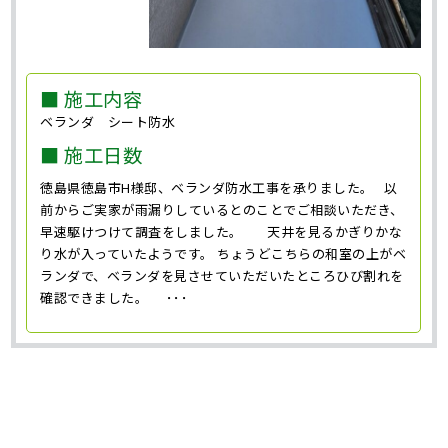
■ 施工内容
ベランダ シート防水
■ 施工日数
徳島県徳島市H様邸、ベランダ防水工事を承りました。 以
前からご実家が雨漏りしているとのことでご相談いただき、
早速駆けつけて調査をしました。 天井を見るかぎりかな
り水が入っていたようです。 ちょうどこちらの和室の上がベ
ランダで、ベランダを見させていただいたところひび割れを
確認できました。 ･･･