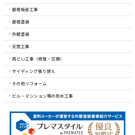
屋根板金工事
屋根塗装
外壁塗装
天窓工事
雨どい工事（修理・交換）
サイディング張り替え
その他リフォーム
ビル・マンション等の防水工事