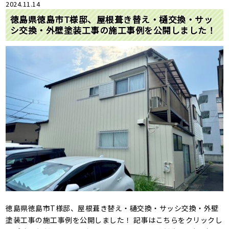
2024.11.14
徳島県徳島市T様邸、屋根葺き替え・樋交換・サッ
シ交換・外壁塗装工事の施工事例を公開しました！
徳島県徳島市T様邸、屋根葺き替え・樋交換・サッシ交換・外壁
塗装工事の施工事例を公開しました！ 記事はこちらをクリックし