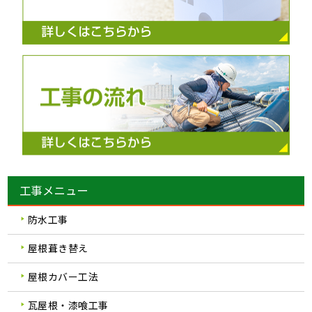
工事メニュー
防水工事
屋根葺き替え
屋根カバー工法
瓦屋根・漆喰工事