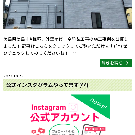
徳島県徳島市A様邸、外壁補修・全塗装工事の施工事例を公開し
ました！ 記事はこちらをクリックしてご覧いただけます(^^) ぜ
ひチェックしてみてくださいね！ ･･･
続きを読む
2024.10.23
公式インスタグラムやってます(^^)