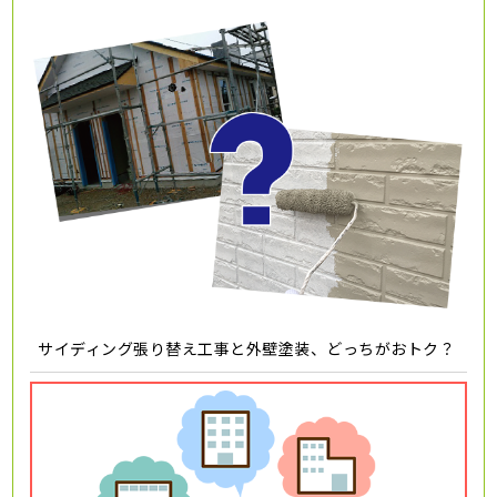
サイディング張り替え工事と外壁塗装、どっちがおトク？