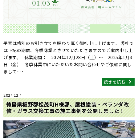
平素は格別のお引き立てを賜わり厚く御礼申し上げます。 弊社で
は下記の期間、冬季休業とさせていただきますのでご案内申し上
げます。 休業期間： 2024年12月28日（土）～ 2025年1月3
日（金） 冬季休業中にいただいたお問い合わせやご依頼に関し
まして･･･
続きを読む
2024.12.4
徳島県板野郡松茂町H様邸、屋根塗装・ベランダ改
修・ガラス交換工事の施工事例を公開しました！