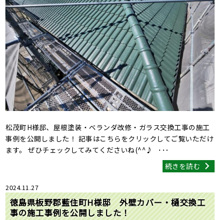
松茂町H様邸、屋根塗装・ベランダ改修・ガラス交換工事の施工
事例を公開しました！ 記事はこちらをクリックしてご覧いただけ
ます。 ぜひチェックしてみてくださいね(^^♪ ･･･
続きを読む
2024.11.27
徳島県板野郡藍住町H様邸 外壁カバー・樋交換工
事の施工事例を公開しました！