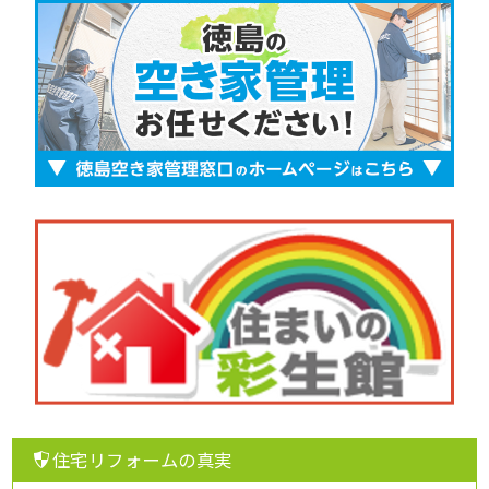
住宅リフォームの真実