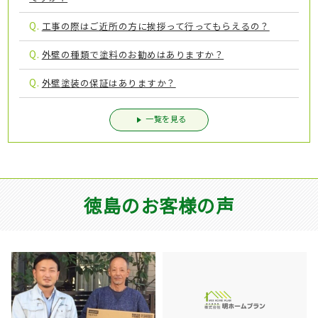
Q.
工事の際はご近所の方に挨拶って行ってもらえるの？
Q.
外壁の種類で塗料のお勧めはありますか？
Q.
外壁塗装の保証はありますか？
一覧を見る
徳島のお客様の声