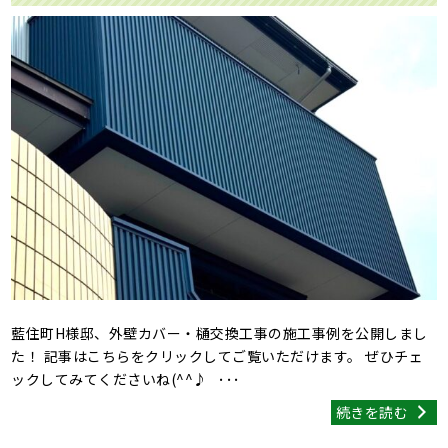
藍住町H様邸、外壁カバー・樋交換工事の施工事例を公開しまし
た！ 記事はこちらをクリックしてご覧いただけます。 ぜひチェ
ックしてみてくださいね(^^♪ ･･･
続きを読む