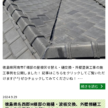
徳島県阿南市T様邸の屋根伏せ替え・樋交換・外壁塗装工事の施
工事例を公開しました！ 記事はこちらをクリックしてご覧いただ
けます(^^) ぜひチェックしてみてくださいね！ ･･･
続きを読む
2024.9.29
徳島県名西郡M様邸の箱樋・波板交換、外壁修繕工