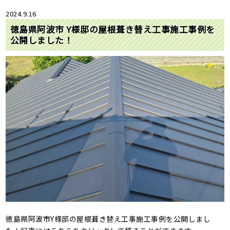
2024.9.16
徳島県阿波市 Y様邸の屋根葺き替え工事施工事例を
公開しました！
徳島県阿波市Y様邸の屋根葺き替え工事施工事例を公開しまし