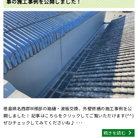
事の施工事例を公開しました！
徳島県名西郡M様邸の箱樋・波板交換、外壁修繕の施工事例を公
開しました！ 記事はこちらをクリックしてご覧いただけます(^^)
ぜひチェックしてみてくださいね♪ ･･･
続きを読む