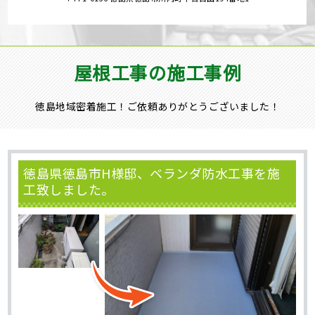
屋根工事の施工事例
徳島地域密着施工！ご依頼ありがとうございました！
徳島県徳島市H様邸、ベランダ防水工事を施
工致しました。