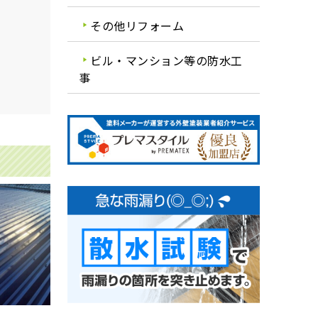
その他リフォーム
ビル・マンション等の防水工
事