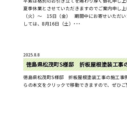
平素は格別のお引き立てを賜わり厚く御礼申し上
夏季休業とさせていただきますのでご案内申し上げ
（火）～ 15日（金） 期間中にお寄せいただ
しては、8月16日（土）･･･
2025.8.8
徳島県松茂町S様邸 折板屋根塗装工事
徳島県松茂町S様邸 折板屋根塗装工事の施工事
らの本文をクリックで移動できますので、ぜひご覧