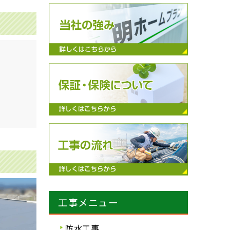
工事メニュー
防水工事