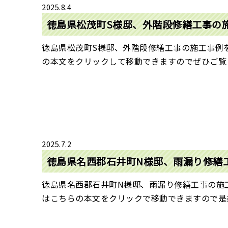
2025.8.4
徳島県松茂町S様邸、外階段修繕工事の
徳島県松茂町S様邸、外階段修繕工事の施工事例
の本文をクリックして移動できますのでぜひご覧く
2025.7.2
徳島県名西郡石井町N様邸、雨漏り修繕
徳島県名西郡石井町N様邸、雨漏り修繕工事の施
はこちらの本文をクリックで移動できますので是非