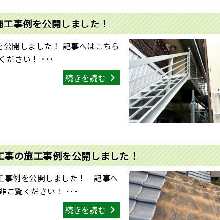
施工事例を公開しました！
を公開しました！ 記事へはこちら
ださい！ ･･･
続きを読む
工事の施工事例を公開しました！
工事例を公開しました！ 記事へ
ご覧ください！ ･･･
続きを読む