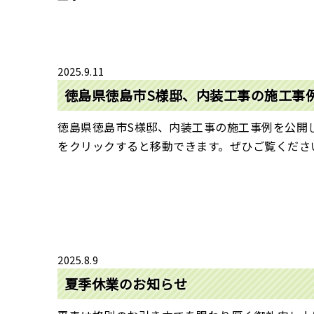
2025.9.11
徳島県徳島市S様邸、内装工事の施工事
徳島県徳島市S様邸、内装工事の施工事例を公開
をクリックすると移動できます。ぜひご覧ください☺
2025.8.9
夏季休業のお知らせ