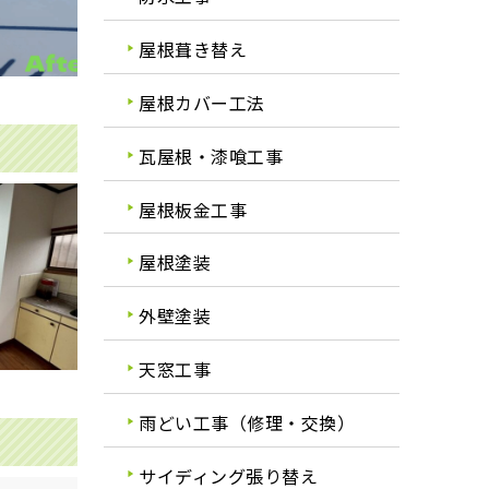
屋根葺き替え
屋根カバー工法
瓦屋根・漆喰工事
屋根板金工事
屋根塗装
外壁塗装
天窓工事
雨どい工事（修理・交換）
サイディング張り替え