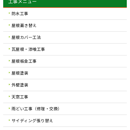
工事メニュー
防水工事
屋根葺き替え
屋根カバー工法
瓦屋根・漆喰工事
屋根板金工事
屋根塗装
外壁塗装
天窓工事
雨どい工事（修理・交換）
サイディング張り替え