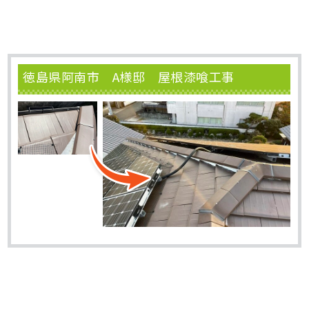
徳島県阿南市 A様邸 屋根漆喰工事