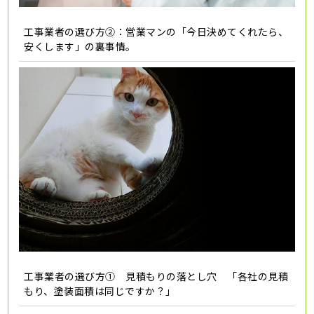
工事業者の選び方②：営業マンの「今日決めてくれたら、
安くします」の裏事情。
工事業者の選び方① 見積もりの落とし穴 「各社の見積
もり、塗装面積は同じですか？」