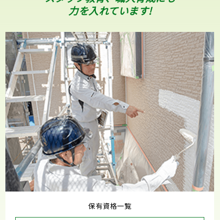
力を入れています!
保有資格一覧