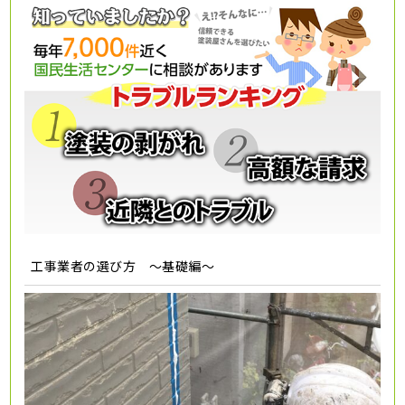
工事業者の選び方 ～基礎編～