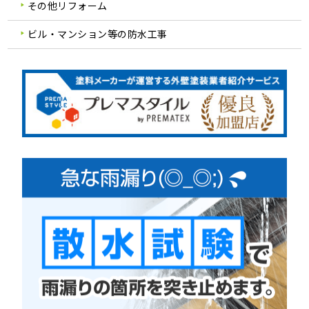
その他リフォーム
ビル・マンション等の防水工事