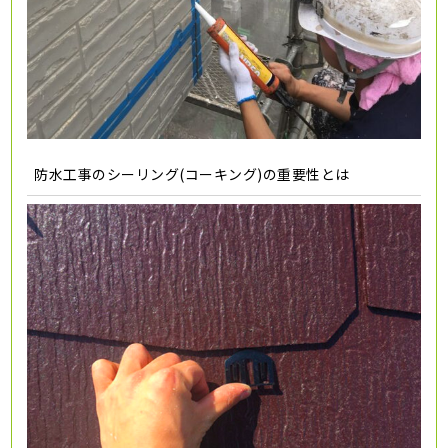
防水工事のシーリング(コーキング)の重要性とは