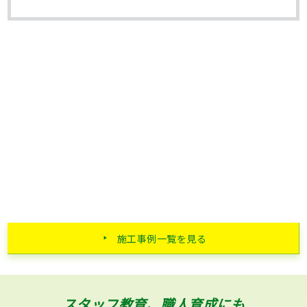
施工事例一覧を見る
スタッフ教育、職人育成にも