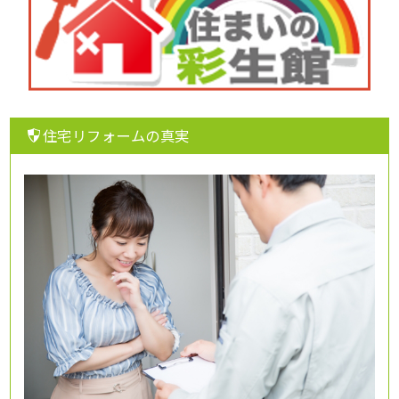
住宅リフォームの真実