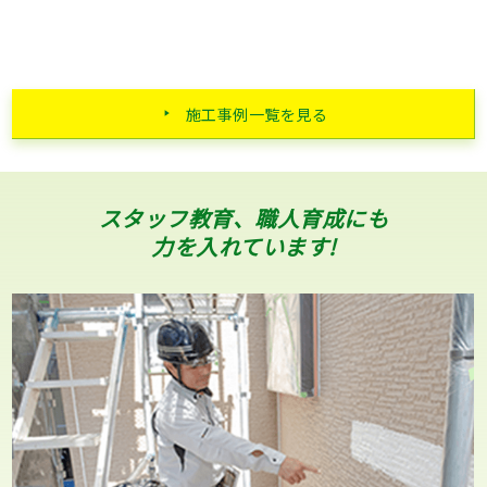
施工事例一覧を見る
スタッフ教育、職人育成にも
力を入れています!