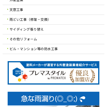
天窓工事
雨どい工事（修理・交換）
サイディング張り替え
その他リフォーム
ビル・マンション等の防水工事