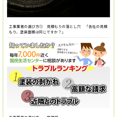
工事業者の選び方① 見積もりの落とし穴 「各社の見積
もり、塗装面積は同じですか？」