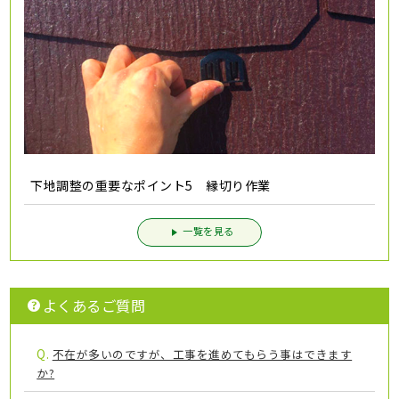
下地調整の重要なポイント5 縁切り作業
一覧を見る
よくあるご質問
Q.
不在が多いのですが、工事を進めてもらう事はできます
か?