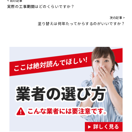
< 前の記事
実際の工事期間はどのくらいですか？
次の記事 >
塗り替えは何年たってからするのがいいですか？