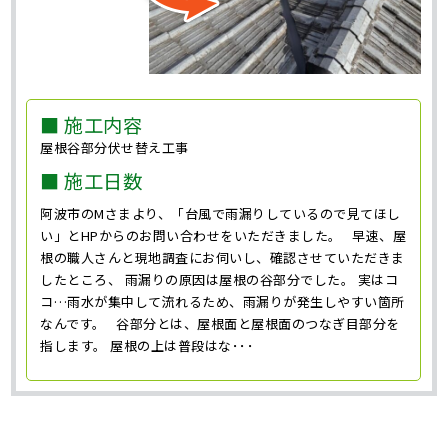
■ 施工内容
屋根谷部分伏せ替え工事
■ 施工日数
阿波市のMさまより、「台風で雨漏りしているので見てほし
い」とHPからのお問い合わせをいただきました。 早速、屋
根の職人さんと現地調査にお伺いし、確認させていただきま
したところ、 雨漏りの原因は屋根の谷部分でした。 実はコ
コ…雨水が集中して流れるため、雨漏りが発生しやすい箇所
なんです。 谷部分とは、屋根面と屋根面のつなぎ目部分を
指します。 屋根の上は普段はな･･･