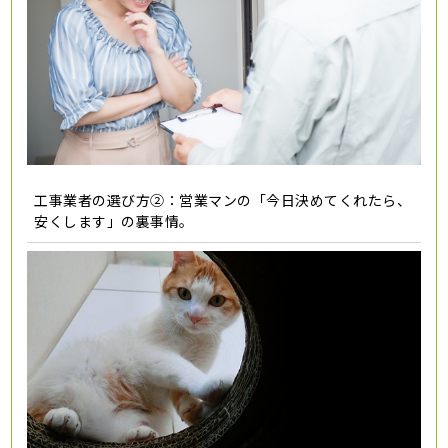
工事業者の選び方②：営業マンの「今日決めてくれたら、
安くします」の裏事情。