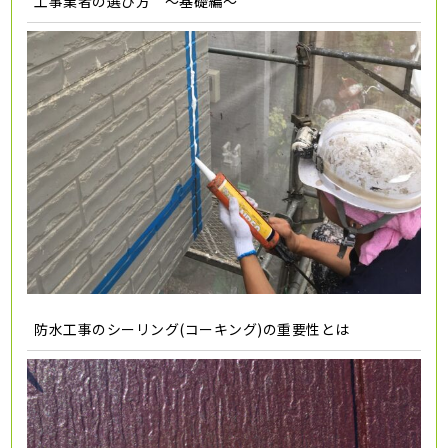
工事業者の選び方 ～基礎編～
防水工事のシーリング(コーキング)の重要性とは