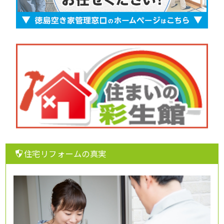
住宅リフォームの真実