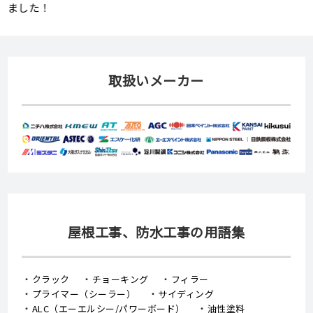
取扱いメーカー
屋根工事、防水工事の用語集
クラック
チョーキング
フィラー
プライマー（シーラー）
サイディング
ALC（エーエルシー/パワーボード）
油性塗料