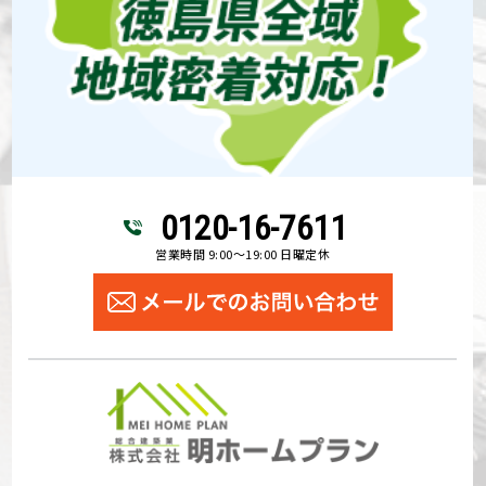
0120-16-7611
営業時間 9:00～19:00 日曜定休