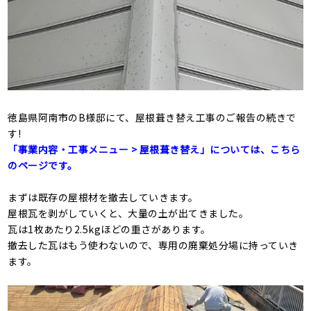
徳島県阿南市のB様邸にて、屋根葺き替え工事のご報告の続きで
す!
「事業内容・工事メニュー >
屋根葺き替え
」については、こちら
のページです。
まずは既存の屋根材を撤去していきます。
屋根瓦を剥がしていくと、大量の土が出てきました。
瓦は1枚あたり2.5kgほどの重さがあります。
撤去した瓦はもう使わないので、専用の廃棄処分場に持っていき
ます。