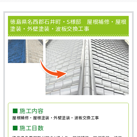
徳島県名西郡石井町・S様邸 屋根補修・屋根
塗装・外壁塗装・波板交換工事
■ 施工内容
屋根補修・屋根塗装・外壁塗装・波板交換工事
■ 施工日数