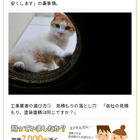
安くします」の裏事情。
工事業者の選び方① 見積もりの落とし穴 「各社の見積
もり、塗装面積は同じですか？」