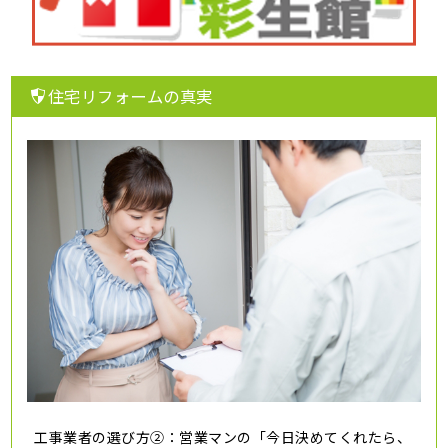
住宅リフォームの真実
工事業者の選び方②：営業マンの「今日決めてくれたら、