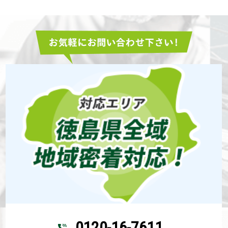
0120-16-7611