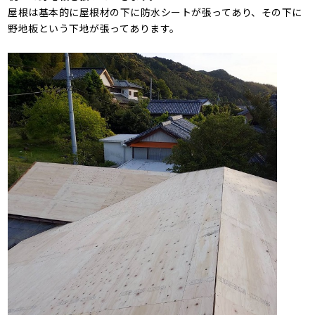
屋根は基本的に屋根材の下に防水シートが張ってあり、その下に
野地板という下地が張ってあります。