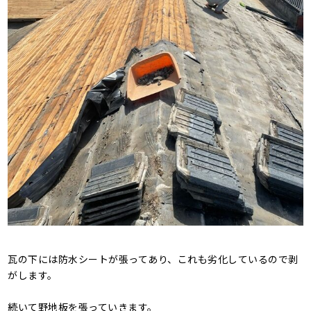
瓦の下には防水シートが張ってあり、これも劣化しているので剥
がします。
続いて野地板を張っていきます。