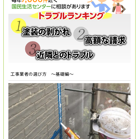
工事業者の選び方 ～基礎編～