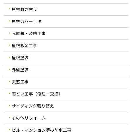
屋根葺き替え
屋根カバー工法
瓦屋根・漆喰工事
屋根板金工事
屋根塗装
外壁塗装
天窓工事
雨どい工事（修理・交換）
サイディング張り替え
その他リフォーム
ビル・マンション等の防水工事