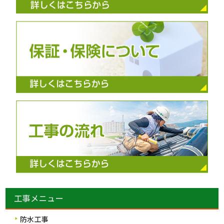
工事メニュー
防水工事