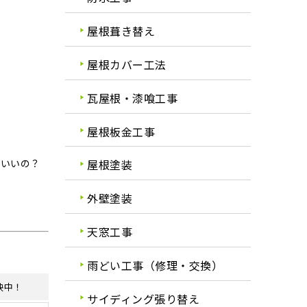
屋根葺き替え
屋根カバー工法
瓦屋根・漆喰工事
屋根板金工事
ばいいの？
屋根塗装
外壁塗装
天窓工事
雨どい工事（修理・交換）
映中！
サイディング張り替え