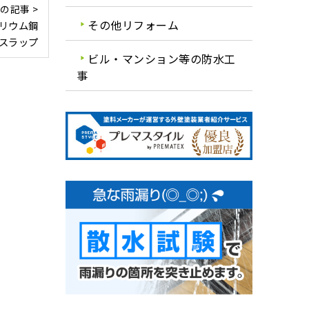
の記事 >
その他リフォーム
リウム鋼
スラップ
ビル・マンション等の防水工
事