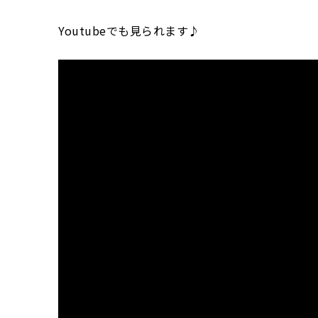
Youtubeでも見られます♪