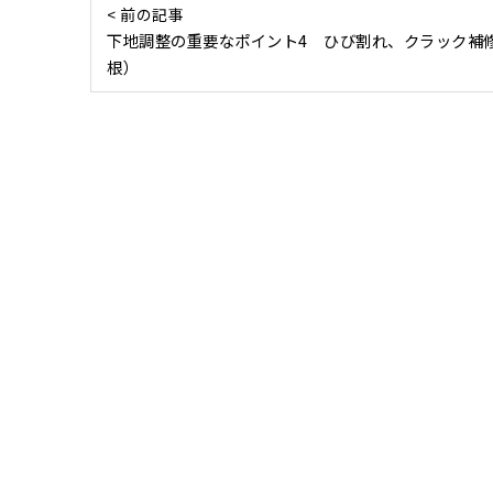
< 前の記事
下地調整の重要なポイント4 ひび割れ、クラック補
根）