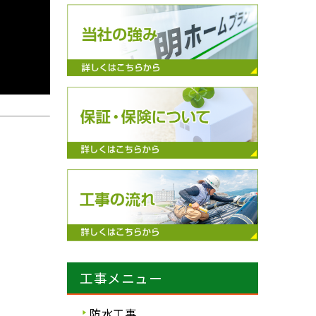
工事メニュー
防水工事