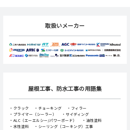
取扱いメーカー
屋根工事、防水工事の用語集
クラック
チョーキング
フィラー
プライマー（シーラー）
サイディング
ALC（エーエルシー/パワーボード）
油性塗料
水性塗料
シーリング（コーキング）工事