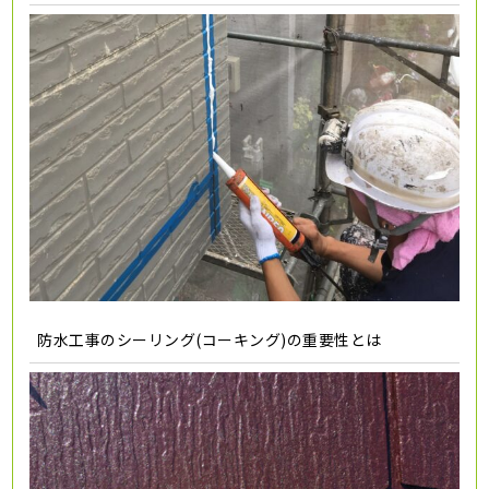
防水工事のシーリング(コーキング)の重要性とは