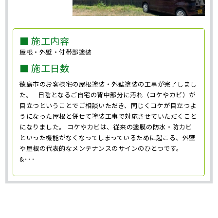
■ 施工内容
屋根・外壁・付帯部塗装
■ 施工日数
徳島市のお客様宅の屋根塗装・外壁塗装の工事が完了しまし
た。 日陰となるご自宅の背中部分に汚れ（コケやカビ）が
目立つということでご相談いただき、同じくコケが目立つよ
うになった屋根と併せて塗装工事で対応させていただくこと
になりました。 コケやカビは、従来の塗膜の防水・防カビ
といった機能がなくなってしまっているために起こる、外壁
や屋根の代表的なメンテナンスのサインのひとつです。
&･･･