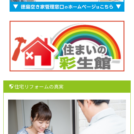
住宅リフォームの真実