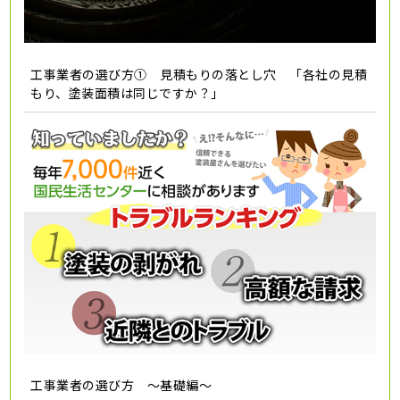
工事業者の選び方① 見積もりの落とし穴 「各社の見積
もり、塗装面積は同じですか？」
工事業者の選び方 ～基礎編～