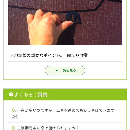
下地調整の重要なポイント5 縁切り作業
一覧を見る
よくあるご質問
Q.
不在が多いのですが、工事を進めてもらう事はできます
か?
Q.
工事期間中に窓は開けられますか？