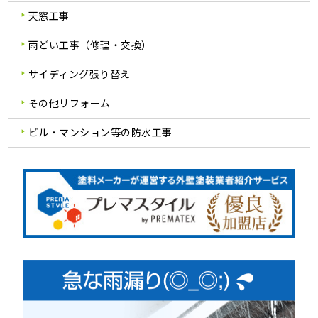
天窓工事
雨どい工事（修理・交換）
サイディング張り替え
その他リフォーム
ビル・マンション等の防水工事