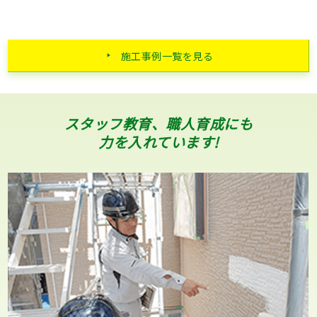
施工事例一覧を見る
スタッフ教育、職人育成にも
力を入れています!