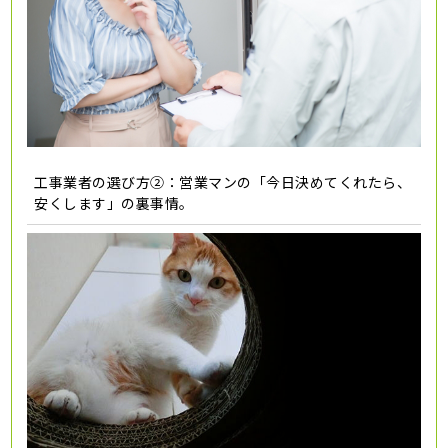
工事業者の選び方②：営業マンの「今日決めてくれたら、
安くします」の裏事情。