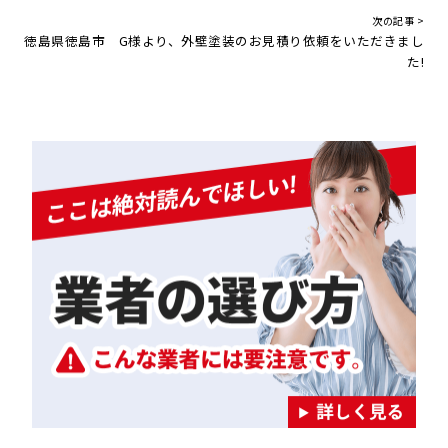
次の記事 >
徳島県徳島市 G様より、外壁塗装のお見積り依頼をいただきまし
た!