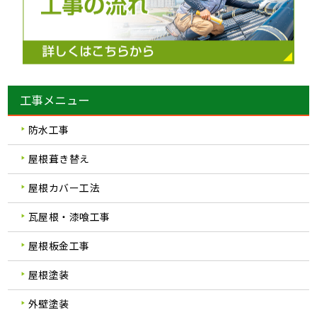
工事メニュー
防水工事
屋根葺き替え
屋根カバー工法
瓦屋根・漆喰工事
屋根板金工事
屋根塗装
外壁塗装