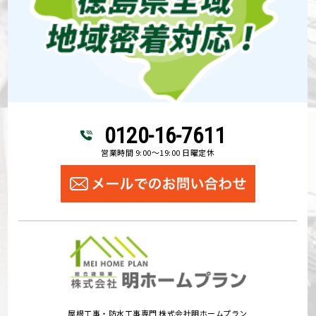
0120-16-7611
営業時間 9:00～19:00 日曜定休
屋根工事・防水工事専門 株式会社明ホームプラン