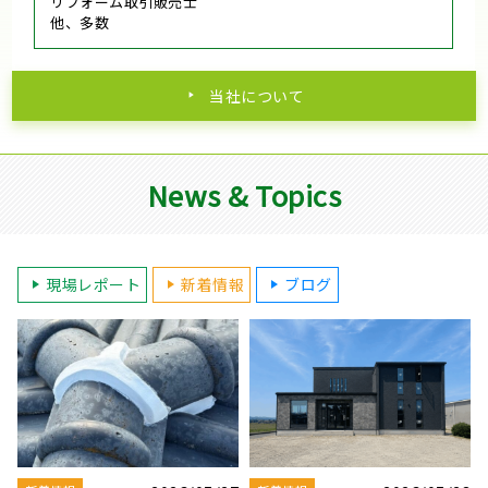
リフォーム取引販売士
他、多数
当社について
News & Topics
現場レポート
新着情報
ブログ