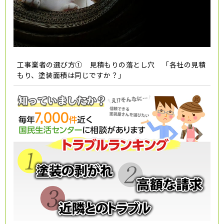
工事業者の選び方① 見積もりの落とし穴 「各社の見積
もり、塗装面積は同じですか？」