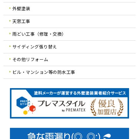
外壁塗装
天窓工事
雨どい工事（修理・交換）
サイディング張り替え
その他リフォーム
ビル・マンション等の防水工事