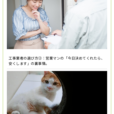
工事業者の選び方②：営業マンの「今日決めてくれたら、
安くします」の裏事情。