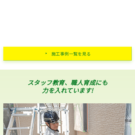
施工事例一覧を見る
スタッフ教育、職人育成にも
力を入れています!