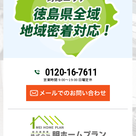
0120-16-7611
営業時間 9:00～19:00 日曜定休