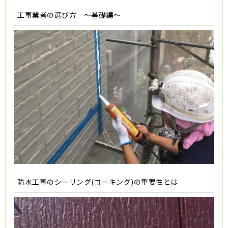
工事業者の選び方 ～基礎編～
防水工事のシーリング(コーキング)の重要性とは