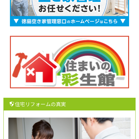
住宅リフォームの真実