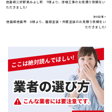
徳島県三好郡東みよし町 T様より、漆喰工事のお見積り依頼をい
ただきました!
次の記事 >
徳島県徳島市 D様より、屋根塗装・外壁塗装のお見積り依頼をい
ただきました!