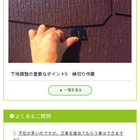
下地調整の重要なポイント5 縁切り作業
一覧を見る
よくあるご質問
Q.
不在が多いのですが、工事を進めてもらう事はできます
か?