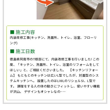
■ 施工内容
内装改修工事(キッチン、洗面所、トイレ、浴室、フローリ
ング)
■ 施工日数
徳島県阿南市のT様邸にて、内装改修工事を行いました! この
度、「キッチン、洗面所、トイレ、浴室のリフォームをして
ほしい」と、ご相談くださいました。 【キッチンリフォー
ム】 もともとのキッチンは広いL型でしたが、対面型のシス
テムキッチンへ。 設置したのはLIXILのリシェルSI、L型で
す。 調理をする人の体の動きにフィットし、使いやすい機能
が沢山。 デザインもオシャレなの･･･