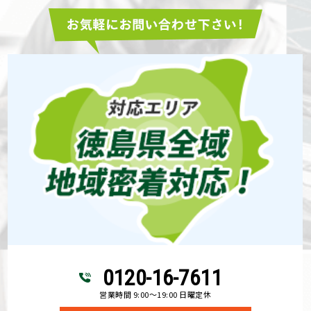
0120-16-7611
営業時間 9:00～19:00 日曜定休