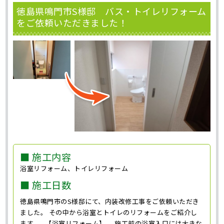
徳島県鳴門市S様邸 バス・トイレリフォーム
をご依頼いただきました！
■ 施工内容
浴室リフォーム、トイレリフォーム
■ 施工日数
徳島県鳴門市のS様邸にて、内装改修工事をご依頼いただき
ました。 その中から浴室とトイレのリフォームをご紹介し
ます。 【浴室リフォーム】 施工前の浴室入口には大きな