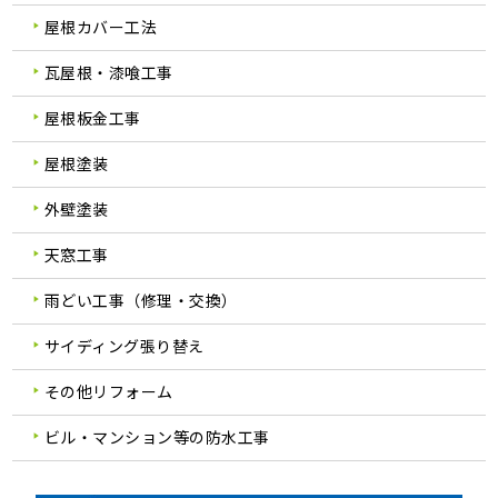
屋根カバー工法
瓦屋根・漆喰工事
屋根板金工事
屋根塗装
外壁塗装
天窓工事
雨どい工事（修理・交換）
サイディング張り替え
その他リフォーム
ビル・マンション等の防水工事