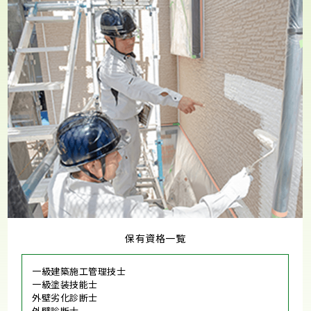
保有資格一覧
一級建築施工管理技士
一級塗装技能士
外壁劣化診断士
外壁診断士