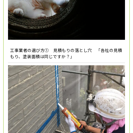
工事業者の選び方① 見積もりの落とし穴 「各社の見積
もり、塗装面積は同じですか？」