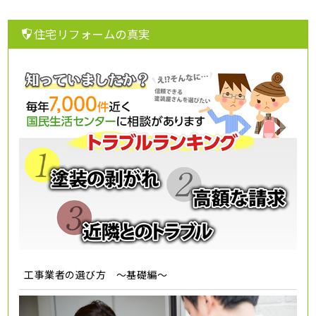
住宅リフォームの真実
工事業者の選び方 ～基礎編～