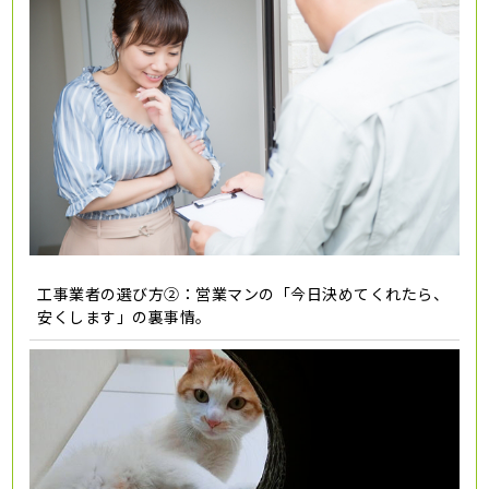
工事業者の選び方②：営業マンの「今日決めてくれたら、
安くします」の裏事情。