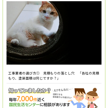
工事業者の選び方① 見積もりの落とし穴 「各社の見積
もり、塗装面積は同じですか？」