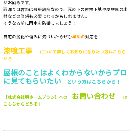
がお勧めです。
雨漏りは言わば最終段階なので、瓦の下の屋根下地や屋根裏の木
材などの修繕も必要になるかもしれません。
そうなる前に雨水を防御しましょう！
自宅の劣化や傷みに気づいたらぜひ
早めの
対応を！
漆喰工事
について詳しくお知りになりたい方はこちら
から！
屋根のことはよくわからないからプロ
に見てもらいたい
という方はこちらから！
お問い合わせ
【
株式会社明ホームプラン】
への
は
こちらからどうぞ！