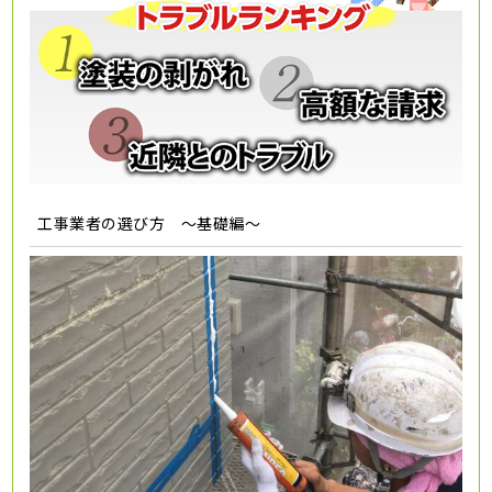
工事業者の選び方 ～基礎編～