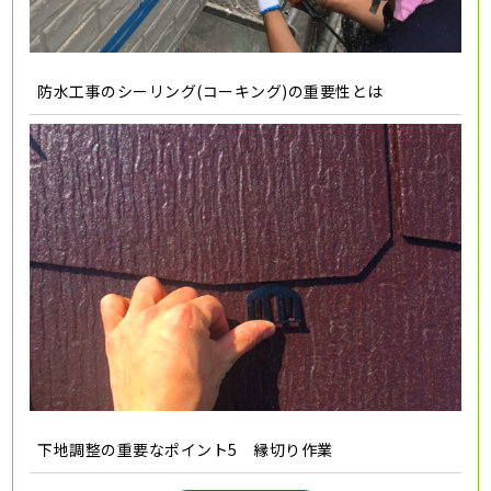
防水工事のシーリング(コーキング)の重要性とは
下地調整の重要なポイント5 縁切り作業