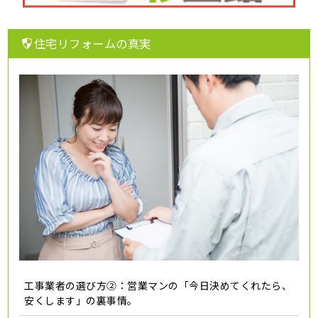
住宅リフォームの真実
工事業者の選び方②：営業マンの「今日決めてくれたら、
安くします」の裏事情。