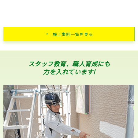
施工事例一覧を見る
スタッフ教育、職人育成にも
力を入れています!