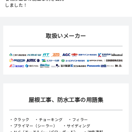
取扱いメーカー
屋根工事、防水工事の用語集
クラック
チョーキング
フィラー
プライマー（シーラー）
サイディング
ALC（エーエルシー/パワーボード）
油性塗料