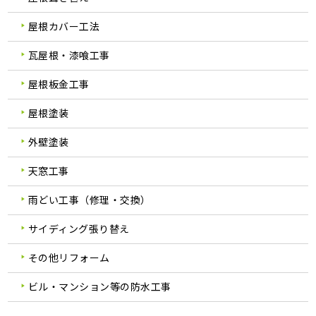
屋根カバー工法
瓦屋根・漆喰工事
屋根板金工事
屋根塗装
外壁塗装
天窓工事
雨どい工事（修理・交換）
サイディング張り替え
その他リフォーム
ビル・マンション等の防水工事