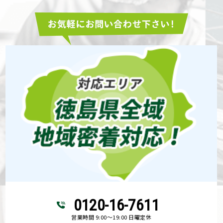
0120-16-7611
営業時間 9:00～19:00 日曜定休