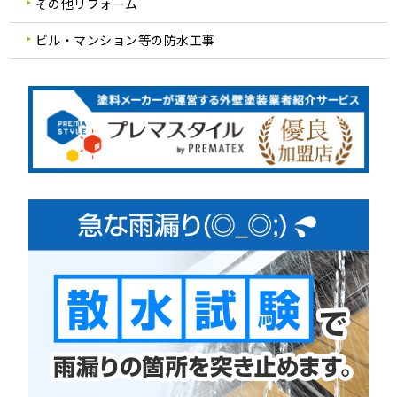
その他リフォーム
ビル・マンション等の防水工事