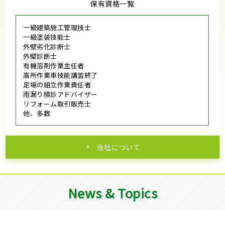
保有資格一覧
一級建築施工管理技士
一級塗装技能士
外壁劣化診断士
外壁診断士
有機溶剤作業主任者
高所作業車技能講習終了
足場の組立作業責任者
雨漏り検診アドバイザー
リフォーム取引販売士
他、多数
当社について
News & Topics