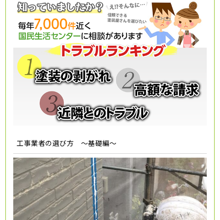
工事業者の選び方 ～基礎編～