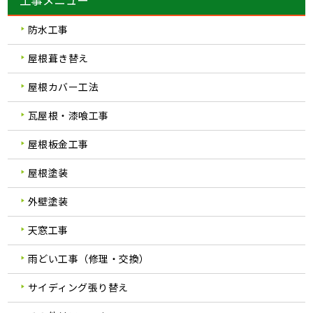
工事メニュー
防水工事
屋根葺き替え
屋根カバー工法
瓦屋根・漆喰工事
屋根板金工事
屋根塗装
外壁塗装
天窓工事
雨どい工事（修理・交換）
サイディング張り替え