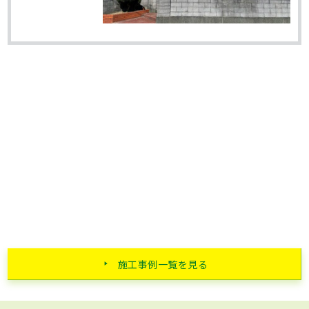
施工事例一覧を見る