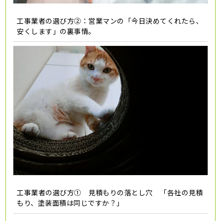
工事業者の選び方②：営業マンの「今日決めてくれたら、
安くします」の裏事情。
工事業者の選び方① 見積もりの落とし穴 「各社の見積
もり、塗装面積は同じですか？」