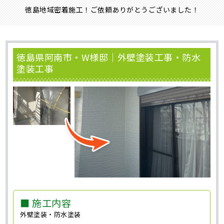
徳島地域密着施工！ご依頼ありがとうございました！
徳島県阿南市・W様邸｜外壁塗装工事・防水
塗装工事
■ 施工内容
外壁塗装・防水塗装