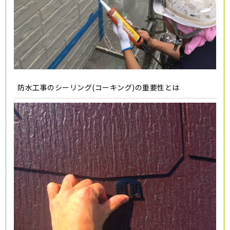
防水工事のシーリング(コーキング)の重要性とは