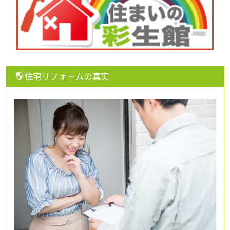
住宅リフォームの真実