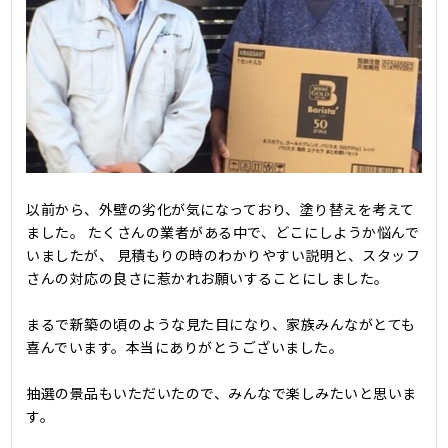
以前から、外壁の劣化が気になっており、塗り替えを考えて
ました。 たくさんの業者がある中で、どこにしようか悩んで
いましたが、 見積もりの時のわかりやすい説明と、スタッフ
さんの対応の良さに惹かれお願いすることにしました。
まるで新築の頃のような見た目になり、家族みんながとても
喜んでいます。本当にありがとうございました。
抽選の景品もいただいたので、みんなで楽しみたいと思いま
す。