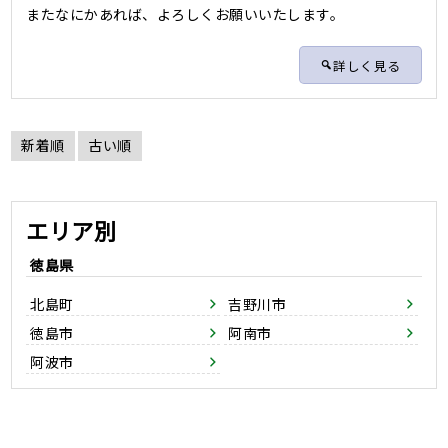
またなにかあれば、よろしくお願いいたします。
詳しく見る
新着順
古い順
エリア別
徳島県
北島町
吉野川市
徳島市
阿南市
阿波市