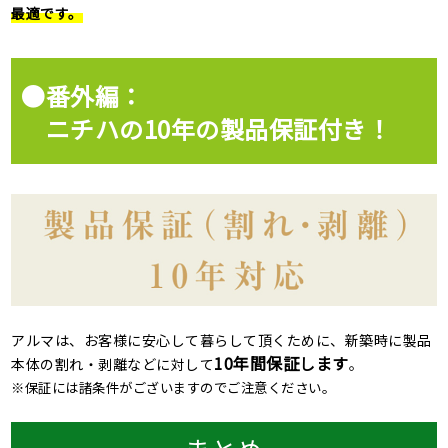
最適です。
●番外編：
ニチハの10年の製品保証付き！
アルマは、お客様に安心して暮らして頂くために、新築時に製品
10年間保証します
本体の割れ・剥離などに対して
。
※保証には諸条件がございますのでご注意ください。