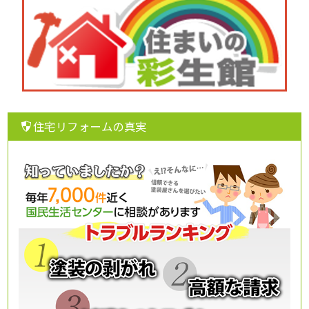
住宅リフォームの真実