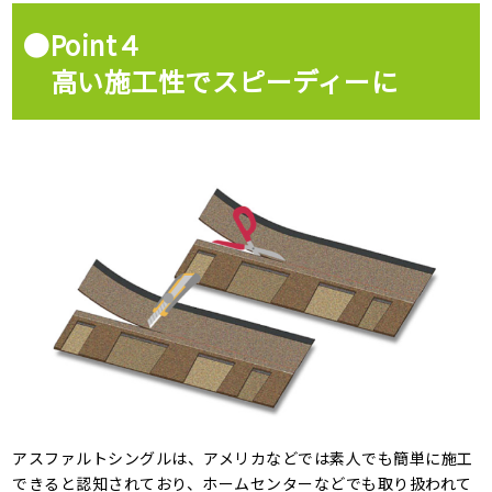
●Point４
高い施工性でスピーディーに
アスファルトシングルは、アメリカなどでは素人でも簡単に施工
できると認知されており、ホームセンターなどでも取り扱われて