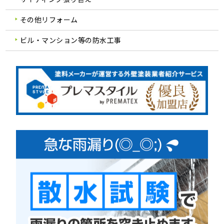
その他リフォーム
ビル・マンション等の防水工事