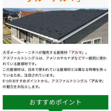
大手メーカー・ニチハが販売する屋根材「
アルマ
」。
アスファルトシングルは、アメリカやカナダなどで一般的に使わ
れている屋根材です。
この屋根材は、日本で使われている屋根材とは異なる特徴を持っ
ているため、注目されています。
6つのおすすめポイントから、アスファルトシングル「
アルマ
」
の魅力をお伝えします。
おすすめポイント