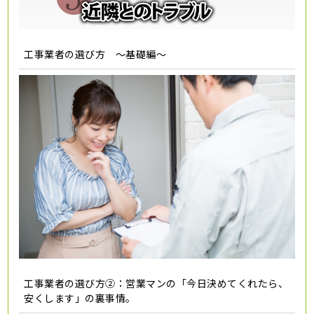
工事業者の選び方 ～基礎編～
工事業者の選び方②：営業マンの「今日決めてくれたら、
安くします」の裏事情。