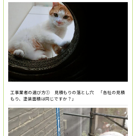
工事業者の選び方① 見積もりの落とし穴 「各社の見積
もり、塗装面積は同じですか？」