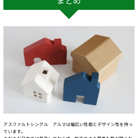
まとめ
アスファルトシングル アルマは幅広い性能とデザイン性を持っ
ています。