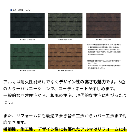
アルマは耐久性能だけでなく
デザイン性の高さも魅力
です。5色
のカラーバリエーションで、コーディネートが楽しめます。
一般的な戸建住宅から、和風の住宅、現代的な住宅にもぴったり
です。
また、リフォームにも最適で葺き替え工法からカバー工法まで対
応できます。
機能性、施工性、デザイン性にも優れたアルマはリフォームにも