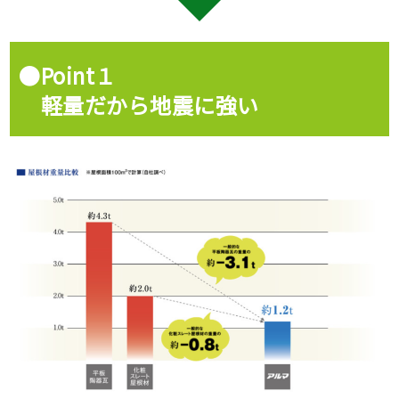
●Point１
軽量だから地震に強い