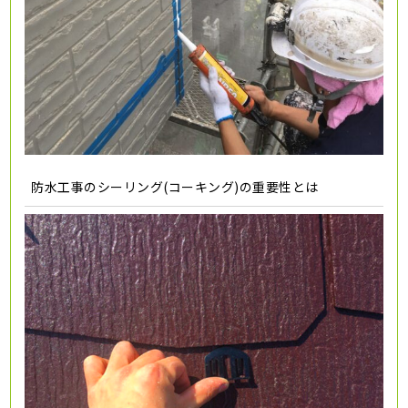
防水工事のシーリング(コーキング)の重要性とは