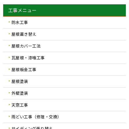
工事メニュー
防水工事
屋根葺き替え
屋根カバー工法
瓦屋根・漆喰工事
屋根板金工事
屋根塗装
外壁塗装
天窓工事
雨どい工事（修理・交換）
サイディング張り替え